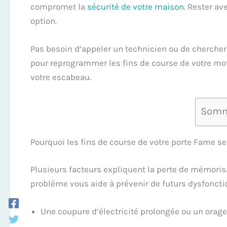
compromet la
sécurité de votre maison
. Rester a
option.
Pas besoin d’appeler un technicien ou de chercher 
pour reprogrammer les fins de course de votre m
votre escabeau.
Somm
Pourquoi les fins de course de votre porte Fame se
Plusieurs facteurs expliquent la perte de mémoris
problème vous aide à prévenir de futurs dysfoncti
Une coupure d’électricité prolongée ou un orage 