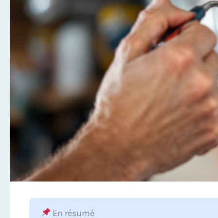
En résumé