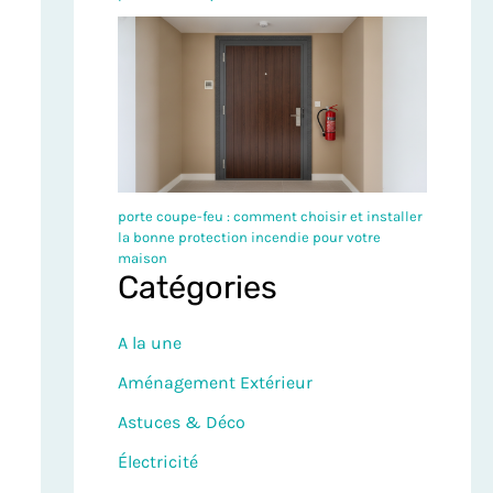
porte coupe-feu : comment choisir et installer
la bonne protection incendie pour votre
maison
Catégories
A la une
Aménagement Extérieur
Astuces & Déco
Électricité