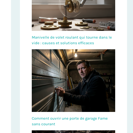
Manivelle de volet roulant qui tourne dans le
vide : causes et solutions efficaces
Comment ouvrir une porte de garage Fame
sans courant