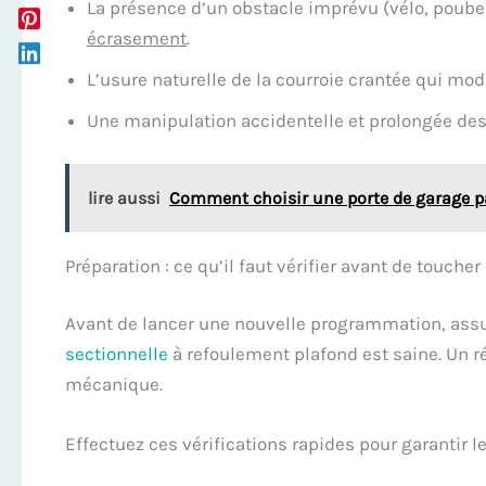
La présence d’un obstacle imprévu (vélo, poube
écrasement
.
L’usure naturelle de la courroie crantée qui mod
Une manipulation accidentelle et prolongée de
lire aussi
Comment choisir une porte de garage p
Préparation : ce qu’il faut vérifier avant de touche
Avant de lancer une nouvelle programmation, ass
sectionnelle
à refoulement plafond est saine. Un 
mécanique.
Effectuez ces vérifications rapides pour garantir l