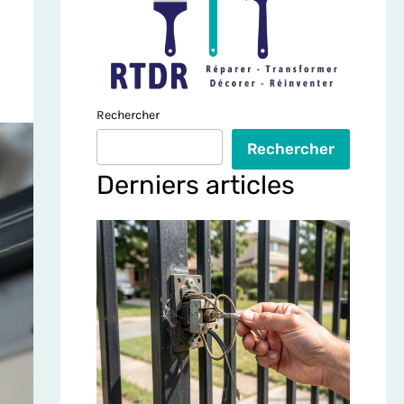
Rechercher
Rechercher
Derniers articles