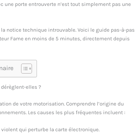
vec une porte entrouverte n’est tout simplement pas une
la notice technique introuvable. Voici le guide pas-à-pas
oteur Fame en moins de 5 minutes, directement depuis
aire
 dérèglent-elles ?
ation de votre motorisation. Comprendre l’origine du
onnements. Les causes les plus fréquentes incluent :
violent qui perturbe la carte électronique.