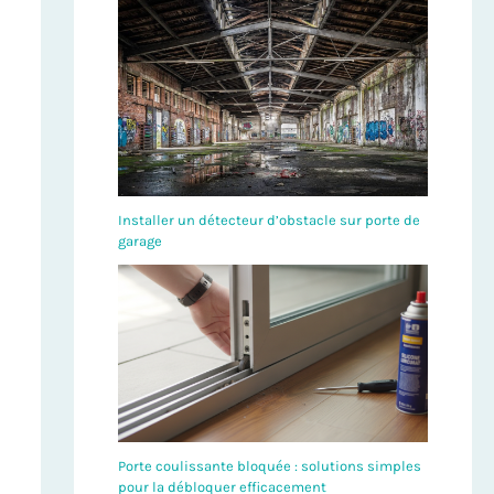
Installer un détecteur d’obstacle sur porte de
garage
Porte coulissante bloquée : solutions simples
pour la débloquer efficacement