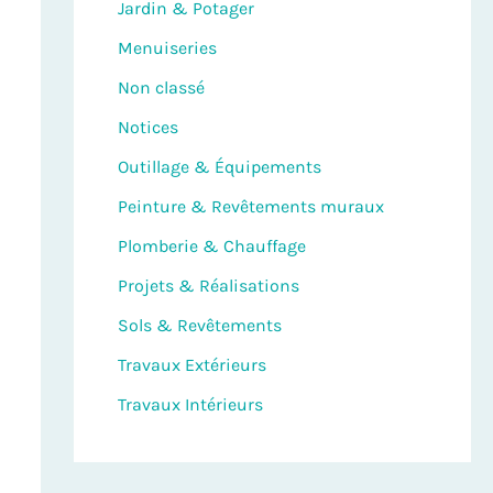
Jardin & Potager
Menuiseries
Non classé
Notices
Outillage & Équipements
Peinture & Revêtements muraux
Plomberie & Chauffage
Projets & Réalisations
Sols & Revêtements
Travaux Extérieurs
Travaux Intérieurs