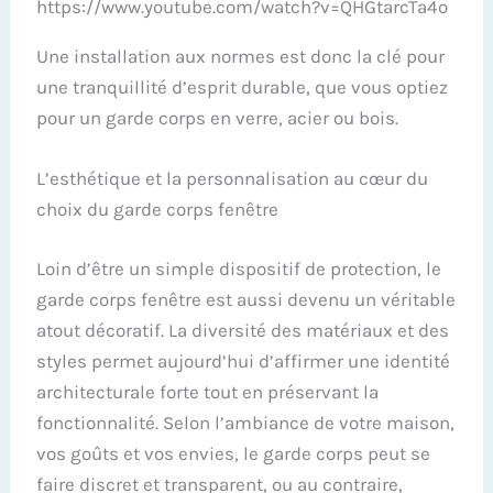
https://www.youtube.com/watch?v=QHGtarcTa4o
Une installation aux normes est donc la clé pour
une tranquillité d’esprit durable, que vous optiez
pour un garde corps en verre, acier ou bois.
L’esthétique et la personnalisation au cœur du
choix du garde corps fenêtre
Loin d’être un simple dispositif de protection, le
garde corps fenêtre est aussi devenu un véritable
atout décoratif. La diversité des matériaux et des
styles permet aujourd’hui d’affirmer une identité
architecturale forte tout en préservant la
fonctionnalité. Selon l’ambiance de votre maison,
vos goûts et vos envies, le garde corps peut se
faire discret et transparent, ou au contraire,