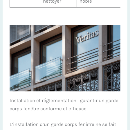
nettoyer
noble
Installation et réglementation : garantir un garde
corps fenêtre conforme et efficace
L’installation d’un garde corps fenêtre ne se fait