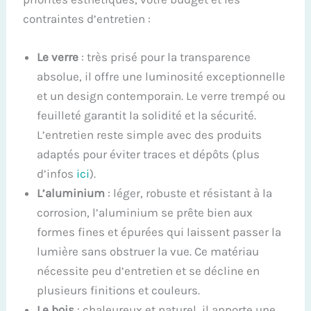
contraintes d’entretien :
Le verre
: très prisé pour la transparence
absolue, il offre une luminosité exceptionnelle
et un design contemporain. Le verre trempé ou
feuilleté garantit la solidité et la sécurité.
L’entretien reste simple avec des produits
adaptés pour éviter traces et dépôts (plus
d’infos
ici
).
L’aluminium
: léger, robuste et résistant à la
corrosion, l’aluminium se prête bien aux
formes fines et épurées qui laissent passer la
lumière sans obstruer la vue. Ce matériau
nécessite peu d’entretien et se décline en
plusieurs finitions et couleurs.
Le bois
: chaleureux et naturel, il apporte une