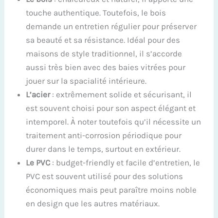
touche authentique. Toutefois, le bois
demande un entretien régulier pour préserver
sa beauté et sa résistance. Idéal pour des
maisons de style traditionnel, il s’accorde
aussi très bien avec des baies vitrées pour
jouer sur la spacialité intérieure.
L’acier
: extrêmement solide et sécurisant, il
est souvent choisi pour son aspect élégant et
intemporel. À noter toutefois qu’il nécessite un
traitement anti-corrosion périodique pour
durer dans le temps, surtout en extérieur.
Le PVC
: budget-friendly et facile d’entretien, le
PVC est souvent utilisé pour des solutions
économiques mais peut paraître moins noble
en design que les autres matériaux.