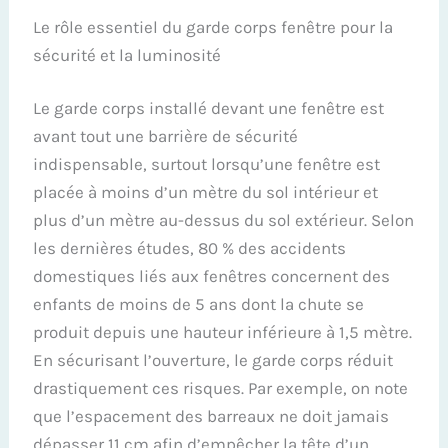
Le rôle essentiel du garde corps fenêtre pour la
sécurité et la luminosité
Le garde corps installé devant une fenêtre est
avant tout une barrière de sécurité
indispensable, surtout lorsqu’une fenêtre est
placée à moins d’un mètre du sol intérieur et
plus d’un mètre au-dessus du sol extérieur. Selon
les dernières études, 80 % des accidents
domestiques liés aux fenêtres concernent des
enfants de moins de 5 ans dont la chute se
produit depuis une hauteur inférieure à 1,5 mètre.
En sécurisant l’ouverture, le garde corps réduit
drastiquement ces risques. Par exemple, on note
que l’espacement des barreaux ne doit jamais
dépasser 11 cm afin d’empêcher la tête d’un