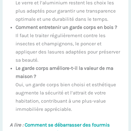
Le verre et l’aluminium restent les choix les
plus adaptés pour garantir une transparence
optimale et une durabilité dans le temps.
Comment entretenir un garde corps en bois ?
Il faut le traiter régulièrement contre les
insectes et champignons, le poncer et
appliquer des lasures adaptées pour préserver
sa beauté.
Le garde corps améliore-t-il la valeur de ma
maison ?
Oui, un garde corps bien choisi et esthétique
augmente la sécurité et l’attrait de votre
habitation, contribuant à une plus-value
immobilière appréciable.
A lire :
Comment se débarrasser des fourmis