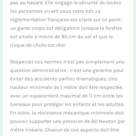
pas au hasard. Elle engage la sécurité de toutes
les personnes vivant sous votre toit. La
réglementation française est claire sur ce point :
un garde corps est obligatoire lorsque la fenêtre
est située à moins de 90 cm du sol et que le
risque de chute est réel.
Respecter ces normes n’est pas simplement une
question administrative ; c’est une garantie pour
éviter des accidents parfois dramatiques. Une
hauteur minimale de 1 mètre doit être respectée,
avec un espacement maximal de 11 cm entre les
barreaux pour protéger les enfants et les adultes.
En outre, la résistance mécanique minimale doit
pouvoir supporter une pression de 60 Newton par
mètre linéaire. Chacun de ces aspects doit être