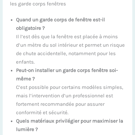
les garde corps fenêtres
Quand un garde corps de fenêtre est-il
obligatoire ?
Il l’est dès que la fenêtre est placée à moins
d’un mètre du sol intérieur et permet un risque
de chute accidentelle, notamment pour les
enfants.
Peut-on installer un garde corps fenêtre soi-
même ?
C’est possible pour certains modèles simples,
mais l’intervention d’un professionnel est
fortement recommandée pour assurer
conformité et sécurité.
Quels matériaux privilégier pour maximiser la
lumière ?