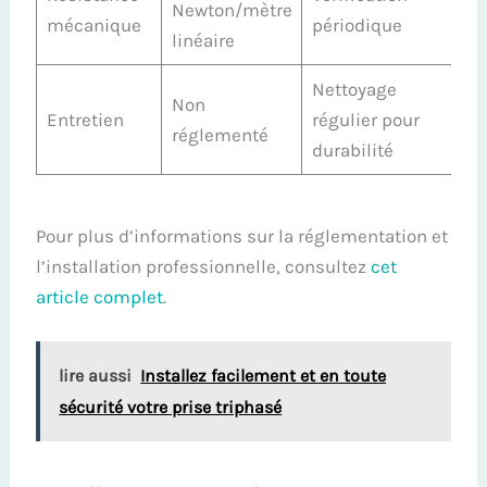
Newton/mètre
mécanique
périodique
linéaire
Nettoyage
Non
Entretien
régulier pour
réglementé
durabilité
Pour plus d’informations sur la réglementation et
l’installation professionnelle, consultez
cet
article complet
.
lire aussi
Installez facilement et en toute
sécurité votre prise triphasé