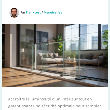
Par
Frank Jost
/
Menuiseries
Accroître la luminosité d’un intérieur tout en
garantissant une sécurité optimale peut sembler