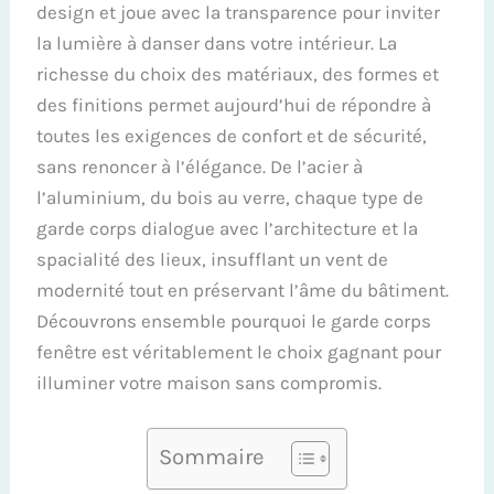
design et joue avec la transparence pour inviter
la lumière à danser dans votre intérieur. La
richesse du choix des matériaux, des formes et
des finitions permet aujourd’hui de répondre à
toutes les exigences de confort et de sécurité,
sans renoncer à l’élégance. De l’acier à
l’aluminium, du bois au verre, chaque type de
garde corps dialogue avec l’architecture et la
spacialité des lieux, insufflant un vent de
modernité tout en préservant l’âme du bâtiment.
Découvrons ensemble pourquoi le garde corps
fenêtre est véritablement le choix gagnant pour
illuminer votre maison sans compromis.
Sommaire