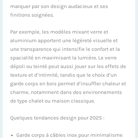
marquer par son design audacieux et ses
finitions soignées.
Par exemple, les modèles mixant verre et
aluminium apportent une légèreté visuelle et
une transparence qui intensifie le confort et la
spacialité en maximisant la lumière. Le verre
dépoli ou teinté peut aussi jouer sur les effets de
texture et d’intimité, tandis que le choix d’un
garde corps en bois permet d’insuffler chaleur et
charme, notamment dans des environnements
de type chalet ou maison classique.
Quelques tendances design pour 2025 :
Garde corps à câbles inox pour minimalisme