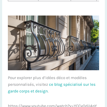
Pour explorer plus d’idées déco et modèles
personnalisés, visitez
ce blog spécialisé sur les
garde corps et design
.
https://www.youtube.com/watch?v=YCCyQdiI4pY