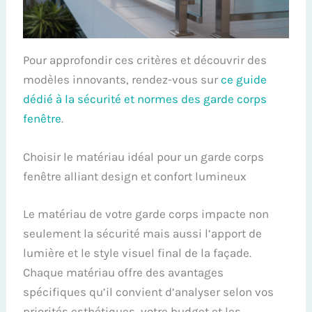
Pour approfondir ces critères et découvrir des
modèles innovants, rendez-vous sur
ce guide
dédié à la sécurité et normes des garde corps
fenêtre
.
Choisir le matériau idéal pour un garde corps
fenêtre alliant design et confort lumineux
Le matériau de votre garde corps impacte non
seulement la sécurité mais aussi l’apport de
lumière et le style visuel final de la façade.
Chaque matériau offre des avantages
spécifiques qu’il convient d’analyser selon vos
priorités esthétiques, votre budget et les