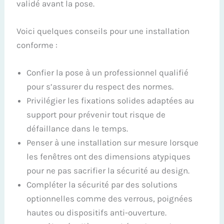
validé avant la pose.
Voici quelques conseils pour une installation
conforme :
Confier la pose à un professionnel qualifié
pour s’assurer du respect des normes.
Privilégier les fixations solides adaptées au
support pour prévenir tout risque de
défaillance dans le temps.
Penser à une installation sur mesure lorsque
les fenêtres ont des dimensions atypiques
pour ne pas sacrifier la sécurité au design.
Compléter la sécurité par des solutions
optionnelles comme des verrous, poignées
hautes ou dispositifs anti-ouverture.