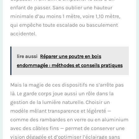
enfant de passer. Sans oublier une hauteur
minimale d’au moins 1 mètre, voire 1,10 mètre,
qui empêche toute escalade ou basculement
accidentel.
lire aussi
Réparer une poutre en bois
endommagée : méthodes et conseils pratiques
Mais la magie de ces dispositifs ne s’arrête pas
là. Le garde corps joue aussi un rôle dans la
gestion de la lumière naturelle. Choisir un
modèle mêlant transparence et légèreté —
comme des rambardes en verre ou en aluminium
avec des câbles fins — permet de conserver une
vision dégagée et d’optimiser l’éclairage sans