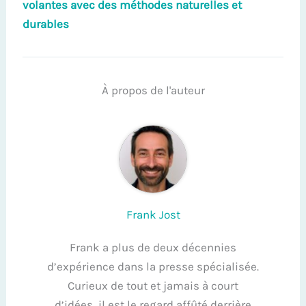
volantes avec des méthodes naturelles et
durables
À propos de l'auteur
Frank Jost
Frank a plus de deux décennies
d’expérience dans la presse spécialisée.
Curieux de tout et jamais à court
d’idées, il est le regard affûté derrière