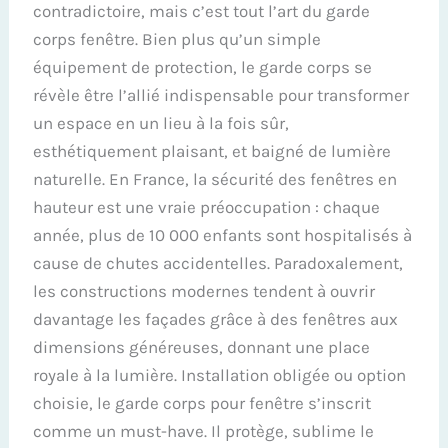
contradictoire, mais c’est tout l’art du garde
corps fenêtre. Bien plus qu’un simple
équipement de protection, le garde corps se
révèle être l’allié indispensable pour transformer
un espace en un lieu à la fois sûr,
esthétiquement plaisant, et baigné de lumière
naturelle. En France, la sécurité des fenêtres en
hauteur est une vraie préoccupation : chaque
année, plus de 10 000 enfants sont hospitalisés à
cause de chutes accidentelles. Paradoxalement,
les constructions modernes tendent à ouvrir
davantage les façades grâce à des fenêtres aux
dimensions généreuses, donnant une place
royale à la lumière. Installation obligée ou option
choisie, le garde corps pour fenêtre s’inscrit
comme un must-have. Il protège, sublime le