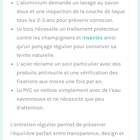
L’aluminium demande un lavage au savon
doux et une inspection de la couche de laque
tous les 2-3 ans pour prévenir corrosion.
Le bois nécessite un traitement protecteur
contre les champignons et
insectes
ainsi
qu’un ponçage régulier pour conserver sa
teinte naturelle.
L’acier réclame un soin particulier avec des
produits antirouille et une vérification des
fixations aux moins une fois par an.
Le PVC se nettoie simplement avec de l’eau
savonneuse et ne nécessite que peu
d’attention.
L’entretien régulier permet de préserver
l’équilibre parfait entre transparence, design et