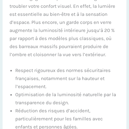
troubler votre confort visuel. En effet, la lumière
est essentielle au bien-être et à la sensation
d’espace. Plus encore, un garde corps en verre
augmente la luminosité intérieure jusqu’à 20 %
par rapport à des modèles plus classiques, où
des barreaux massifs pourraient produire de
l’ombre et cloisonner la vue vers l’extérieur.
Respect rigoureux des normes sécuritaires
françaises, notamment sur la hauteur et
l’espacement.
Optimisation de la luminosité naturelle par la
transparence du design.
Réduction des risques d’accident,
particulièrement pour les familles avec
enfants et personnes âgées.