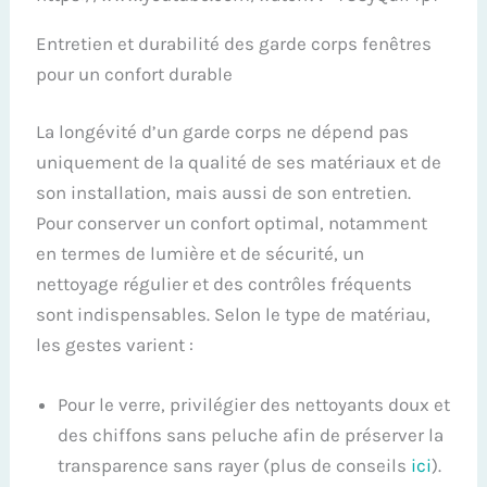
Entretien et durabilité des garde corps fenêtres
pour un confort durable
La longévité d’un garde corps ne dépend pas
uniquement de la qualité de ses matériaux et de
son installation, mais aussi de son entretien.
Pour conserver un confort optimal, notamment
en termes de lumière et de sécurité, un
nettoyage régulier et des contrôles fréquents
sont indispensables. Selon le type de matériau,
les gestes varient :
Pour le verre, privilégier des nettoyants doux et
des chiffons sans peluche afin de préserver la
transparence sans rayer (plus de conseils
ici
).