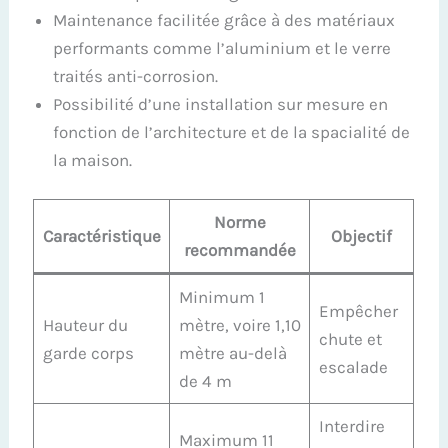
Maintenance facilitée grâce à des matériaux
performants comme l’aluminium et le verre
traités anti-corrosion.
Possibilité d’une installation sur mesure en
fonction de l’architecture et de la spacialité de
la maison.
Norme
Caractéristique
Objectif
recommandée
Minimum 1
Empêcher
Hauteur du
mètre, voire 1,10
chute et
garde corps
mètre au-delà
escalade
de 4 m
Interdire
Maximum 11