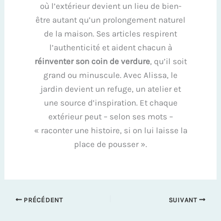
où l’extérieur devient un lieu de bien-
être autant qu’un prolongement naturel
de la maison. Ses articles respirent
l’authenticité et aident chacun à
réinventer son coin de verdure
, qu’il soit
grand ou minuscule. Avec Alissa, le
jardin devient un refuge, un atelier et
une source d’inspiration. Et chaque
extérieur peut – selon ses mots –
« raconter une histoire, si on lui laisse la
place de pousser ».
PRÉCÉDENT
SUIVANT