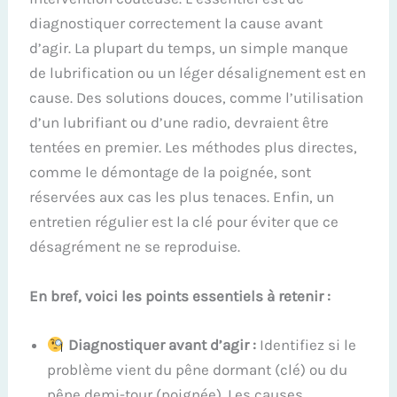
diagnostiquer correctement la cause avant
d’agir. La plupart du temps, un simple manque
de lubrification ou un léger désalignement est en
cause. Des solutions douces, comme l’utilisation
d’un lubrifiant ou d’une radio, devraient être
tentées en premier. Les méthodes plus directes,
comme le démontage de la poignée, sont
réservées aux cas les plus tenaces. Enfin, un
entretien régulier est la clé pour éviter que ce
désagrément ne se reproduise.
En bref, voici les points essentiels à retenir :
Diagnostiquer avant d’agir :
Identifiez si le
problème vient du pêne dormant (clé) ou du
pêne demi-tour (poignée). Les causes