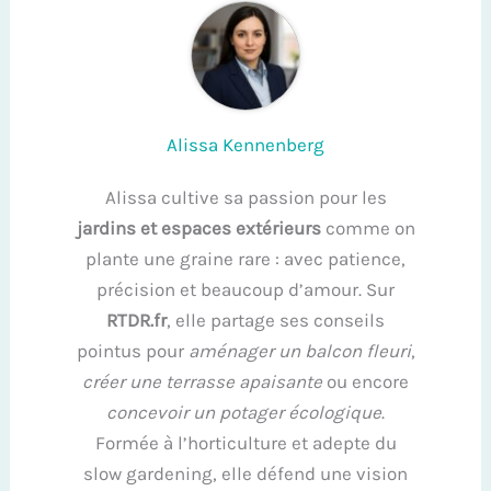
Alissa Kennenberg
Alissa cultive sa passion pour les
jardins et espaces extérieurs
comme on
plante une graine rare : avec patience,
précision et beaucoup d’amour. Sur
RTDR.fr
, elle partage ses conseils
pointus pour
aménager un balcon fleuri
,
créer une terrasse apaisante
ou encore
concevoir un potager écologique
.
Formée à l’horticulture et adepte du
slow gardening, elle défend une vision