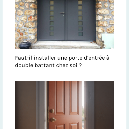
Faut-il installer une porte d’entrée à
double battant chez soi ?