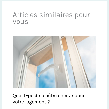
Articles similaires pour
vous
Quel type de fenêtre choisir pour
votre logement ?