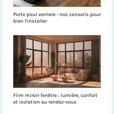
Porte pour verriere : nos conseils pour
bien l’installer
Film miroir fenêtre : lumière, confort
et isolation au rendez-vous