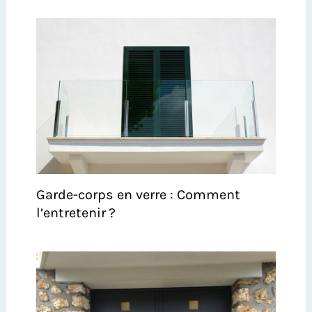
Garde-corps en verre : Comment
l’entretenir ?