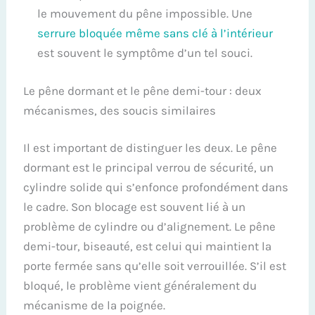
le mouvement du pêne impossible. Une
serrure bloquée même sans clé à l’intérieur
est souvent le symptôme d’un tel souci.
Le pêne dormant et le pêne demi-tour : deux
mécanismes, des soucis similaires
Il est important de distinguer les deux. Le pêne
dormant est le principal verrou de sécurité, un
cylindre solide qui s’enfonce profondément dans
le cadre. Son blocage est souvent lié à un
problème de cylindre ou d’alignement. Le pêne
demi-tour, biseauté, est celui qui maintient la
porte fermée sans qu’elle soit verrouillée. S’il est
bloqué, le problème vient généralement du
mécanisme de la poignée.