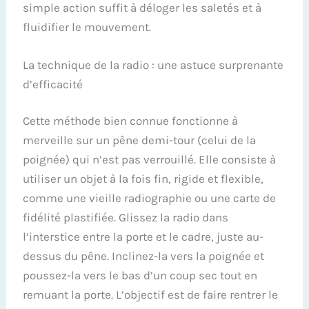
simple action suffit à déloger les saletés et à
fluidifier le mouvement.
La technique de la radio : une astuce surprenante
d’efficacité
Cette méthode bien connue fonctionne à
merveille sur un pêne demi-tour (celui de la
poignée) qui n’est pas verrouillé. Elle consiste à
utiliser un objet à la fois fin, rigide et flexible,
comme une vieille radiographie ou une carte de
fidélité plastifiée. Glissez la radio dans
l’interstice entre la porte et le cadre, juste au-
dessus du pêne. Inclinez-la vers la poignée et
poussez-la vers le bas d’un coup sec tout en
remuant la porte. L’objectif est de faire rentrer le