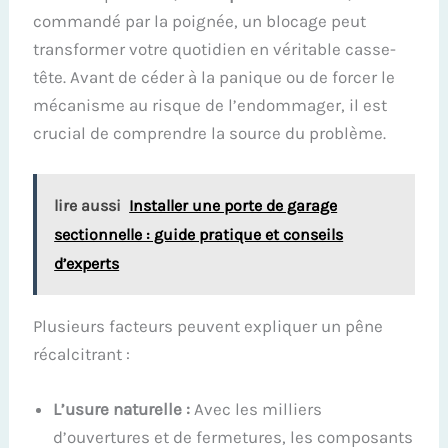
commandé par la poignée, un blocage peut
transformer votre quotidien en véritable casse-
tête. Avant de céder à la panique ou de forcer le
mécanisme au risque de l’endommager, il est
crucial de comprendre la source du problème.
lire aussi
Installer une porte de garage
sectionnelle : guide pratique et conseils
d’experts
Plusieurs facteurs peuvent expliquer un pêne
récalcitrant :
L’usure naturelle :
Avec les milliers
d’ouvertures et de fermetures, les composants