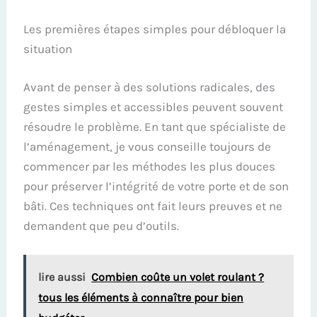
Les premières étapes simples pour débloquer la
situation
Avant de penser à des solutions radicales, des
gestes simples et accessibles peuvent souvent
résoudre le problème. En tant que spécialiste de
l’aménagement, je vous conseille toujours de
commencer par les méthodes les plus douces
pour préserver l’intégrité de votre porte et de son
bâti. Ces techniques ont fait leurs preuves et ne
demandent que peu d’outils.
lire aussi
Combien coûte un volet roulant ?
tous les éléments à connaître pour bien