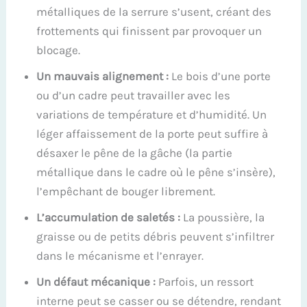
métalliques de la serrure s’usent, créant des
frottements qui finissent par provoquer un
blocage.
Un mauvais alignement :
Le bois d’une porte
ou d’un cadre peut travailler avec les
variations de température et d’humidité. Un
léger affaissement de la porte peut suffire à
désaxer le pêne de la gâche (la partie
métallique dans le cadre où le pêne s’insère),
l’empêchant de bouger librement.
L’accumulation de saletés :
La poussière, la
graisse ou de petits débris peuvent s’infiltrer
dans le mécanisme et l’enrayer.
Un défaut mécanique :
Parfois, un ressort
interne peut se casser ou se détendre, rendant