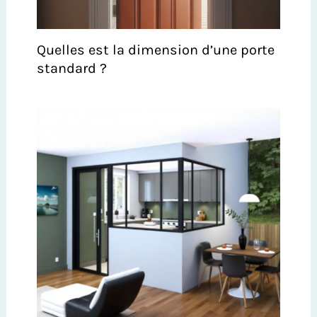
Quelles est la dimension d’une porte
standard ?