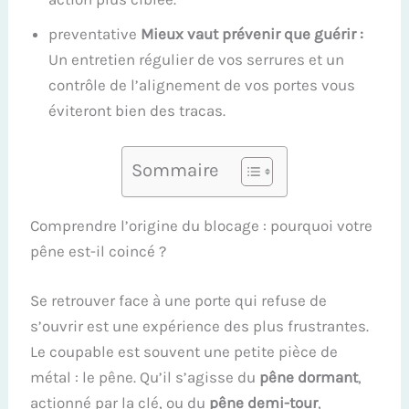
preventative
Mieux vaut prévenir que guérir :
Un entretien régulier de vos serrures et un
contrôle de l’alignement de vos portes vous
éviteront bien des tracas.
Sommaire
Comprendre l’origine du blocage : pourquoi votre
pêne est-il coincé ?
Se retrouver face à une porte qui refuse de
s’ouvrir est une expérience des plus frustrantes.
Le coupable est souvent une petite pièce de
métal : le pêne. Qu’il s’agisse du
pêne dormant
,
actionné par la clé, ou du
pêne demi-tour
,