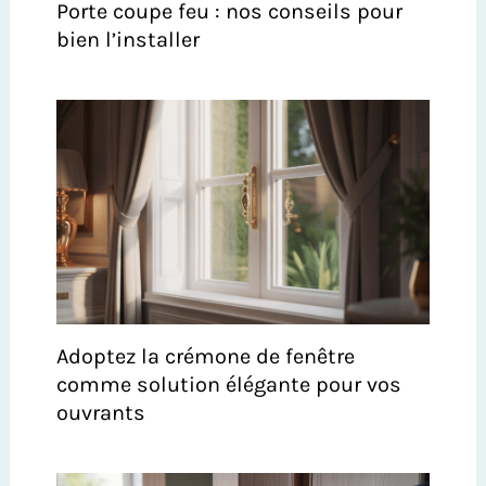
Porte coupe feu : nos conseils pour
bien l’installer
Adoptez la crémone de fenêtre
comme solution élégante pour vos
ouvrants