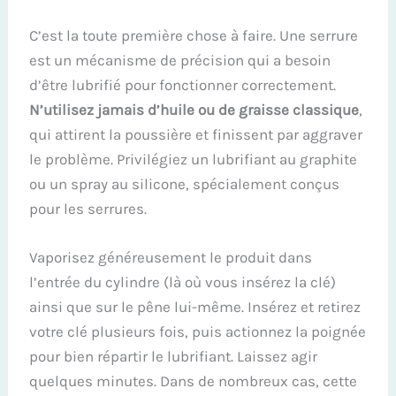
C’est la toute première chose à faire. Une serrure
est un mécanisme de précision qui a besoin
d’être lubrifié pour fonctionner correctement.
N’utilisez jamais d’huile ou de graisse classique
,
qui attirent la poussière et finissent par aggraver
le problème. Privilégiez un lubrifiant au graphite
ou un spray au silicone, spécialement conçus
pour les serrures.
Vaporisez généreusement le produit dans
l’entrée du cylindre (là où vous insérez la clé)
ainsi que sur le pêne lui-même. Insérez et retirez
votre clé plusieurs fois, puis actionnez la poignée
pour bien répartir le lubrifiant. Laissez agir
quelques minutes. Dans de nombreux cas, cette