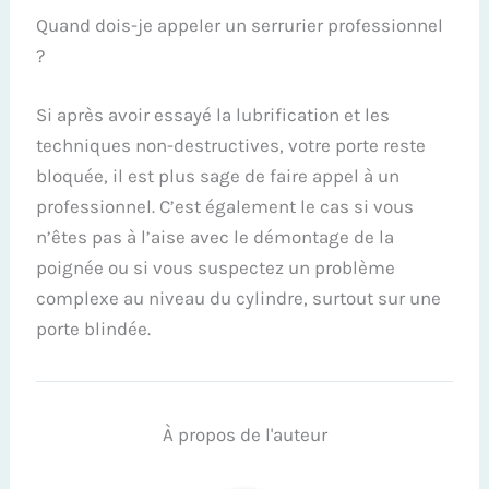
Quand dois-je appeler un serrurier professionnel
?
Si après avoir essayé la lubrification et les
techniques non-destructives, votre porte reste
bloquée, il est plus sage de faire appel à un
professionnel. C’est également le cas si vous
n’êtes pas à l’aise avec le démontage de la
poignée ou si vous suspectez un problème
complexe au niveau du cylindre, surtout sur une
porte blindée.
À propos de l'auteur