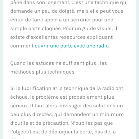
pêne dans son logement. C’est une technique qui
demande un peu de doigté, mais elle peut vous
éviter de faire appel à un serrurier pour une
simple porte claquée. Pour un guide visuel, il
existe d’excellentes ressources expliquant
comment
ouvrir une porte avec une radio
.
Quand les astuces ne suffisent plus : les
méthodes plus techniques
Si la lubrification et la technique de la radio ont
échoué, le problème est probablement plus
sérieux. Il faut alors envisager des solutions un
peu plus directes, qui demandent un minimum
d’outils et de précaution. N’oubliez pas que
l’objectif est de débloquer la porte, pas de la