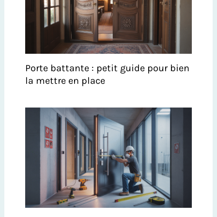
Porte battante : petit guide pour bien
la mettre en place