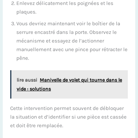
Enlevez délicatement les poignées et les
plaques.
Vous devriez maintenant voir le boîtier de la
serrure encastré dans la porte. Observez le
mécanisme et essayez de l’actionner
manuellement avec une pince pour rétracter le
pêne.
lire aussi
Manivelle de volet qui tourne dans le
vide : solutions
Cette intervention permet souvent de débloquer
la situation et d’identifier si une pièce est cassée
et doit être remplacée.