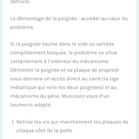
détruire.
Le démontage de la poignée : accéder au cœur du
problème
Si la poignée tourne dans le vide ou semble
complètement bloquée, le problème se situe
certainement à l’intérieur du mécanisme.
Démonter la poignée et sa plaque de propreté
vous donnera un accès direct au carré (la tige
métallique qui relie les deux poignées) et au
mécanisme du pêne. Munissez-vous d’un
tournevis adapté.
Retirez les vis qui maintiennent les plaques de
chaque côté de la porte.