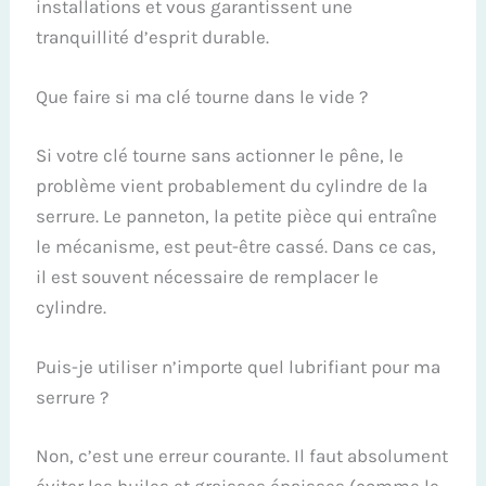
installations et vous garantissent une
tranquillité d’esprit durable.
Que faire si ma clé tourne dans le vide ?
Si votre clé tourne sans actionner le pêne, le
problème vient probablement du cylindre de la
serrure. Le panneton, la petite pièce qui entraîne
le mécanisme, est peut-être cassé. Dans ce cas,
il est souvent nécessaire de remplacer le
cylindre.
Puis-je utiliser n’importe quel lubrifiant pour ma
serrure ?
Non, c’est une erreur courante. Il faut absolument
éviter les huiles et graisses épaisses (comme le