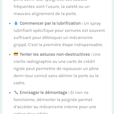
fréquentes sont l’usure, la saleté ou un
mauvais alignement de la porte.
Commencer par la lubrification :
Un spray
lubrifiant spécifique pour serrures est souvent
suffisant pour débloquer un mécanisme
grippé. C’est la première étape indispensable.
Tenter les astuces non-destructives :
Une
vieille radiographie ou une carte de crédit
rigide peut permettre de repousser un pêne
demi-tour coincé sans abîmer la porte ou le
cadre.
Envisager le démontage :
Si rien ne
fonctionne, démonter la poignée permet
d’accéder au mécanisme interne pour une
action plus ciblée.