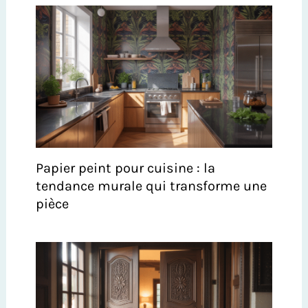
Papier peint pour cuisine : la
tendance murale qui transforme une
pièce