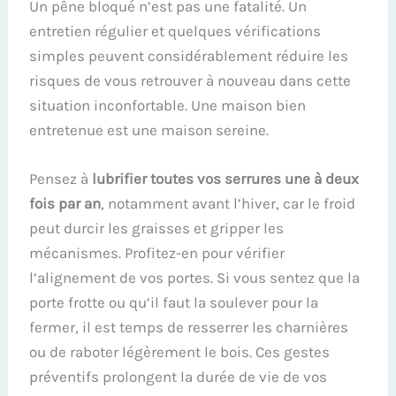
Un pêne bloqué n’est pas une fatalité. Un
entretien régulier et quelques vérifications
simples peuvent considérablement réduire les
risques de vous retrouver à nouveau dans cette
situation inconfortable. Une maison bien
entretenue est une maison sereine.
Pensez à
lubrifier toutes vos serrures une à deux
fois par an
, notamment avant l’hiver, car le froid
peut durcir les graisses et gripper les
mécanismes. Profitez-en pour vérifier
l’alignement de vos portes. Si vous sentez que la
porte frotte ou qu’il faut la soulever pour la
fermer, il est temps de resserrer les charnières
ou de raboter légèrement le bois. Ces gestes
préventifs prolongent la durée de vie de vos