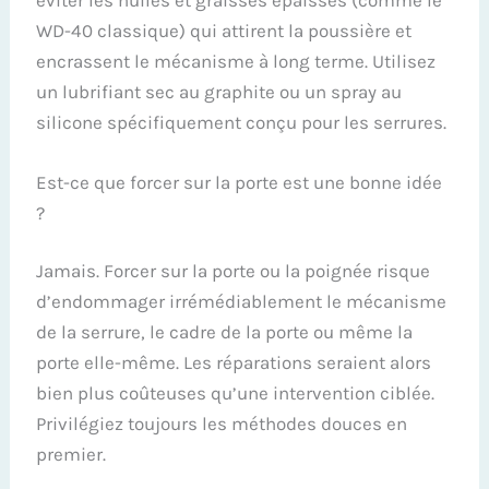
WD-40 classique) qui attirent la poussière et
encrassent le mécanisme à long terme. Utilisez
un lubrifiant sec au graphite ou un spray au
silicone spécifiquement conçu pour les serrures.
Est-ce que forcer sur la porte est une bonne idée
?
Jamais. Forcer sur la porte ou la poignée risque
d’endommager irrémédiablement le mécanisme
de la serrure, le cadre de la porte ou même la
porte elle-même. Les réparations seraient alors
bien plus coûteuses qu’une intervention ciblée.
Privilégiez toujours les méthodes douces en
premier.