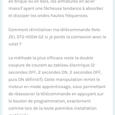
en brique ou en bois, les armatures en acier
massif ayant une fâcheuse tendance à absorber
et dissiper les ondes hautes fréquences.
Comment réinitialiser ma télécommande Roto
ZEL STG HS5W G2 si je perds la connexion avec le
volet ?
La méthode la plus efficace reste la double
coupure de courant au tableau électrique (2
secondes OFF, 2 secondes ON, 2 secondes OFF,
puis ON définitif). Cette manipulation remet le
moteur en mode apprentissage, vous permettant
de réassocier la télécommande en appuyant sur
le bouton de programmation, exactement
comme lors de la toute première installation