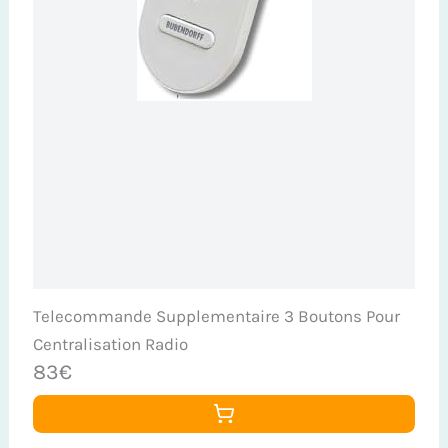
Telecommande Supplementaire 3 Boutons Pour
Centralisation Radio
83€