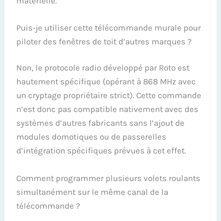
matérielle.
Puis-je utiliser cette télécommande murale pour
piloter des fenêtres de toit d’autres marques ?
Non, le protocole radio développé par Roto est
hautement spécifique (opérant à 868 MHz avec
un cryptage propriétaire strict). Cette commande
n’est donc pas compatible nativement avec des
systèmes d’autres fabricants sans l’ajout de
modules domotiques ou de passerelles
d’intégration spécifiques prévues à cet effet.
Comment programmer plusieurs volets roulants
simultanément sur le même canal de la
télécommande ?