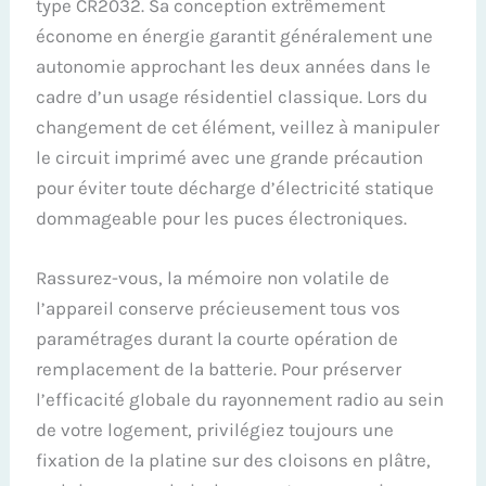
type CR2032. Sa conception extrêmement
économe en énergie garantit généralement une
autonomie approchant les deux années dans le
cadre d’un usage résidentiel classique. Lors du
changement de cet élément, veillez à manipuler
le circuit imprimé avec une grande précaution
pour éviter toute décharge d’électricité statique
dommageable pour les puces électroniques.
Rassurez-vous, la mémoire non volatile de
l’appareil conserve précieusement tous vos
paramétrages durant la courte opération de
remplacement de la batterie. Pour préserver
l’efficacité globale du rayonnement radio au sein
de votre logement, privilégiez toujours une
fixation de la platine sur des cloisons en plâtre,