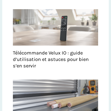
Télécommande Velux IO : guide
d’utilisation et astuces pour bien
s’en servir