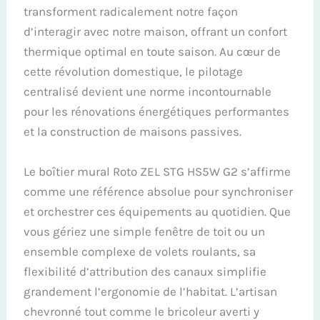
transforment radicalement notre façon
d’interagir avec notre maison, offrant un confort
thermique optimal en toute saison. Au cœur de
cette révolution domestique, le pilotage
centralisé devient une norme incontournable
pour les rénovations énergétiques performantes
et la construction de maisons passives.
Le boîtier mural Roto ZEL STG HS5W G2 s’affirme
comme une référence absolue pour synchroniser
et orchestrer ces équipements au quotidien. Que
vous gériez une simple fenêtre de toit ou un
ensemble complexe de volets roulants, sa
flexibilité d’attribution des canaux simplifie
grandement l’ergonomie de l’habitat. L’artisan
chevronné tout comme le bricoleur averti y