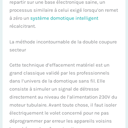
repartir sur une base électronique saine, un
processus similaire à celui exigé lorsqu’on remet
à zéro un
système domotique intelligent
récalcitrant.
La méthode incontournable de la double coupure
secteur
Cette technique d’effacement matériel est un
grand classique validé par les professionnels
dans l’univers de la domotique sans fil. Elle
consiste à simuler un signal de détresse
directement au niveau de l’alimentation 230V du
moteur tubulaire. Avant toute chose, il faut isoler
électriquement le volet concerné pour ne pas
déprogrammer par erreur les appareils voisins