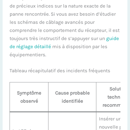
de précieux indices sur la nature exacte de la
panne rencontrée. Si vous avez besoin d’étudier
les schémas de câblage avancés pour
comprendre le comportement du récepteur, il est
toujours très instructif de s’appuyer sur un
guide
de réglage détaillé
mis à disposition par les
équipementiers.
Tableau récapitulatif des incidents fréquents
Solution
Symptôme
Cause probable
techniqu
observé
identifiée
recommand
Insérer une
nouvelle pile 