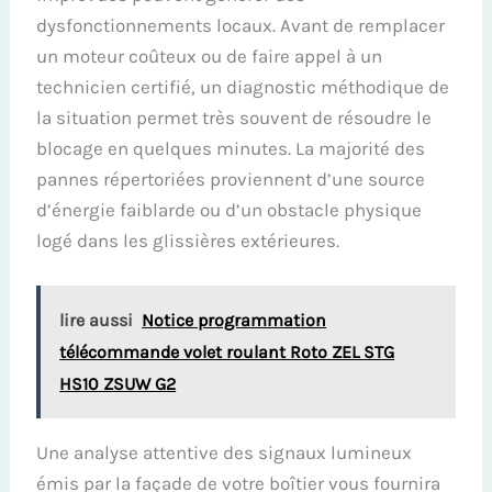
dysfonctionnements locaux. Avant de remplacer
un moteur coûteux ou de faire appel à un
technicien certifié, un diagnostic méthodique de
la situation permet très souvent de résoudre le
blocage en quelques minutes. La majorité des
pannes répertoriées proviennent d’une source
d’énergie faiblarde ou d’un obstacle physique
logé dans les glissières extérieures.
lire aussi
Notice programmation
télécommande volet roulant Roto ZEL STG
HS10 ZSUW G2
Une analyse attentive des signaux lumineux
émis par la façade de votre boîtier vous fournira