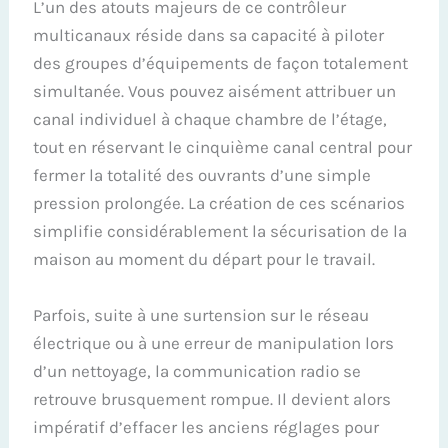
L’un des atouts majeurs de ce contrôleur
multicanaux réside dans sa capacité à piloter
des groupes d’équipements de façon totalement
simultanée. Vous pouvez aisément attribuer un
canal individuel à chaque chambre de l’étage,
tout en réservant le cinquième canal central pour
fermer la totalité des ouvrants d’une simple
pression prolongée. La création de ces scénarios
simplifie considérablement la sécurisation de la
maison au moment du départ pour le travail.
Parfois, suite à une surtension sur le réseau
électrique ou à une erreur de manipulation lors
d’un nettoyage, la communication radio se
retrouve brusquement rompue. Il devient alors
impératif d’effacer les anciens réglages pour