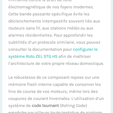
électromagnétique de nos foyers modernes.
Cette bande passante spécifique évite les
déclenchements intempestifs souvent liés aux
routeurs sans fil, aux stations météo ou aux
alarmes résidentielles. Pour approfondir les
subtilités d’un protocole similaire, vous pouvez
consulter la documentation pour
configurer le
système Roto ZEL STG HS
afin de maîtriser
l’architecture de votre propre réseau domestique.
La robustesse de ce composant repose sur une
mémoire flash interne capable de conserver les
fins de course de vos moteurs, même lors des
coupures de courant hivernales. L’utilisation d’un
système de
code tournant
(Rolling Code)
empêche par ailleurs toute tentative de piratage