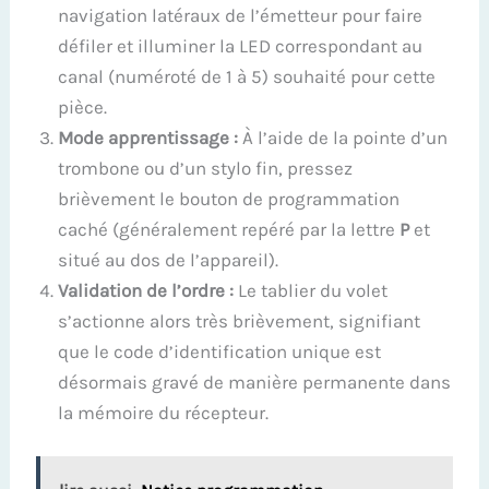
navigation latéraux de l’émetteur pour faire
défiler et illuminer la LED correspondant au
canal (numéroté de 1 à 5) souhaité pour cette
pièce.
Mode apprentissage :
À l’aide de la pointe d’un
trombone ou d’un stylo fin, pressez
brièvement le bouton de programmation
caché (généralement repéré par la lettre
P
et
situé au dos de l’appareil).
Validation de l’ordre :
Le tablier du volet
s’actionne alors très brièvement, signifiant
que le code d’identification unique est
désormais gravé de manière permanente dans
la mémoire du récepteur.