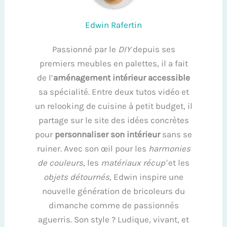
Edwin Rafertin
Passionné par le
DIY
depuis ses
premiers meubles en palettes, il a fait
de l’
aménagement intérieur accessible
sa spécialité. Entre deux tutos vidéo et
un relooking de cuisine à petit budget, il
partage sur le site des idées concrètes
pour
personnaliser son intérieur
sans se
ruiner. Avec son œil pour les
harmonies
de couleurs
, les
matériaux récup'
et les
objets détournés
, Edwin inspire une
nouvelle génération de bricoleurs du
dimanche comme de passionnés
aguerris. Son style ? Ludique, vivant, et