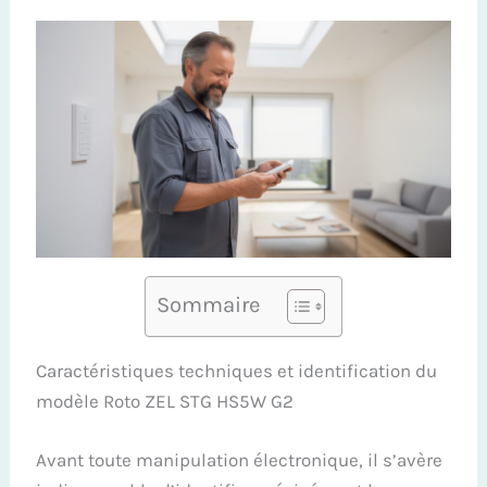
Sommaire
Caractéristiques techniques et identification du
modèle Roto ZEL STG HS5W G2
Avant toute manipulation électronique, il s’avère