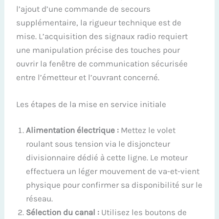
l’ajout d’une commande de secours
supplémentaire, la rigueur technique est de
mise. L’acquisition des signaux radio requiert
une manipulation précise des touches pour
ouvrir la fenêtre de communication sécurisée
entre l’émetteur et l’ouvrant concerné.
Les étapes de la mise en service initiale
Alimentation électrique :
Mettez le volet
roulant sous tension via le disjoncteur
divisionnaire dédié à cette ligne. Le moteur
effectuera un léger mouvement de va-et-vient
physique pour confirmer sa disponibilité sur le
réseau.
Sélection du canal :
Utilisez les boutons de