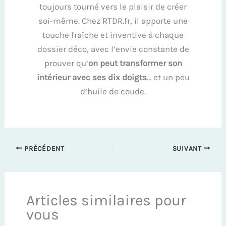
toujours tourné vers le plaisir de créer
soi-même. Chez RTDR.fr, il apporte une
touche fraîche et inventive à chaque
dossier déco, avec l’envie constante de
prouver qu’
on peut transformer son
intérieur avec ses dix doigts
… et un peu
d’huile de coude.
PRÉCÉDENT
SUIVANT
Articles similaires pour
vous