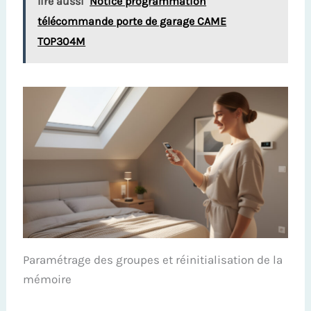
lire aussi
Notice programmation
télécommande porte de garage CAME
TOP304M
Paramétrage des groupes et réinitialisation de la
mémoire