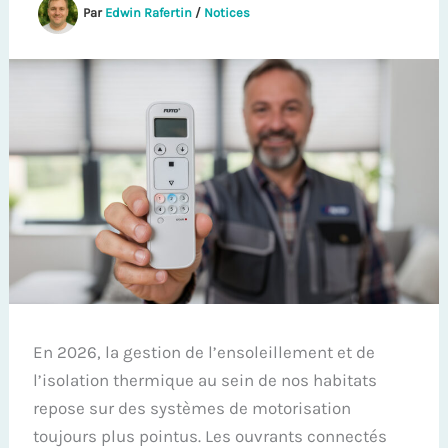
Par
Edwin Rafertin
/
Notices
En 2026, la gestion de l’ensoleillement et de
l’isolation thermique au sein de nos habitats
repose sur des systèmes de motorisation
toujours plus pointus. Les ouvrants connectés