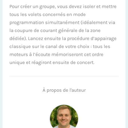
Pour créer un groupe, vous devez isoler et mettre
tous les volets concernés en mode
programmation simultanément (idéalement via
la coupure de courant générale de la zone
dédiée). Lancez ensuite la procédure d’appairage
classique sur le canal de votre choix : tous les
moteurs à l’écoute mémoriseront cet ordre
unique et réagiront ensuite de concert.
À propos de l'auteur