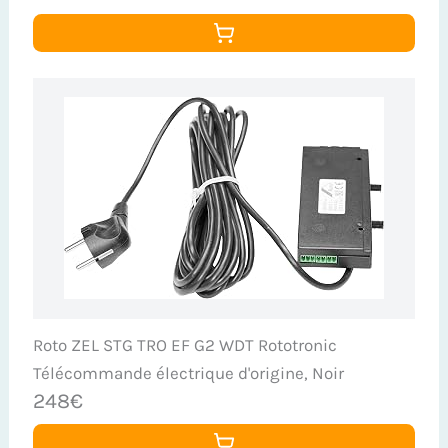
Roto ZEL STG TRO EF G2 WDT Rototronic
Télécommande électrique d'origine, Noir
248€