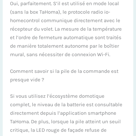
Oui, parfaitement. S’il est utilisé en mode local
(sans la box TaHoma), le protocole radio io-
homecontrol communique directement avec le
récepteur du volet. La mesure de la température
et l’ordre de fermeture automatique sont traités
de manière totalement autonome par le boîtier
mural, sans nécessiter de connexion Wi-Fi.
Comment savoir si la pile de la commande est
presque vide ?
Si vous utilisez l’écosystème domotique
complet, le niveau de la batterie est consultable
directement depuis l’application smartphone
TaHoma. De plus, lorsque la pile atteint un seuil
critique, la LED rouge de façade refuse de