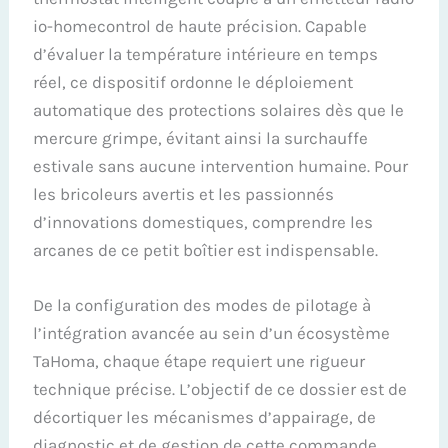
io-homecontrol de haute précision. Capable
d’évaluer la température intérieure en temps
réel, ce dispositif ordonne le déploiement
automatique des protections solaires dès que le
mercure grimpe, évitant ainsi la surchauffe
estivale sans aucune intervention humaine. Pour
les bricoleurs avertis et les passionnés
d’innovations domestiques, comprendre les
arcanes de ce petit boîtier est indispensable.
De la configuration des modes de pilotage à
l’intégration avancée au sein d’un écosystème
TaHoma, chaque étape requiert une rigueur
technique précise. L’objectif de ce dossier est de
décortiquer les mécanismes d’appairage, de
diagnostic et de gestion de cette commande