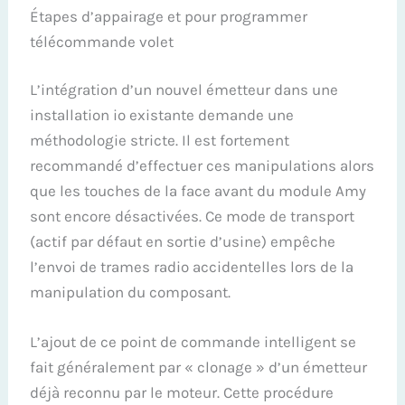
Étapes d’appairage et pour programmer
télécommande volet
L’intégration d’un nouvel émetteur dans une
installation io existante demande une
méthodologie stricte. Il est fortement
recommandé d’effectuer ces manipulations alors
que les touches de la face avant du module Amy
sont encore désactivées. Ce mode de transport
(actif par défaut en sortie d’usine) empêche
l’envoi de trames radio accidentelles lors de la
manipulation du composant.
L’ajout de ce point de commande intelligent se
fait généralement par « clonage » d’un émetteur
déjà reconnu par le moteur. Cette procédure