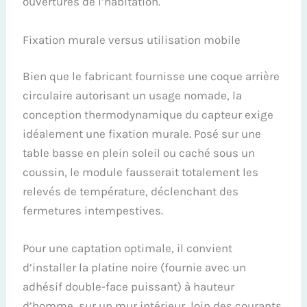
ouvertures de l’habitation.
Fixation murale versus utilisation mobile
Bien que le fabricant fournisse une coque arrière
circulaire autorisant un usage nomade, la
conception thermodynamique du capteur exige
idéalement une fixation murale. Posé sur une
table basse en plein soleil ou caché sous un
coussin, le module fausserait totalement les
relevés de température, déclenchant des
fermetures intempestives.
Pour une captation optimale, il convient
d’installer la platine noire (fournie avec un
adhésif double-face puissant) à hauteur
d’homme, sur un mur intérieur, loin des courants