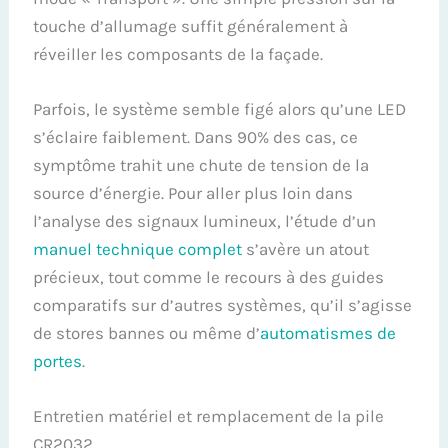
touche d’allumage suffit généralement à
réveiller les composants de la façade.
Parfois, le système semble figé alors qu’une LED
s’éclaire faiblement. Dans 90% des cas, ce
symptôme trahit une chute de tension de la
source d’énergie. Pour aller plus loin dans
l’analyse des signaux lumineux, l’étude d’un
manuel technique complet
s’avère un atout
précieux, tout comme le recours à des guides
comparatifs sur d’autres systèmes, qu’il s’agisse
de stores bannes ou même d’
automatismes de
portes
.
Entretien matériel et remplacement de la pile
CR2032