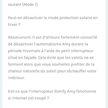
roulant (Mode 1).
Peut-on désactiver le mode protection solaire en
hiver ?
Absolument. Il est d’ailleurs fortement conseillé
de désactiver l’automatisme Amy durant la
période hivernale à l’aide du petit interrupteur
situé en façade. Cela évite que les volets ne se
ferment alors que vous souhaitez profiter de la
chaleur naturelle du soleil pour réchauffer votre
intérieur.
Est-ce que l’interrupteur Somfy Amy fonctionne
si internet est coupé ?