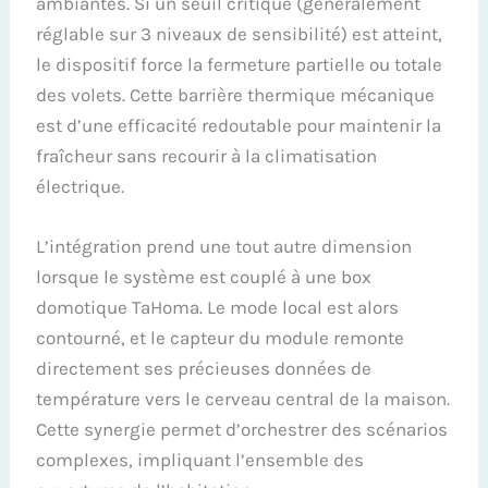
ambiantes. Si un seuil critique (généralement
réglable sur 3 niveaux de sensibilité) est atteint,
le dispositif force la fermeture partielle ou totale
des volets. Cette barrière thermique mécanique
est d’une efficacité redoutable pour maintenir la
fraîcheur sans recourir à la climatisation
électrique.
L’intégration prend une tout autre dimension
lorsque le système est couplé à une box
domotique TaHoma. Le mode local est alors
contourné, et le capteur du module remonte
directement ses précieuses données de
température vers le cerveau central de la maison.
Cette synergie permet d’orchestrer des scénarios
complexes, impliquant l’ensemble des