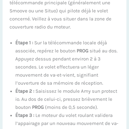
télécommande principale (généralement une
Smoove ou une Situo) qui pilote déjà le volet
concerné. Veillez à vous situer dans la zone de
couverture radio du moteur.
Étape 1 :
Sur la télécommande locale déjà
associée, repérez le bouton
PROG
situé au dos.
Appuyez dessus pendant environ 2 à 3
secondes. Le volet effectuera un léger
mouvement de va-et-vient, signifiant
l’ouverture de sa mémoire de réception.
Étape 2 :
Saisissez le module Amy sun protect
io. Au dos de celui-ci, pressez brièvement le
bouton
PROG
(moins de 0,5 seconde).
Étape 3 :
Le moteur du volet roulant validera
l’appairage par un nouveau mouvement de va-