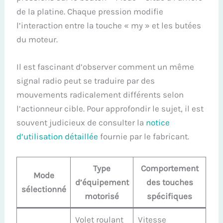
de la platine. Chaque pression modifie
l’interaction entre la touche « my » et les butées
du moteur.
Il est fascinant d’observer comment un même
signal radio peut se traduire par des
mouvements radicalement différents selon
l’actionneur cible. Pour approfondir le sujet, il est
souvent judicieux de consulter la
notice
d’utilisation détaillée
fournie par le fabricant.
Type
Comportement
Mode
d’équipement
des touches
sélectionné
motorisé
spécifiques
Volet roulant
Vitesse