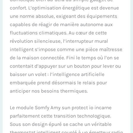
confort. L’optimisation énergétique est devenue
une norme absolue, exigeant des équipements
capables de réagir de manière autonome aux
fluctuations climatiques. Au cœur de cette
révolution silencieuse, l’interrupteur mural
intelligent s’impose comme une pièce maîtresse
de la maison connectée. Fini le temps où l’on se
contentait d’appuyer sur un bouton pour lever ou
baisser un volet : l’intelligence artificielle
embarquée prend désormais le relais pour
anticiper nos besoins thermiques.
Le module Somfy Amy sun protect io incarne
parfaitement cette transition technologique.
Sous son design épuré se cache un véritable
thermostat intelligent couplé à un émetteur radio