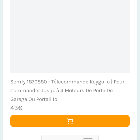
Somfy 1870880 - Télécommande Keygo Io | Pour
Commander Jusqu'à 4 Moteurs De Porte De
Garage Ou Portail Io
43€