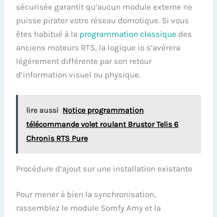
sécurisée garantit qu’aucun module externe ne
puisse pirater votre réseau domotique. Si vous
êtes habitué à la
programmation classique
des
anciens moteurs RTS, la logique io s’avérera
légèrement différente par son retour
d’information visuel ou physique.
lire aussi
Notice programmation
télécommande volet roulant Brustor Telis 6
Chronis RTS Pure
Procédure d’ajout sur une installation existante
Pour mener à bien la synchronisation,
rassemblez le module Somfy Amy et la