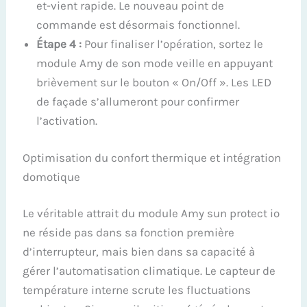
et-vient rapide. Le nouveau point de
commande est désormais fonctionnel.
Étape 4 :
Pour finaliser l’opération, sortez le
module Amy de son mode veille en appuyant
brièvement sur le bouton « On/Off ». Les LED
de façade s’allumeront pour confirmer
l’activation.
Optimisation du confort thermique et intégration
domotique
Le véritable attrait du module Amy sun protect io
ne réside pas dans sa fonction première
d’interrupteur, mais bien dans sa capacité à
gérer l’automatisation climatique. Le capteur de
température interne scrute les fluctuations