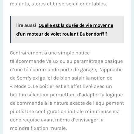
roulants, stores et brise-soleil orientables.
lire aussi
Quelle est la durée de vie moyenne
d’un moteur de volet roulant Bubendorff ?
Contrairement à une simple notice
télécommande Velux ou au paramétrage basique
d’une télécommande porte de garage, l’approche
de Somfy exige ici de bien saisir la notion de
« Mode ». Le boîtier est en effet livré avec un
bouton sélecteur permettant d’adapter la logique
de commande à la nature exacte de l’équipement
piloté. Une configuration initiale minutieuse est
donc requise avant même d’envisager la
moindre fixation murale.