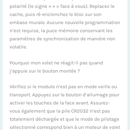
polarité (le signe « + » face à vous). Replacez le
cache, puis ré-enclenchez le bloc sur son
embase murale. Aucune nouvelle programmation
n’est requise, la puce mémoire conservant les
paramètres de synchronisation de manière non
volatile.
Pourquoi mon volet ne réagit-il pas quand
j’appuie sur le bouton montée ?
Vérifiez si le module n’est pas en mode veille ou
transport. Appuyez sur le bouton d’allumage pour
activer les touches de la face avant. Assurez-
vous également que la pile CR2032 n’est pas
totalement déchargée et que le mode de pilotage
sélectionné correspond bien à un moteur de volet