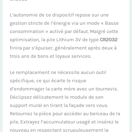
L’autonomie de ce dispositif repose sur une
gestion stricte de l’énergie via un mode « Basse
consommation » activé par défaut. Malgré cette
optimisation, la pile Lithium 3V de type
CR2032
finira par s’épuiser, généralement après deux à
trois ans de bons et loyaux services.
Le remplacement ne nécessite aucun outil
spécifique, ce qui écarte le risque
d’endommager la carte mère avec un tournevis.
Déclipsez délicatement le module de son
support mural en tirant la façade vers vous.
Retournez la pièce pour accéder au berceau de la
pile. Extrayez l’accumulateur usagé et insérez le
nouveau en respectant scrupuleusement la