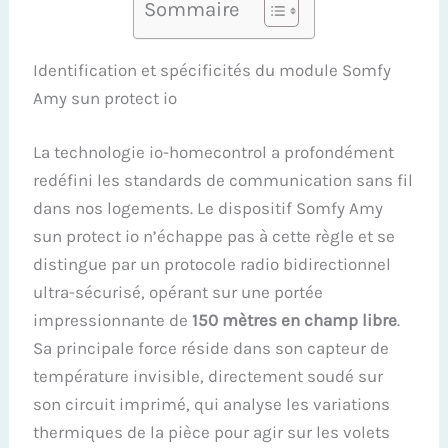
Sommaire
Identification et spécificités du module Somfy
Amy sun protect io
La technologie io-homecontrol a profondément
redéfini les standards de communication sans fil
dans nos logements. Le dispositif Somfy Amy
sun protect io n’échappe pas à cette règle et se
distingue par un protocole radio bidirectionnel
ultra-sécurisé, opérant sur une portée
impressionnante de
150 mètres en champ libre
.
Sa principale force réside dans son capteur de
température invisible, directement soudé sur
son circuit imprimé, qui analyse les variations
thermiques de la pièce pour agir sur les volets