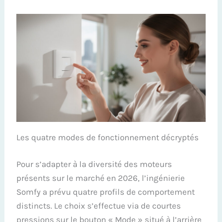
Les quatre modes de fonctionnement décryptés
Pour s’adapter à la diversité des moteurs
présents sur le marché en 2026, l’ingénierie
Somfy a prévu quatre profils de comportement
distincts. Le choix s’effectue via de courtes
pressions sur le bouton « Mode » situé à l’arrière