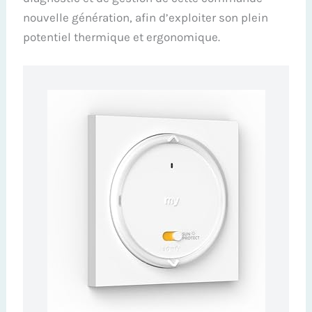
nouvelle génération, afin d’exploiter son plein
potentiel thermique et ergonomique.