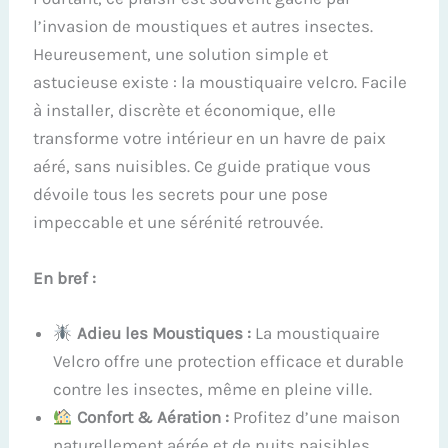
l’invasion de moustiques et autres insectes.
Heureusement, une solution simple et
astucieuse existe : la moustiquaire velcro. Facile
à installer, discrète et économique, elle
transforme votre intérieur en un havre de paix
aéré, sans nuisibles. Ce guide pratique vous
dévoile tous les secrets pour une pose
impeccable et une sérénité retrouvée.
En bref :
Adieu les Moustiques :
La moustiquaire
Velcro offre une protection efficace et durable
contre les insectes, même en pleine ville.
Confort & Aération :
Profitez d’une maison
naturellement aérée et de nuits paisibles,