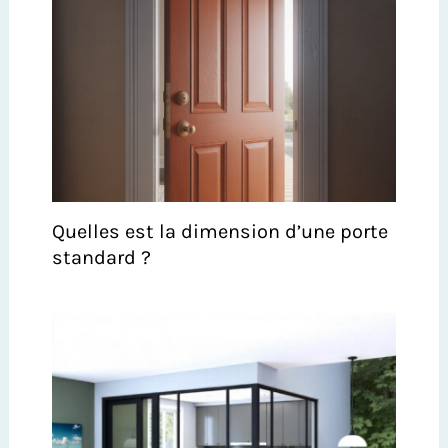
Quelles est la dimension d’une porte
standard ?