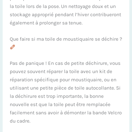
la toile lors de la pose. Un nettoyage doux et un
stockage approprié pendant l’hiver contribueront
également à prolonger sa tenue.
Que faire si ma toile de moustiquaire se déchire ?
Pas de panique ! En cas de petite déchirure, vous
pouvez souvent réparer la toile avec un kit de
réparation spécifique pour moustiquaire, ou en
utilisant une petite pièce de toile autocollante. Si
la déchirure est trop importante, la bonne
nouvelle est que la toile peut être remplacée
facilement sans avoir à démonter la bande Velcro
du cadre.