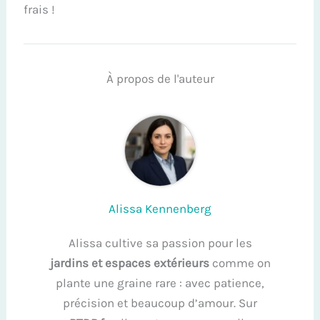
frais !
À propos de l'auteur
Alissa Kennenberg
Alissa cultive sa passion pour les
jardins et espaces extérieurs
comme on
plante une graine rare : avec patience,
précision et beaucoup d’amour. Sur