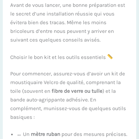
Avant de vous lancer, une bonne préparation est
le secret d’une installation réussie qui vous
évitera bien des tracas. Même les moins
bricoleurs d’entre nous peuvent y arriver en
suivant ces quelques conseils avisés.
Choisir le bon kit et les outils essentiels
Pour commencer, assurez-vous d’avoir un kit de
moustiquaire Velcro de qualité, comprenant la
toile (souvent en
fibre de verre ou tulle
) et la
bande auto-agrippante adhésive. En
complément, munissez-vous de quelques outils
basiques :
↔️ Un
mètre ruban
pour des mesures précises.