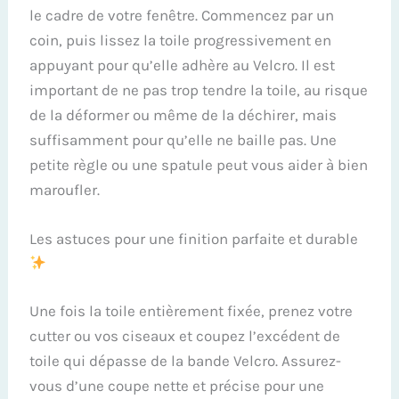
le cadre de votre fenêtre. Commencez par un
coin, puis lissez la toile progressivement en
appuyant pour qu’elle adhère au Velcro. Il est
important de ne pas trop tendre la toile, au risque
de la déformer ou même de la déchirer, mais
suffisamment pour qu’elle ne baille pas. Une
petite règle ou une spatule peut vous aider à bien
maroufler.
Les astuces pour une finition parfaite et durable
Une fois la toile entièrement fixée, prenez votre
cutter ou vos ciseaux et coupez l’excédent de
toile qui dépasse de la bande Velcro. Assurez-
vous d’une coupe nette et précise pour une