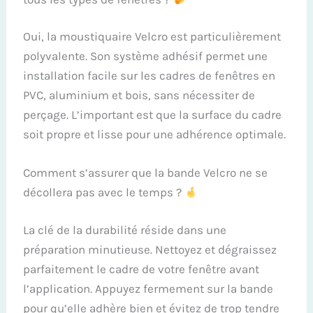
Oui, la moustiquaire Velcro est particulièrement
polyvalente. Son système adhésif permet une
installation facile sur les cadres de fenêtres en
PVC, aluminium et bois, sans nécessiter de
perçage. L’important est que la surface du cadre
soit propre et lisse pour une adhérence optimale.
Comment s’assurer que la bande Velcro ne se
décollera pas avec le temps ?
La clé de la durabilité réside dans une
préparation minutieuse. Nettoyez et dégraissez
parfaitement le cadre de votre fenêtre avant
l’application. Appuyez fermement sur la bande
pour qu’elle adhère bien et évitez de trop tendre