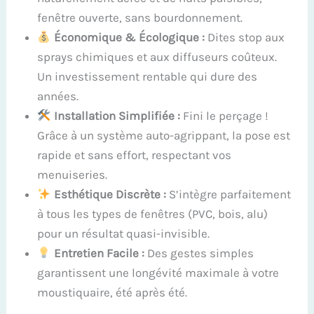
fenêtre ouverte, sans bourdonnement.
Économique & Écologique :
Dites stop aux
sprays chimiques et aux diffuseurs coûteux.
Un investissement rentable qui dure des
années.
Installation Simplifiée :
Fini le perçage !
Grâce à un système auto-agrippant, la pose est
rapide et sans effort, respectant vos
menuiseries.
Esthétique Discrète :
S’intègre parfaitement
à tous les types de fenêtres (PVC, bois, alu)
pour un résultat quasi-invisible.
Entretien Facile :
Des gestes simples
garantissent une longévité maximale à votre
moustiquaire, été après été.