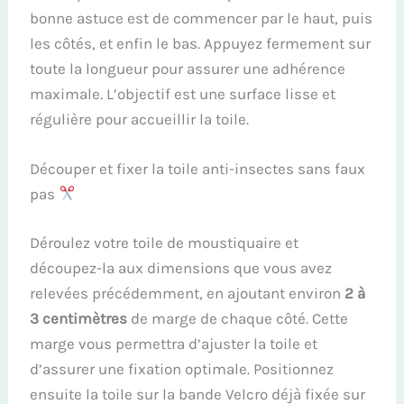
bonne astuce est de commencer par le haut, puis
les côtés, et enfin le bas. Appuyez fermement sur
toute la longueur pour assurer une adhérence
maximale. L’objectif est une surface lisse et
régulière pour accueillir la toile.
Découper et fixer la toile anti-insectes sans faux
pas
Déroulez votre toile de moustiquaire et
découpez-la aux dimensions que vous avez
relevées précédemment, en ajoutant environ
2 à
3 centimètres
de marge de chaque côté. Cette
marge vous permettra d’ajuster la toile et
d’assurer une fixation optimale. Positionnez
ensuite la toile sur la bande Velcro déjà fixée sur