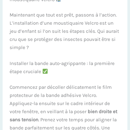
Maintenant que tout est prêt, passons à l’action.
L’installation d’une moustiquaire Velcro est un
jeu d’enfant si l’on suit les étapes clés. Qui aurait
cru que se protéger des insectes pouvait être si
simple ?
Installer la bande auto-agrippante : la première
étape cruciale
Commencez par décoller délicatement le film
protecteur de la bande adhésive Velcro.
Appliquez-la ensuite sur le cadre intérieur de
votre fenêtre, en veillant à la poser
bien droite et
sans tension
. Prenez votre temps pour aligner la
bande parfaitement sur les quatre côtés. Une