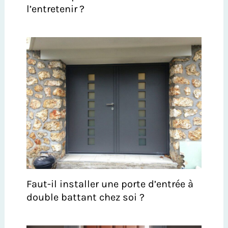
l’entretenir ?
Faut-il installer une porte d’entrée à
double battant chez soi ?