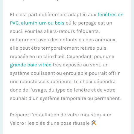
Elle est particulièrement adaptée aux
fenêtres en
PVC, aluminium ou bois
où le perçage est un
souci. Pour les allers-retours fréquents,
notamment avec des enfants ou des animaux,
elle peut être temporairement retirée puis
reposée en un clin d’œil. Cependant, pour une
grande baie vitrée
très exposée au vent, un
système coulissant ou enroulable pourrait offrir
une robustesse supérieure. Le choix dépendra
donc de l’usage, du type de fenêtre et de votre
souhait d’un système temporaire ou permanent.
Préparer l’installation de votre moustiquaire
Velcro : les clés d’une pose réussie