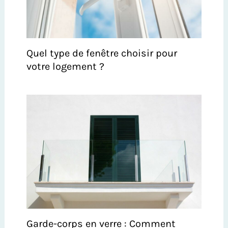
Quel type de fenêtre choisir pour
votre logement ?
Garde-corps en verre : Comment