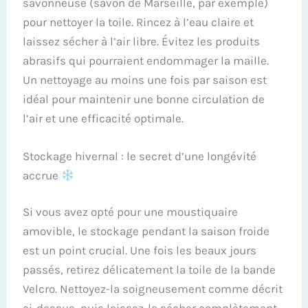
savonneuse (savon de Marseille, par exemple)
pour nettoyer la toile. Rincez à l’eau claire et
laissez sécher à l’air libre. Évitez les produits
abrasifs qui pourraient endommager la maille.
Un nettoyage au moins une fois par saison est
idéal pour maintenir une bonne circulation de
l’air et une efficacité optimale.
Stockage hivernal : le secret d’une longévité
accrue
Si vous avez opté pour une moustiquaire
amovible, le stockage pendant la saison froide
est un point crucial. Une fois les beaux jours
passés, retirez délicatement la toile de la bande
Velcro. Nettoyez-la soigneusement comme décrit