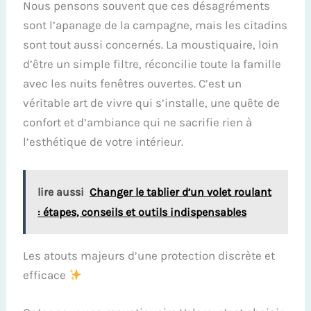
Nous pensons souvent que ces désagréments
sont l’apanage de la campagne, mais les citadins
sont tout aussi concernés. La moustiquaire, loin
d’être un simple filtre, réconcilie toute la famille
avec les nuits fenêtres ouvertes. C’est un
véritable art de vivre qui s’installe, une quête de
confort et d’ambiance qui ne sacrifie rien à
l’esthétique de votre intérieur.
lire aussi
Changer le tablier d’un volet roulant
: étapes, conseils et outils indispensables
Les atouts majeurs d’une protection discrète et
efficace