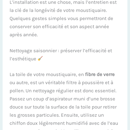
L’installation est une chose, mais l’entretien est
la clé de la longévité de votre moustiquaire.
Quelques gestes simples vous permettront de
conserver son efficacité et son aspect année
après année.
Nettoyage saisonnier : préserver l’efficacité et
l’esthétique
La toile de votre moustiquaire, en
fibre de verre
ou autre, est un véritable filtre à poussière et à
pollen. Un nettoyage régulier est donc essentiel.
Passez un coup d’aspirateur muni d’une brosse
douce sur toute la surface de la toile pour retirer
les grosses particules. Ensuite, utilisez un
chiffon doux légèrement humidifié avec de l’eau