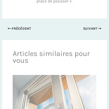
place de pousser ».
PRÉCÉDENT
SUIVANT
Articles similaires pour
vous