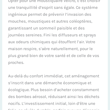
Opter pour une moustiquaire Velcro, c’est choisir
une tranquillité d’esprit sans égale. Ce système
ingénieux permet de prévenir l’invasion des
mouches, moustiques et autres coléoptères,
garantissant un sommeil paisible et des
journées sereines. Fini les diffuseurs et sprays
aux odeurs chimiques qui étouffent l’air. Votre
maison respire, s’aère naturellement, pour le
plus grand bien de votre santé et de celle de vos
proches.
Au-delà du confort immédiat, cet aménagement
s’inscrit dans une démarche économique et
écologique. Plus besoin d’acheter constamment
des bombes aérosol, réduisant ainsi les déchets
nocifs. L’investissement initial, loin d’être une