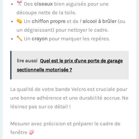
Des
ciseaux
bien aiguisés pour une
découpe nette de la toile.
Un
chiffon propre
et de l’
alcool à brûler
(ou
un dégraissant) pour nettoyer le cadre.
Un
crayon
pour marquer les repères.
lire aussi
Quel est le prix d'une porte de garage
sectionnelle motorisée ?
La qualité de votre bande Velcro est cruciale pour
une bonne adhérence et une durabilité accrue. Ne
lésinez pas sur ce détail !
Mesurer avec précision et préparer le cadre de
fenêtre