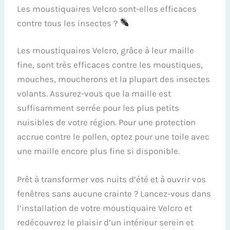
Les moustiquaires Velcro sont-elles efficaces
contre tous les insectes ?
Les moustiquaires Velcro, grâce à leur maille
fine, sont très efficaces contre les moustiques,
mouches, moucherons et la plupart des insectes
volants. Assurez-vous que la maille est
suffisamment serrée pour les plus petits
nuisibles de votre région. Pour une protection
accrue contre le pollen, optez pour une toile avec
une maille encore plus fine si disponible.
Prêt à transformer vos nuits d’été et à ouvrir vos
fenêtres sans aucune crainte ? Lancez-vous dans
l’installation de votre moustiquaire Velcro et
redécouvrez le plaisir d’un intérieur serein et