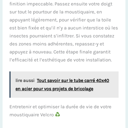
finition impeccable. Passez ensuite votre doigt
sur tout le pourtour de la moustiquaire, en
appuyant légèrement, pour vérifier que la toile
est bien fixée et qu’il n’y a aucun interstice où les
insectes pourraient s’infiltrer. Si vous constatez
des zones moins adhérentes, repassez-y et
appuyez à nouveau. Cette étape finale garantit
l’efficacité et l’esthétique de votre installation.
lire aussi
Tout savoir sur le tube carré 40x40
en acier pour vos projets de bricolage
Entretenir et optimiser la durée de vie de votre
moustiquaire Velcro