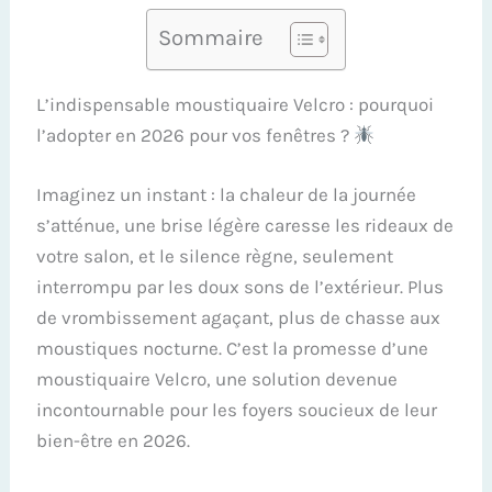
Sommaire
L’indispensable moustiquaire Velcro : pourquoi
l’adopter en 2026 pour vos fenêtres ?
Imaginez un instant : la chaleur de la journée
s’atténue, une brise légère caresse les rideaux de
votre salon, et le silence règne, seulement
interrompu par les doux sons de l’extérieur. Plus
de vrombissement agaçant, plus de chasse aux
moustiques nocturne. C’est la promesse d’une
moustiquaire Velcro, une solution devenue
incontournable pour les foyers soucieux de leur
bien-être en 2026.