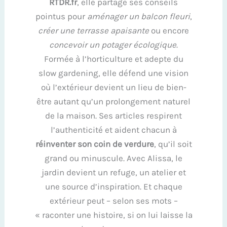
RTDR.fr
, elle partage ses conseils
pointus pour
aménager un balcon fleuri
,
créer une terrasse apaisante
ou encore
concevoir un potager écologique
.
Formée à l’horticulture et adepte du
slow gardening, elle défend une vision
où l’extérieur devient un lieu de bien-
être autant qu’un prolongement naturel
de la maison. Ses articles respirent
l’authenticité et aident chacun à
réinventer son coin de verdure
, qu’il soit
grand ou minuscule. Avec Alissa, le
jardin devient un refuge, un atelier et
une source d’inspiration. Et chaque
extérieur peut – selon ses mots –
« raconter une histoire, si on lui laisse la