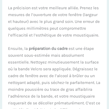
La précision est votre meilleure alliée. Prenez les
mesures de l’ouverture de votre fenêtre (largeur
et hauteur) avec le plus grand soin. Une erreur de
quelques millimètres peut compromettre
l’efficacité et l’esthétique de votre moustiquaire.
Ensuite, la
préparation du cadre
est une étape
souvent sous-estimée mais absolument
essentielle. Nettoyez minutieusement la surface
où la bande Velcro sera appliquée. Dégraissez le
cadre de fenêtre avec de l’alcool à brûler ou un
nettoyant adapté, puis séchez-le parfaitement. La
moindre poussière ou trace de gras affaiblira
l’adhérence de la bande, et votre moustiquaire
risquerait de se décoller prématurément. C’est ce