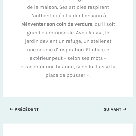
de la maison. Ses articles respirent
l’authenticité et aident chacun à
réinventer son coin de verdure
, qu’il soit
grand ou minuscule. Avec Alissa, le
jardin devient un refuge, un atelier et
une source d’inspiration. Et chaque
extérieur peut – selon ses mots –
« raconter une histoire, si on lui laisse la
place de pousser ».
PRÉCÉDENT
SUIVANT