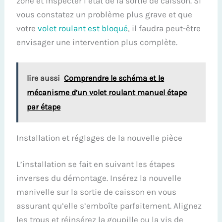
zone et inspecter l’état de la sortie de caisson. Si
vous constatez un problème plus grave et que
votre
volet roulant est bloqué
, il faudra peut-être
envisager une intervention plus complète.
lire aussi
Comprendre le schéma et le
mécanisme d’un volet roulant manuel étape
par étape
Installation et réglages de la nouvelle pièce
L’installation se fait en suivant les étapes
inverses du démontage. Insérez la nouvelle
manivelle sur la sortie de caisson en vous
assurant qu’elle s’emboîte parfaitement. Alignez
les trous et réinsérez la goupille ou la vis de