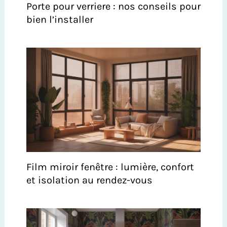
Porte pour verriere : nos conseils pour
bien l’installer
Film miroir fenêtre : lumière, confort
et isolation au rendez-vous