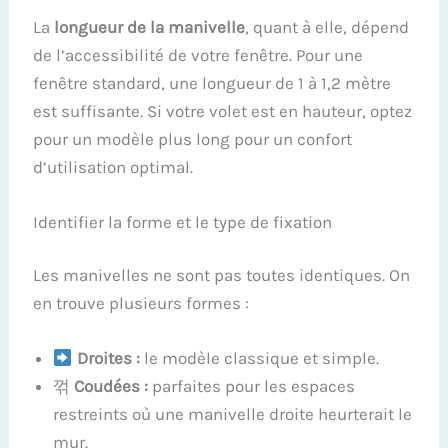
La
longueur de la manivelle
, quant à elle, dépend
de l’accessibilité de votre fenêtre. Pour une
fenêtre standard, une longueur de 1 à 1,2 mètre
est suffisante. Si votre volet est en hauteur, optez
pour un modèle plus long pour un confort
d’utilisation optimal.
Identifier la forme et le type de fixation
Les manivelles ne sont pas toutes identiques. On
en trouve plusieurs formes :
Droites :
le modèle classique et simple.
꺾
Coudées :
parfaites pour les espaces
restreints où une manivelle droite heurterait le
mur.