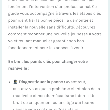
forcément l’intervention d’un professionnel. Ce
guide vous accompagne à travers les étapes clés
pour identifier la bonne pièce, la démonter et
installer la nouvelle sans difficulté. Découvrez
comment redonner une nouvelle jeunesse à votre
volet roulant manuel et garantir son bon
fonctionnement pour les années à venir.
En bref, les points clés pour changer votre
manivelle :
Diagnostiquer la panne :
Avant tout,
assurez-vous que le problème vient bien de la
manivelle et non du mécanisme interne. Un
bruit de craquement ou une tige qui tourne
dans le vide sont des signes clairs.