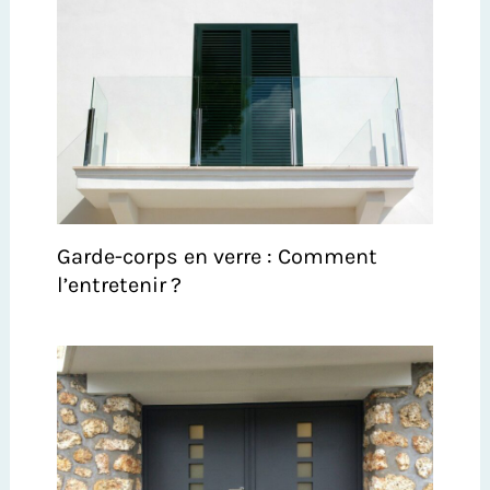
Garde-corps en verre : Comment
l’entretenir ?