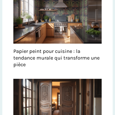
Papier peint pour cuisine : la
tendance murale qui transforme une
pièce