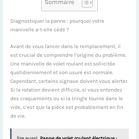
Sommaire
Diagnostiquer la panne : pourquoi votre
manivelle a-t-elle cédé ?
Avant de vous lancer dans le remplacement, il
est crucial de comprendre l’origine du problème.
Une manivelle de volet roulant est sollicitée
quotidiennement et son usure est normale.
Cependant, certains signaux doivent vous alerter.
Si la rotation devient difficile, si vous entendez
des craquements ou si la tringle tourne dans le
vide, c’est que la pièce est probablement en fin
de vie.
lire aussi
Panne de volet roulant électrique :