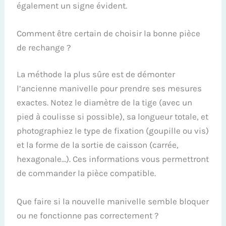
également un signe évident.
Comment être certain de choisir la bonne pièce
de rechange ?
La méthode la plus sûre est de démonter
l’ancienne manivelle pour prendre ses mesures
exactes. Notez le diamètre de la tige (avec un
pied à coulisse si possible), sa longueur totale, et
photographiez le type de fixation (goupille ou vis)
et la forme de la sortie de caisson (carrée,
hexagonale…). Ces informations vous permettront
de commander la pièce compatible.
Que faire si la nouvelle manivelle semble bloquer
ou ne fonctionne pas correctement ?