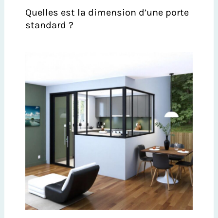
Quelles est la dimension d’une porte
standard ?