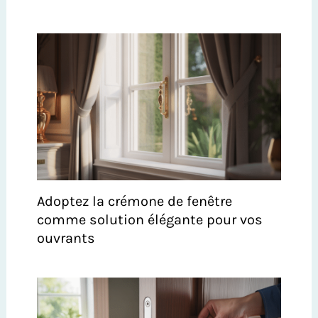
Adoptez la crémone de fenêtre
comme solution élégante pour vos
ouvrants