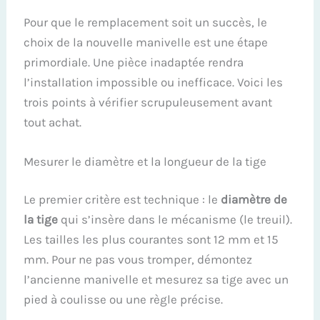
Pour que le remplacement soit un succès, le
choix de la nouvelle manivelle est une étape
primordiale. Une pièce inadaptée rendra
l’installation impossible ou inefficace. Voici les
trois points à vérifier scrupuleusement avant
tout achat.
Mesurer le diamètre et la longueur de la tige
Le premier critère est technique : le
diamètre de
la tige
qui s’insère dans le mécanisme (le treuil).
Les tailles les plus courantes sont 12 mm et 15
mm. Pour ne pas vous tromper, démontez
l’ancienne manivelle et mesurez sa tige avec un
pied à coulisse ou une règle précise.