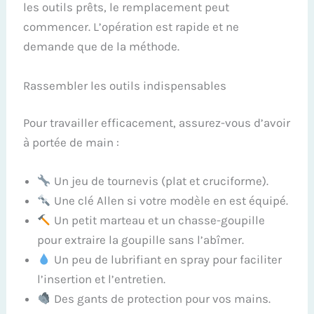
les outils prêts, le remplacement peut
commencer. L’opération est rapide et ne
demande que de la méthode.
Rassembler les outils indispensables
Pour travailler efficacement, assurez-vous d’avoir
à portée de main :
Un jeu de tournevis (plat et cruciforme).
Une clé Allen si votre modèle en est équipé.
Un petit marteau et un chasse-goupille
pour extraire la goupille sans l’abîmer.
Un peu de lubrifiant en spray pour faciliter
l’insertion et l’entretien.
Des gants de protection pour vos mains.