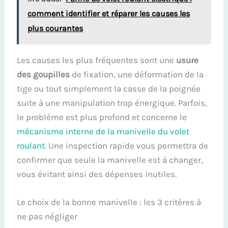
comment identifier et réparer les causes les
plus courantes
Les causes les plus fréquentes sont une
usure
des goupilles
de fixation, une déformation de la
tige ou tout simplement la casse de la poignée
suite à une manipulation trop énergique. Parfois,
le problème est plus profond et concerne le
mécanisme interne de la manivelle du volet
roulant
. Une inspection rapide vous permettra de
confirmer que seule la manivelle est à changer,
vous évitant ainsi des dépenses inutiles.
Le choix de la bonne manivelle : les 3 critères à
ne pas négliger