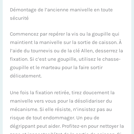
Démontage de l’ancienne manivelle en toute
sécurité
Commencez par repérer la vis ou la goupille qui
maintient la manivelle sur la sortie de caisson. À
l’aide du tournevis ou de la clé Allen, desserrez la
fixation. Si c’est une goupille, utilisez le chasse-
goupille et le marteau pour la faire sortir
délicatement.
Une fois la fixation retirée, tirez doucement la
manivelle vers vous pour la désolidariser du
mécanisme. Si elle résiste, n’insistez pas au
risque de tout endommager. Un peu de
dégrippant peut aider. Profitez-en pour nettoyer la