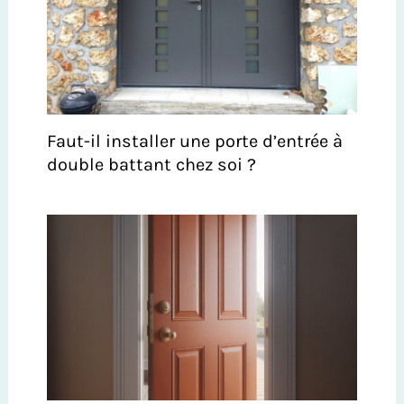
Faut-il installer une porte d’entrée à
double battant chez soi ?