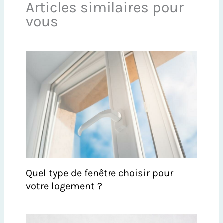
Articles similaires pour
vous
Quel type de fenêtre choisir pour
votre logement ?