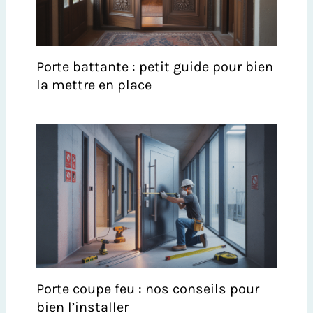
Porte battante : petit guide pour bien
la mettre en place
Porte coupe feu : nos conseils pour
bien l’installer