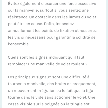
Évitez également d’exercer une force excessive
sur la manivelle, surtout si vous sentez une
résistance. Un obstacle dans les lames du volet
peut être en cause. Enfin, inspectez
annuellement les points de fixation et resserrez
les vis si nécessaire pour garantir la solidité de
l’ensemble.
Quels sont les signes indiquant qu’il faut
remplacer une manivelle de volet roulant ?
Les principaux signaux sont une difficulté à
tourner la manivelle, des bruits de craquement,
un mouvement irrégulier, ou le fait que la tige
tourne dans le vide sans actionner le volet. Une
casse visible sur la poignée ou la tringle est