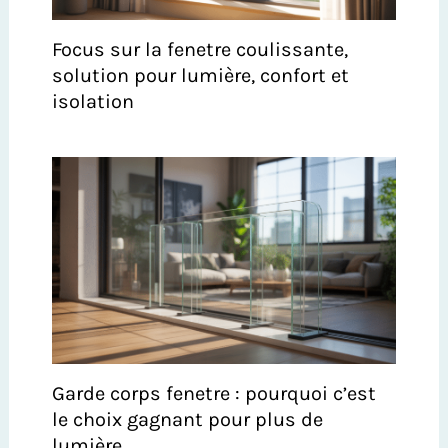
Focus sur la fenetre coulissante,
solution pour lumière, confort et
isolation
Garde corps fenetre : pourquoi c’est
le choix gagnant pour plus de
lumière