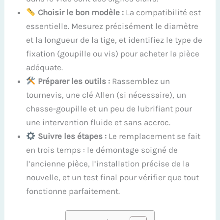
Choisir le bon modèle :
La compatibilité est
essentielle. Mesurez précisément le diamètre
et la longueur de la tige, et identifiez le type de
fixation (goupille ou vis) pour acheter la pièce
adéquate.
Préparer les outils :
Rassemblez un
tournevis, une clé Allen (si nécessaire), un
chasse-goupille et un peu de lubrifiant pour
une intervention fluide et sans accroc.
Suivre les étapes :
Le remplacement se fait
en trois temps : le démontage soigné de
l’ancienne pièce, l’installation précise de la
nouvelle, et un test final pour vérifier que tout
fonctionne parfaitement.