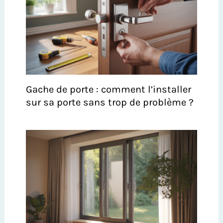
Gache de porte : comment l’installer
sur sa porte sans trop de problème ?