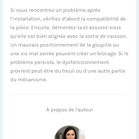
Si vous rencontrez un problème après
l’installation, vérifiez d’abord la compatibilité de
la pièce. Ensuite, démontez-la et assurez-vous
qu’elle est bien alignée avec la sortie de caisson.
Un mauvais positionnement de la goupille ou
une vis mal serrée peuvent créer un blocage. Si le
problème persiste, le dysfonctionnement
provient peut-être du treuil ou d’une autre partie
du mécanisme.
À propos de l'auteur