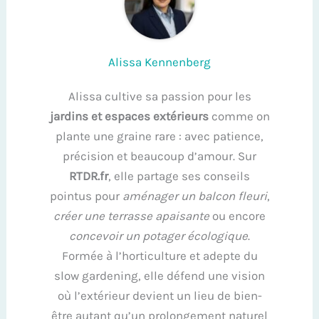
Alissa Kennenberg
Alissa cultive sa passion pour les
jardins et espaces extérieurs
comme on
plante une graine rare : avec patience,
précision et beaucoup d’amour. Sur
RTDR.fr
, elle partage ses conseils
pointus pour
aménager un balcon fleuri
,
créer une terrasse apaisante
ou encore
concevoir un potager écologique
.
Formée à l’horticulture et adepte du
slow gardening, elle défend une vision
où l’extérieur devient un lieu de bien-
être autant qu’un prolongement naturel