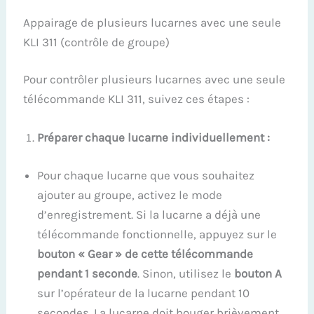
Appairage de plusieurs lucarnes avec une seule
KLI 311 (contrôle de groupe)
Pour contrôler plusieurs lucarnes avec une seule
télécommande KLI 311, suivez ces étapes :
Préparer chaque lucarne individuellement :
Pour chaque lucarne que vous souhaitez
ajouter au groupe, activez le mode
d’enregistrement. Si la lucarne a déjà une
télécommande fonctionnelle, appuyez sur le
bouton « Gear » de cette télécommande
pendant 1 seconde
. Sinon, utilisez le
bouton A
sur l’opérateur de la lucarne pendant 10
secondes. La lucarne doit bouger brièvement.