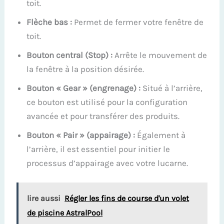
toit.
Flèche bas :
Permet de fermer votre fenêtre de
toit.
Bouton central (Stop) :
Arrête le mouvement de
la fenêtre à la position désirée.
Bouton « Gear » (engrenage) :
Situé à l’arrière,
ce bouton est utilisé pour la configuration
avancée et pour transférer des produits.
Bouton « Pair » (appairage) :
Également à
l’arrière, il est essentiel pour initier le
processus d’appairage avec votre lucarne.
lire aussi
Régler les fins de course d'un volet
de piscine AstralPool