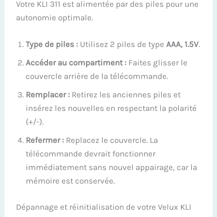
Votre KLI 311 est alimentée par des piles pour une
autonomie optimale.
Type de piles :
Utilisez 2 piles de type
AAA, 1.5V
.
Accéder au compartiment :
Faites glisser le
couvercle arrière de la télécommande.
Remplacer :
Retirez les anciennes piles et
insérez les nouvelles en respectant la polarité
(+/-).
Refermer :
Replacez le couvercle. La
télécommande devrait fonctionner
immédiatement sans nouvel appairage, car la
mémoire est conservée.
Dépannage et réinitialisation de votre Velux KLI