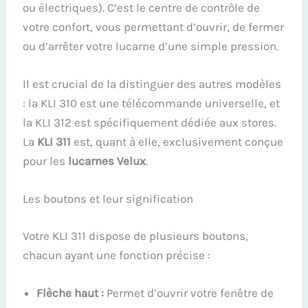
ou électriques). C’est le centre de contrôle de
votre confort, vous permettant d’ouvrir, de fermer
ou d’arrêter votre lucarne d’une simple pression.
Il est crucial de la distinguer des autres modèles
: la KLI 310 est une télécommande universelle, et
la KLI 312 est spécifiquement dédiée aux stores.
La
KLI 311
est, quant à elle, exclusivement conçue
pour les
lucarnes Velux
.
Les boutons et leur signification
Votre KLI 311 dispose de plusieurs boutons,
chacun ayant une fonction précise :
Flèche haut :
Permet d’ouvrir votre fenêtre de