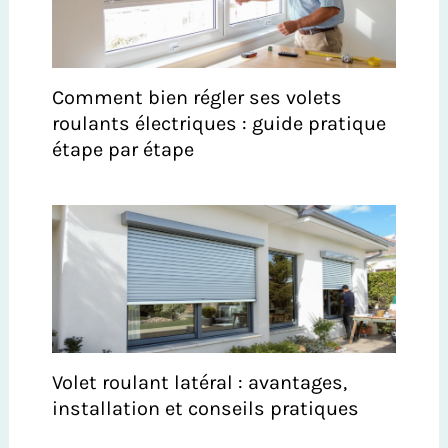
Comment bien régler ses volets
roulants électriques : guide pratique
étape par étape
Volet roulant latéral : avantages,
installation et conseils pratiques