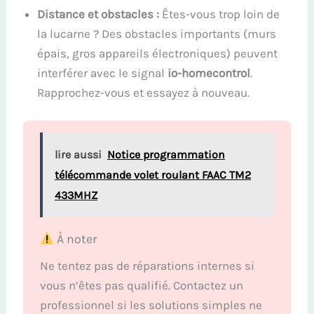
Distance et obstacles :
Êtes-vous trop loin de
la lucarne ? Des obstacles importants (murs
épais, gros appareils électroniques) peuvent
interférer avec le signal
io-homecontrol
.
Rapprochez-vous et essayez à nouveau.
lire aussi
Notice programmation
télécommande volet roulant FAAC TM2
433MHZ
À noter
Ne tentez pas de réparations internes si
vous n’êtes pas qualifié. Contactez un
professionnel si les solutions simples ne