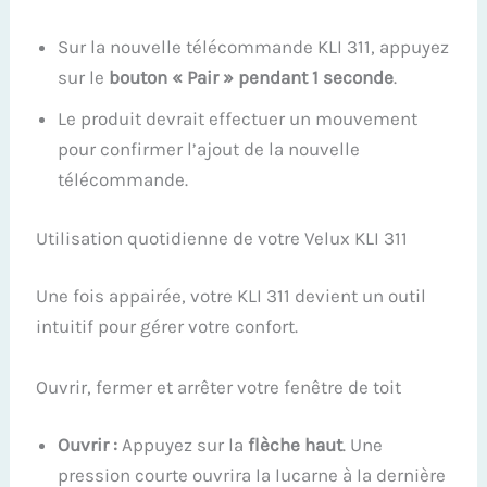
Sur la nouvelle télécommande KLI 311, appuyez
sur le
bouton « Pair » pendant 1 seconde
.
Le produit devrait effectuer un mouvement
pour confirmer l’ajout de la nouvelle
télécommande.
Utilisation quotidienne de votre Velux KLI 311
Une fois appairée, votre KLI 311 devient un outil
intuitif pour gérer votre confort.
Ouvrir, fermer et arrêter votre fenêtre de toit
Ouvrir :
Appuyez sur la
flèche haut
. Une
pression courte ouvrira la lucarne à la dernière