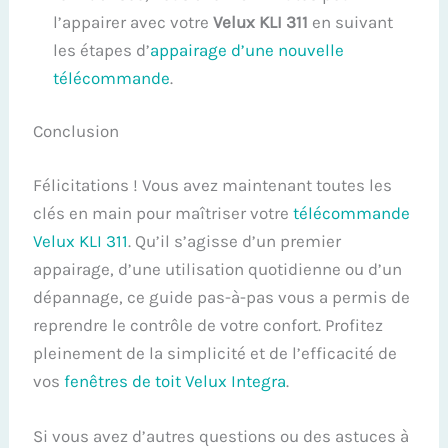
l’appairer avec votre
Velux KLI 311
en suivant
les étapes d’
appairage d’une nouvelle
télécommande
.
Conclusion
Félicitations ! Vous avez maintenant toutes les
clés en main pour maîtriser votre
télécommande
Velux KLI 311
. Qu’il s’agisse d’un premier
appairage, d’une utilisation quotidienne ou d’un
dépannage, ce guide pas-à-pas vous a permis de
reprendre le contrôle de votre confort. Profitez
pleinement de la simplicité et de l’efficacité de
vos
fenêtres de toit Velux Integra
.
Si vous avez d’autres questions ou des astuces à