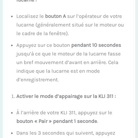
Localisez le
bouton A
sur l’opérateur de votre
lucarne (généralement situé sur le moteur ou
le cadre de la fenêtre).
Appuyez sur ce bouton
pendant 10 secondes
jusqu’à ce que le moteur de la lucarne fasse
un bref mouvement d’avant en arrière. Cela
indique que la lucarne est en mode
d’enregistrement.
Activer le mode d’appairage sur la KLI 311 :
À l’arrière de votre KLI 311, appuyez sur le
bouton « Pair » pendant 1 seconde
.
Dans les 3 secondes qui suivent, appuyez