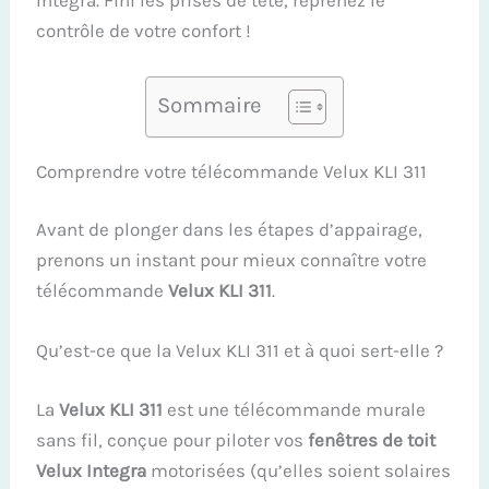
Integra. Fini les prises de tête, reprenez le
contrôle de votre confort !
Sommaire
Comprendre votre télécommande Velux KLI 311
Avant de plonger dans les étapes d’appairage,
prenons un instant pour mieux connaître votre
télécommande
Velux KLI 311
.
Qu’est-ce que la Velux KLI 311 et à quoi sert-elle ?
La
Velux KLI 311
est une télécommande murale
sans fil, conçue pour piloter vos
fenêtres de toit
Velux Integra
motorisées (qu’elles soient solaires