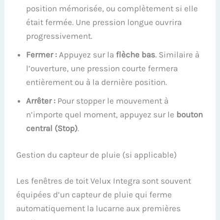
position mémorisée, ou complètement si elle
était fermée. Une pression longue ouvrira
progressivement.
Fermer :
Appuyez sur la
flèche bas
. Similaire à
l’ouverture, une pression courte fermera
entièrement ou à la dernière position.
Arrêter :
Pour stopper le mouvement à
n’importe quel moment, appuyez sur le
bouton
central (Stop)
.
Gestion du capteur de pluie (si applicable)
Les fenêtres de toit Velux Integra sont souvent
équipées d’un capteur de pluie qui ferme
automatiquement la lucarne aux premières