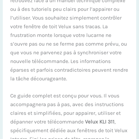
retrouvez face à un manuel technique complexe
ou à des tutoriels peu clairs pour l’appairer ou
l’utiliser. Vous souhaitez simplement contrôler
votre fenêtre de toit Velux sans tracas. La
frustration monte lorsque votre lucarne ne
s’ouvre pas ou ne se ferme pas comme prévu, ou
que vous ne parvenez pas à synchroniser votre
nouvelle télécommande. Les informations
éparses et parfois contradictoires peuvent rendre
la tâche décourageante.
Ce guide complet est conçu pour vous. Il vous
accompagnera pas à pas, avec des instructions
claires et simplifiées, pour appairer, utiliser et
dépanner votre télécommande
Velux KLI 311
,
spécifiquement dédiée aux fenêtres de toit Velux