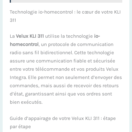
Technologie io-homecontrol : le cœur de votre KLI
311
La
Velux KLI 311
utilise la technologie
io-
homecontrol
, un protocole de communication
radio sans fil bidirectionnel. Cette technologie
assure une communication fiable et sécurisée
entre votre télécommande et vos produits Velux
Integra. Elle permet non seulement d’envoyer des
commandes, mais aussi de recevoir des retours
d’état, garantissant ainsi que vos ordres sont
bien exécutés.
Guide d’appairage de votre Velux KLI 311 : étape
par étape