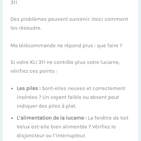
311
Des problèmes peuvent survenir. Voici comment
les résoudre.
Ma télécommande ne répond plus : que faire ?
Si votre KLI 311 ne contrôle plus votre lucarne,
vérifiez ces points :
Les piles :
Sont-elles neuves et correctement
insérées ? Un voyant faible ou absent peut
indiquer des piles à plat.
L’alimentation de la lucarne :
La fenêtre de toit
Velux est-elle bien alimentée ? Vérifiez le
disjoncteur ou l’interrupteur.