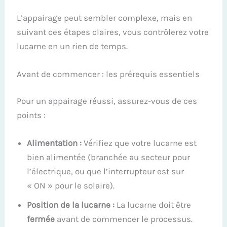
L’appairage peut sembler complexe, mais en
suivant ces étapes claires, vous contrôlerez votre
lucarne en un rien de temps.
Avant de commencer : les prérequis essentiels
Pour un appairage réussi, assurez-vous de ces
points :
Alimentation :
Vérifiez que votre lucarne est
bien alimentée (branchée au secteur pour
l’électrique, ou que l’interrupteur est sur
« ON » pour le solaire).
Position de la lucarne :
La lucarne doit être
fermée
avant de commencer le processus.