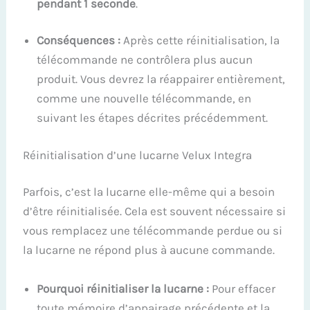
pendant 1 seconde
.
Conséquences :
Après cette réinitialisation, la
télécommande ne contrôlera plus aucun
produit. Vous devrez la réappairer entièrement,
comme une nouvelle télécommande, en
suivant les étapes décrites précédemment.
Réinitialisation d’une lucarne Velux Integra
Parfois, c’est la lucarne elle-même qui a besoin
d’être réinitialisée. Cela est souvent nécessaire si
vous remplacez une télécommande perdue ou si
la lucarne ne répond plus à aucune commande.
Pourquoi réinitialiser la lucarne :
Pour effacer
toute mémoire d’appairage précédente et la