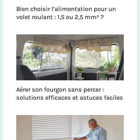
Bien choisir l’alimentation pour un
volet roulant : 1,5 ou 2,5 mm² ?
Aérer son fourgon sans percer :
solutions efficaces et astuces faciles