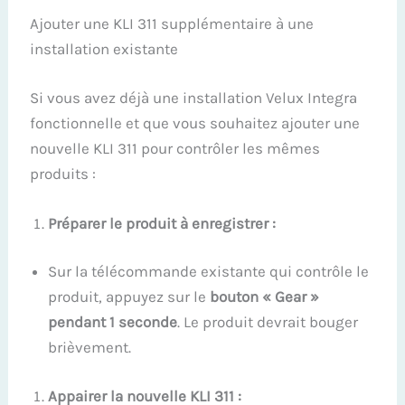
Ajouter une KLI 311 supplémentaire à une
installation existante
Si vous avez déjà une installation Velux Integra
fonctionnelle et que vous souhaitez ajouter une
nouvelle KLI 311 pour contrôler les mêmes
produits :
Préparer le produit à enregistrer :
Sur la télécommande existante qui contrôle le
produit, appuyez sur le
bouton « Gear »
pendant 1 seconde
. Le produit devrait bouger
brièvement.
Appairer la nouvelle KLI 311 :