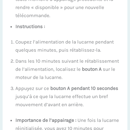
rendre « disponible » pour une nouvelle
télécommande.
Instructions :
Coupez l’alimentation de la lucarne pendant
quelques minutes, puis rétablissez-la.
Dans les 10 minutes suivant le rétablissement
de l’alimentation, localisez le
bouton A
sur le
moteur de la lucarne.
Appuyez sur ce
bouton A pendant 10 secondes
jusqu’à ce que la lucarne effectue un bref
mouvement d’avant en arrière.
Importance de l’appairage :
Une fois la lucarne
réinitialisée, vous avez 10 minutes pour