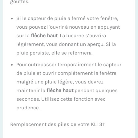
gouttes.
Si le capteur de pluie a fermé votre fenêtre,
vous pouvez l’ouvrir à nouveau en appuyant
sur la
flèche haut
. La lucarne s’ouvrira
légèrement, vous donnant un aperçu. Si la
pluie persiste, elle se refermera.
Pour outrepasser temporairement le capteur
de pluie et ouvrir complètement la fenêtre
malgré une pluie légère, vous devrez
maintenir la
flèche haut
pendant quelques
secondes. Utilisez cette fonction avec
prudence.
Remplacement des piles de votre KLI 311