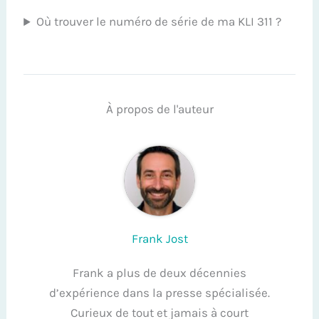
Où trouver le numéro de série de ma KLI 311 ?
À propos de l'auteur
Frank Jost
Frank a plus de deux décennies
d’expérience dans la presse spécialisée.
Curieux de tout et jamais à court