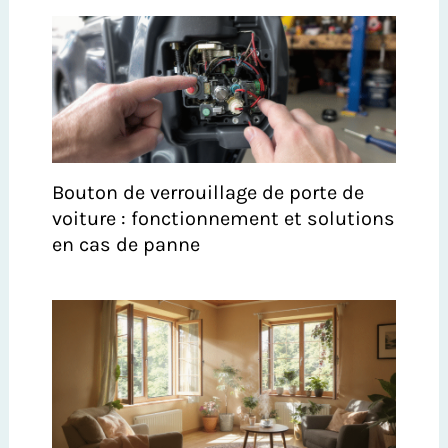
Bouton de verrouillage de porte de
voiture : fonctionnement et solutions
en cas de panne