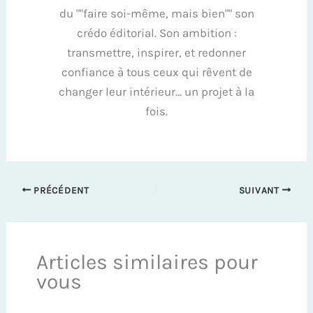
du ""faire soi-même, mais bien"" son
crédo éditorial. Son ambition :
transmettre, inspirer, et redonner
confiance à tous ceux qui rêvent de
changer leur intérieur… un projet à la
fois.
PRÉCÉDENT
SUIVANT
Articles similaires pour
vous