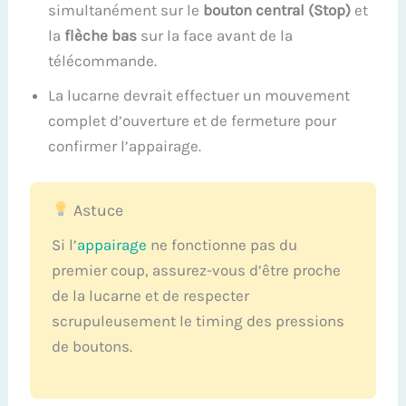
simultanément sur le
bouton central (Stop)
et
la
flèche bas
sur la face avant de la
télécommande.
La lucarne devrait effectuer un mouvement
complet d’ouverture et de fermeture pour
confirmer l’appairage.
Astuce
Si l’
appairage
ne fonctionne pas du
premier coup, assurez-vous d’être proche
de la lucarne et de respecter
scrupuleusement le timing des pressions
de boutons.