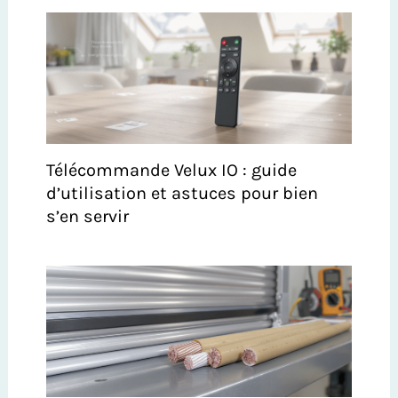
Télécommande Velux IO : guide
d’utilisation et astuces pour bien
s’en servir