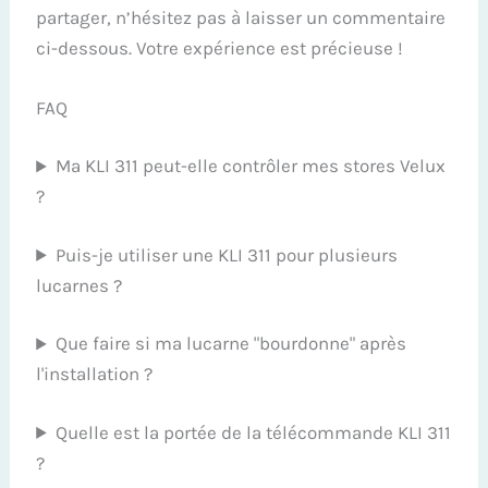
partager, n’hésitez pas à laisser un commentaire
ci-dessous. Votre expérience est précieuse !
FAQ
Ma KLI 311 peut-elle contrôler mes stores Velux
?
Puis-je utiliser une KLI 311 pour plusieurs
lucarnes ?
Que faire si ma lucarne "bourdonne" après
l'installation ?
Quelle est la portée de la télécommande KLI 311
?