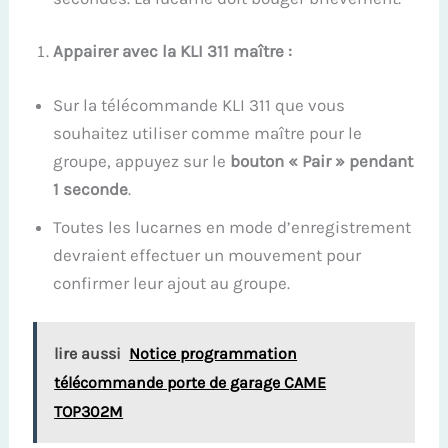
Appairer avec la KLI 311 maître :
Sur la télécommande KLI 311 que vous
souhaitez utiliser comme maître pour le
groupe, appuyez sur le
bouton « Pair » pendant
1 seconde
.
Toutes les lucarnes en mode d’enregistrement
devraient effectuer un mouvement pour
confirmer leur ajout au groupe.
lire aussi
Notice programmation
télécommande porte de garage CAME
TOP302M