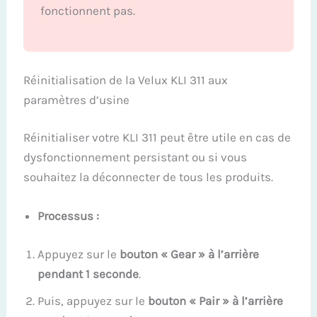
fonctionnent pas.
Réinitialisation de la Velux KLI 311 aux
paramètres d’usine
Réinitialiser votre KLI 311 peut être utile en cas de
dysfonctionnement persistant ou si vous
souhaitez la déconnecter de tous les produits.
Processus :
Appuyez sur le
bouton « Gear » à l’arrière
pendant 1 seconde
.
Puis, appuyez sur le
bouton « Pair » à l’arrière