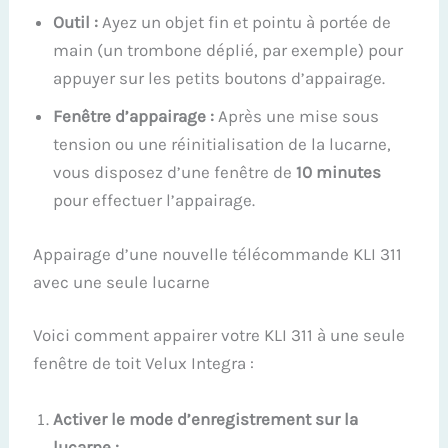
Outil :
Ayez un objet fin et pointu à portée de
main (un trombone déplié, par exemple) pour
appuyer sur les petits boutons d’appairage.
Fenêtre d’appairage :
Après une mise sous
tension ou une réinitialisation de la lucarne,
vous disposez d’une fenêtre de
10 minutes
pour effectuer l’appairage.
Appairage d’une nouvelle télécommande KLI 311
avec une seule lucarne
Voici comment appairer votre KLI 311 à une seule
fenêtre de toit Velux Integra :
Activer le mode d’enregistrement sur la
lucarne :