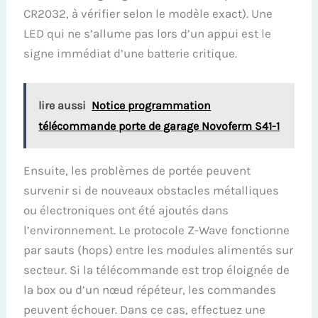
CR2032, à vérifier selon le modèle exact). Une
LED qui ne s’allume pas lors d’un appui est le
signe immédiat d’une batterie critique.
lire aussi
Notice programmation
télécommande porte de garage Novoferm S41-1
Ensuite, les problèmes de portée peuvent
survenir si de nouveaux obstacles métalliques
ou électroniques ont été ajoutés dans
l’environnement. Le protocole Z-Wave fonctionne
par sauts (hops) entre les modules alimentés sur
secteur. Si la télécommande est trop éloignée de
la box ou d’un nœud répéteur, les commandes
peuvent échouer. Dans ce cas, effectuez une