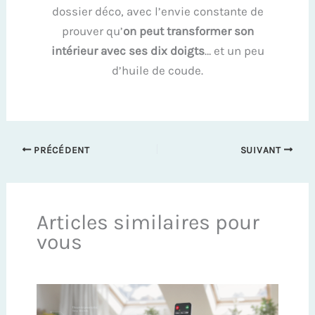
dossier déco, avec l’envie constante de
prouver qu’
on peut transformer son
intérieur avec ses dix doigts
… et un peu
d’huile de coude.
PRÉCÉDENT
SUIVANT
Articles similaires pour
vous