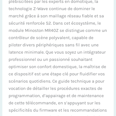
plébiscitées par les experts en domotique, la
technologie Z-Wave continue de dominer le
marché grâce à son maillage réseau fiable et sa
sécurité renforcée S2. Dans cet écosystème, le
module Minoston MR40Z se distingue comme un
contrôleur de scène polyvalent, capable de
piloter divers périphériques sans fil avec une
latence minimale. Que vous soyez un intégrateur
professionnel ou un passionné souhaitant
optimiser son confort domestique, la maîtrise de
ce dispositif est une étape clé pour fluidifier vos
scénarios quotidiens. Ce guide technique a pour
vocation de détailler les procédures exactes de
programmation, d’appairage et de maintenance
de cette télécommande, en s’appuyant sur les
spécificités du firmware et les recommandations