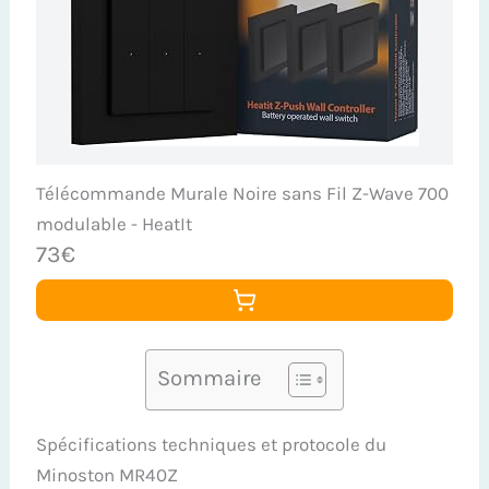
Télécommande Murale Noire sans Fil Z-Wave 700
modulable - HeatIt
73€
Sommaire
Spécifications techniques et protocole du
Minoston MR40Z