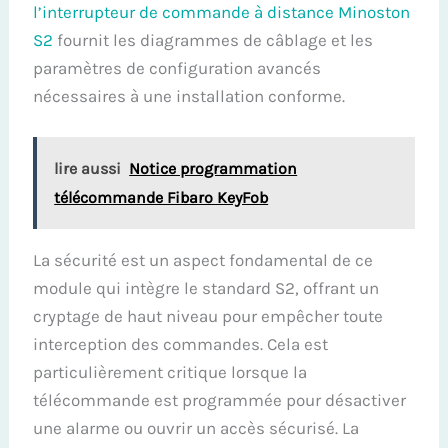
l’interrupteur de commande à distance Minoston
S2
fournit les diagrammes de câblage et les
paramètres de configuration avancés
nécessaires à une installation conforme.
lire aussi
Notice programmation
télécommande Fibaro KeyFob
La sécurité est un aspect fondamental de ce
module qui intègre le standard S2, offrant un
cryptage de haut niveau pour empêcher toute
interception des commandes. Cela est
particulièrement critique lorsque la
télécommande est programmée pour désactiver
une alarme ou ouvrir un accès sécurisé. La