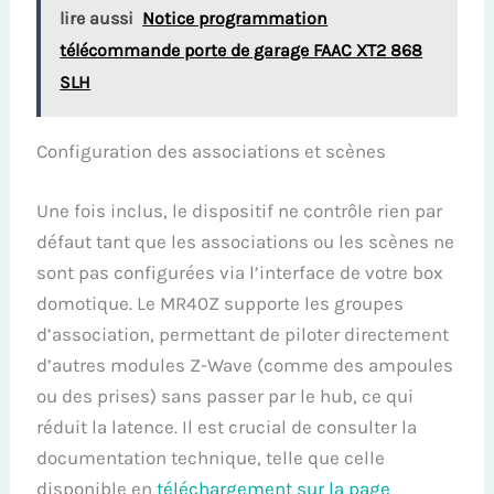
lire aussi
Notice programmation
télécommande porte de garage FAAC XT2 868
SLH
Configuration des associations et scènes
Une fois inclus, le dispositif ne contrôle rien par
défaut tant que les associations ou les scènes ne
sont pas configurées via l’interface de votre box
domotique. Le MR40Z supporte les groupes
d’association, permettant de piloter directement
d’autres modules Z-Wave (comme des ampoules
ou des prises) sans passer par le hub, ce qui
réduit la latence. Il est crucial de consulter la
documentation technique, telle que celle
disponible en
téléchargement sur la page