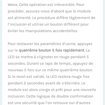
Wave. Cette opération est irréversible. Pour
procéder, assurez-vous d’abord que le module
est alimenté. La procédure diffère légèrement de
l’inclusion et utilise un bouton différent pour
éviter les manipulations accidentelles.
Pour restaurer les paramètres d’usine, appuyez
sur le
quatrième bouton 5 fois rapidement
. La
LED se mettra à clignoter en rouge pendant 5
secondes. Durant ce laps de temps, appuyez de
nouveau 5 fois sur ce même quatrième bouton.
Si le reset est validé, la LED restera rouge fixe
pendant 2 secondes avant de s’éteindre. Le
module est alors vierge et prêt pour une nouvelle
inclusion. Cette logique de double confirmation
est une sécurité que l’on retrouve sur d’autres