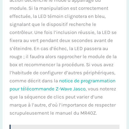
module. Si la manipulation est correctement
effectuée, la LED témoin clignotera en bleu,
signalant que le dispositif recherche le
contrôleur. Une fois l’inclusion réussie, la LED se
fixera au vert pendant deux secondes avant de
s’éteindre. En cas d’échec, la LED passera au
rouge ; il faudra alors rapprocher le module de la
box et recommencer la procédure. Si vous avez
l’habitude de configurer d’autres périphériques,
comme décrit dans la
notice de programmation
pour télécommande Z-Wave Jasco
, vous noterez
que la séquence de clics peut varier d’une
marque à l’autre, d’où l’importance de respecter
scrupuleusement le manuel du MR40Z.