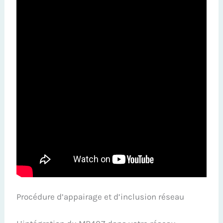
Procédure d’appairage et d’inclusion réseau