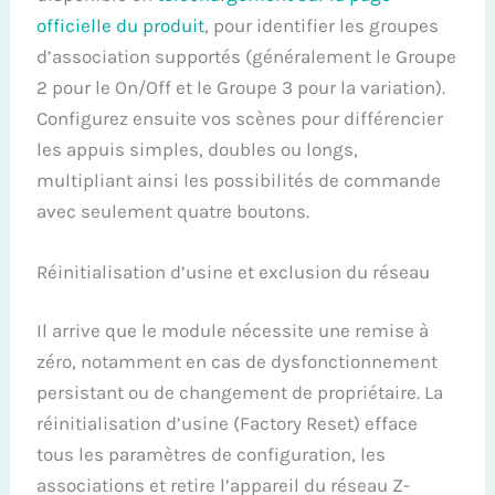
officielle du produit
, pour identifier les groupes
d’association supportés (généralement le Groupe
2 pour le On/Off et le Groupe 3 pour la variation).
Configurez ensuite vos scènes pour différencier
les appuis simples, doubles ou longs,
multipliant ainsi les possibilités de commande
avec seulement quatre boutons.
Réinitialisation d’usine et exclusion du réseau
Il arrive que le module nécessite une remise à
zéro, notamment en cas de dysfonctionnement
persistant ou de changement de propriétaire. La
réinitialisation d’usine (Factory Reset) efface
tous les paramètres de configuration, les
associations et retire l’appareil du réseau Z-