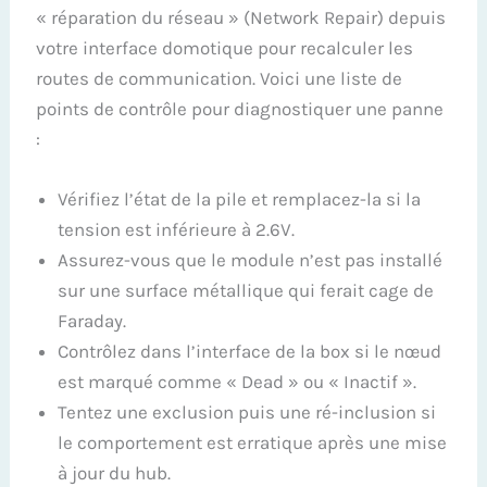
« réparation du réseau » (Network Repair) depuis
votre interface domotique pour recalculer les
routes de communication. Voici une liste de
points de contrôle pour diagnostiquer une panne
:
Vérifiez l’état de la pile et remplacez-la si la
tension est inférieure à 2.6V.
Assurez-vous que le module n’est pas installé
sur une surface métallique qui ferait cage de
Faraday.
Contrôlez dans l’interface de la box si le nœud
est marqué comme « Dead » ou « Inactif ».
Tentez une exclusion puis une ré-inclusion si
le comportement est erratique après une mise
à jour du hub.