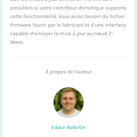
possibles si votre contrôleur domotique supporte
cette fonctionnalité. Vous aurez besoin du fichier
firmware fourni par le fabricant et d’une interface
capable d’envoyer la mise à jour au nœud Z-
Wave.
À propos de l'auteur
Edwin Rafertin