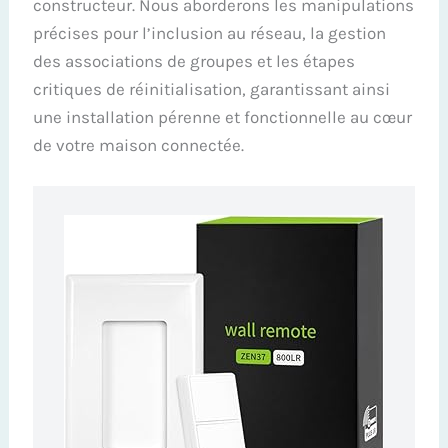
constructeur. Nous aborderons les manipulations
précises pour l’inclusion au réseau, la gestion
des associations de groupes et les étapes
critiques de réinitialisation, garantissant ainsi
une installation pérenne et fonctionnelle au cœur
de votre maison connectée.