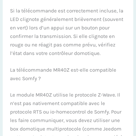
Si la télécommande est correctement incluse, la
LED clignote généralement brièvement (souvent
en vert) lors d’un appui sur un bouton pour
confirmer la transmission. Si elle clignote en
rouge ou ne réagit pas comme prévu, vérifiez
l’état dans votre contrôleur domotique.
La télécommande MR40Z est-elle compatible
avec Somfy ?
Le module MR40Z utilise le protocole Z-Wave. Il
n’est pas nativement compatible avec le
protocole RTS ou io-homecontrol de Somfy. Pour
les faire communiquer, vous devez utiliser une
box domotique multiprotocole (comme Jeedom