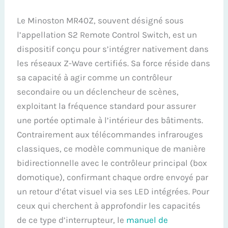
Le Minoston MR40Z, souvent désigné sous
l’appellation S2 Remote Control Switch, est un
dispositif conçu pour s’intégrer nativement dans
les réseaux Z-Wave certifiés. Sa force réside dans
sa capacité à agir comme un contrôleur
secondaire ou un déclencheur de scènes,
exploitant la fréquence standard pour assurer
une portée optimale à l’intérieur des bâtiments.
Contrairement aux télécommandes infrarouges
classiques, ce modèle communique de manière
bidirectionnelle avec le contrôleur principal (box
domotique), confirmant chaque ordre envoyé par
un retour d’état visuel via ses LED intégrées. Pour
ceux qui cherchent à approfondir les capacités
de ce type d’interrupteur, le
manuel de