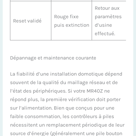
Retour aux
Rouge fixe
paramètres
Reset validé
puis extinction
d’usine
effectué.
Dépannage et maintenance courante
La fiabilité d’une installation domotique dépend
souvent de la qualité du maillage réseau et de
l’état des périphériques. Si votre MR40Z ne
répond plus, la première vérification doit porter
sur l’alimentation. Bien que conçus pour une
faible consommation, les contrôleurs à piles
nécessitent un remplacement périodique de leur
source d’énergie (généralement une pile bouton