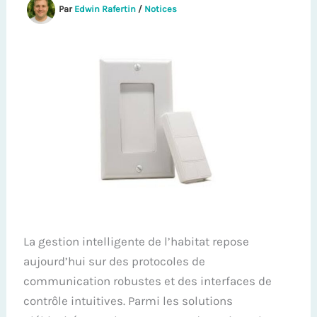
Par
Edwin Rafertin
/
Notices
La gestion intelligente de l’habitat repose
aujourd’hui sur des protocoles de
communication robustes et des interfaces de
contrôle intuitives. Parmi les solutions