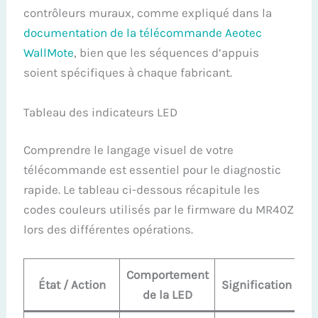
contrôleurs muraux, comme expliqué dans la
documentation de la télécommande Aeotec
WallMote
, bien que les séquences d’appuis
soient spécifiques à chaque fabricant.
Tableau des indicateurs LED
Comprendre le langage visuel de votre
télécommande est essentiel pour le diagnostic
rapide. Le tableau ci-dessous récapitule les
codes couleurs utilisés par le firmware du MR40Z
lors des différentes opérations.
Comportement
État / Action
Signification
de la LED