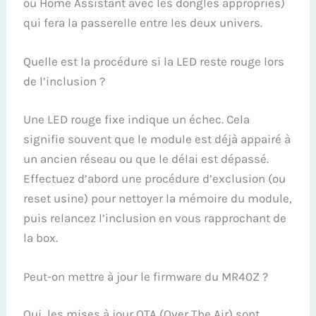
ou Home Assistant avec les dongles appropriés)
qui fera la passerelle entre les deux univers.
Quelle est la procédure si la LED reste rouge lors
de l’inclusion ?
Une LED rouge fixe indique un échec. Cela
signifie souvent que le module est déjà appairé à
un ancien réseau ou que le délai est dépassé.
Effectuez d’abord une procédure d’exclusion (ou
reset usine) pour nettoyer la mémoire du module,
puis relancez l’inclusion en vous rapprochant de
la box.
Peut-on mettre à jour le firmware du MR40Z ?
Oui, les mises à jour OTA (Over The Air) sont