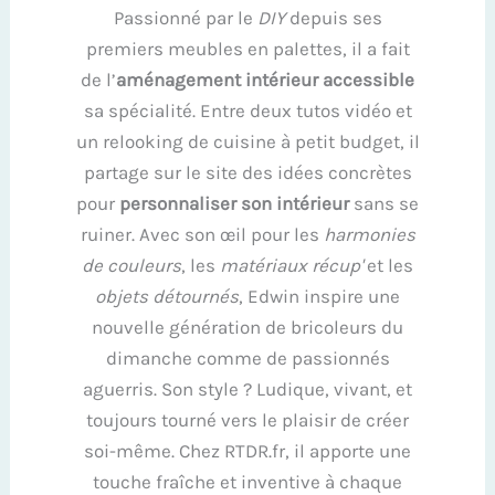
Passionné par le
DIY
depuis ses
premiers meubles en palettes, il a fait
de l’
aménagement intérieur accessible
sa spécialité. Entre deux tutos vidéo et
un relooking de cuisine à petit budget, il
partage sur le site des idées concrètes
pour
personnaliser son intérieur
sans se
ruiner. Avec son œil pour les
harmonies
de couleurs
, les
matériaux récup'
et les
objets détournés
, Edwin inspire une
nouvelle génération de bricoleurs du
dimanche comme de passionnés
aguerris. Son style ? Ludique, vivant, et
toujours tourné vers le plaisir de créer
soi-même. Chez RTDR.fr, il apporte une
touche fraîche et inventive à chaque