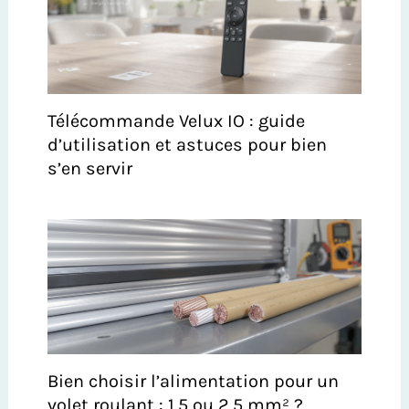
Télécommande Velux IO : guide
d’utilisation et astuces pour bien
s’en servir
Bien choisir l’alimentation pour un
volet roulant : 1,5 ou 2,5 mm² ?