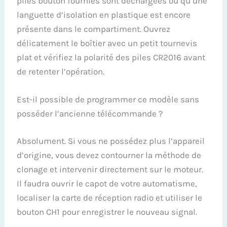
piles bouton fournies sont déchargées ou qu’une
languette d’isolation en plastique est encore
présente dans le compartiment. Ouvrez
délicatement le boîtier avec un petit tournevis
plat et vérifiez la polarité des piles CR2016 avant
de retenter l’opération.
Est-il possible de programmer ce modèle sans
posséder l’ancienne télécommande ?
Absolument. Si vous ne possédez plus l’appareil
d’origine, vous devez contourner la méthode de
clonage et intervenir directement sur le moteur.
Il faudra ouvrir le capot de votre automatisme,
localiser la carte de réception radio et utiliser le
bouton CH1 pour enregistrer le nouveau signal.