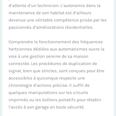
d’attente d’un technicien. L’autonomie dans la
maintenance de son habitat est d’ailleurs
devenue une véritable compétence prisée par les
passionnés d’améliorations résidentielles.
Comprendre le fonctionnement des fréquences
hertziennes dédiées aux automatismes ouvre la
voie à une gestion sereine de sa maison
connectée. Les procédures de duplication de
signal, bien que strictes, sont conçues pour être
accessibles à quiconque respecte une
chronologie d’actions précise. Il suffit de
quelques manipulations sur les circuits
imprimés ou les boîtiers portatifs pour rétablir
l’accès à son garage en toute sécurité.