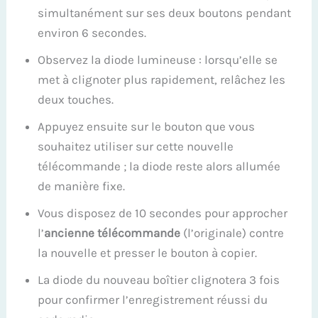
simultanément sur ses deux boutons pendant
environ 6 secondes.
Observez la diode lumineuse : lorsqu’elle se
met à clignoter plus rapidement, relâchez les
deux touches.
Appuyez ensuite sur le bouton que vous
souhaitez utiliser sur cette nouvelle
télécommande ; la diode reste alors allumée
de manière fixe.
Vous disposez de 10 secondes pour approcher
l’
ancienne télécommande
(l’originale) contre
la nouvelle et presser le bouton à copier.
La diode du nouveau boîtier clignotera 3 fois
pour confirmer l’enregistrement réussi du