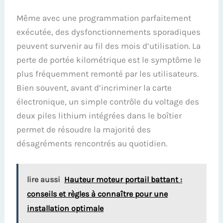
Même avec une programmation parfaitement
exécutée, des dysfonctionnements sporadiques
peuvent survenir au fil des mois d’utilisation. La
perte de portée kilométrique est le symptôme le
plus fréquemment remonté par les utilisateurs.
Bien souvent, avant d’incriminer la carte
électronique, un simple contrôle du voltage des
deux piles lithium intégrées dans le boîtier
permet de résoudre la majorité des
désagréments rencontrés au quotidien.
lire aussi
Hauteur moteur portail battant :
conseils et règles à connaître pour une
installation optimale