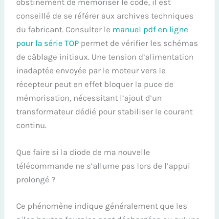
obstinément de mémoriser le code, il est
conseillé de se référer aux archives techniques
du fabricant. Consulter le
manuel pdf en ligne
pour la série TOP
permet de vérifier les schémas
de câblage initiaux. Une tension d’alimentation
inadaptée envoyée par le moteur vers le
récepteur peut en effet bloquer la puce de
mémorisation, nécessitant l’ajout d’un
transformateur dédié pour stabiliser le courant
continu.
Que faire si la diode de ma nouvelle
télécommande ne s’allume pas lors de l’appui
prolongé ?
Ce phénomène indique généralement que les