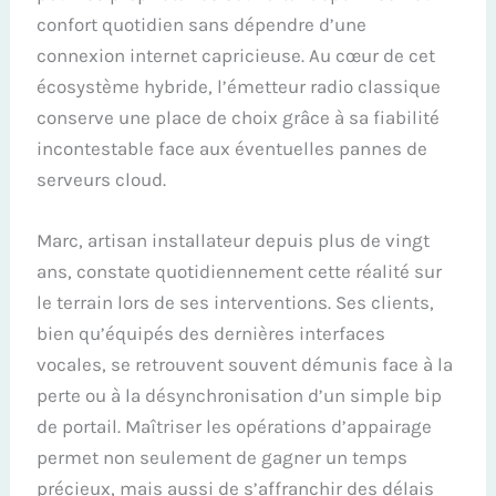
confort quotidien sans dépendre d’une
connexion internet capricieuse. Au cœur de cet
écosystème hybride, l’émetteur radio classique
conserve une place de choix grâce à sa fiabilité
incontestable face aux éventuelles pannes de
serveurs cloud.
Marc, artisan installateur depuis plus de vingt
ans, constate quotidiennement cette réalité sur
le terrain lors de ses interventions. Ses clients,
bien qu’équipés des dernières interfaces
vocales, se retrouvent souvent démunis face à la
perte ou à la désynchronisation d’un simple bip
de portail. Maîtriser les opérations d’appairage
permet non seulement de gagner un temps
précieux, mais aussi de s’affranchir des délais