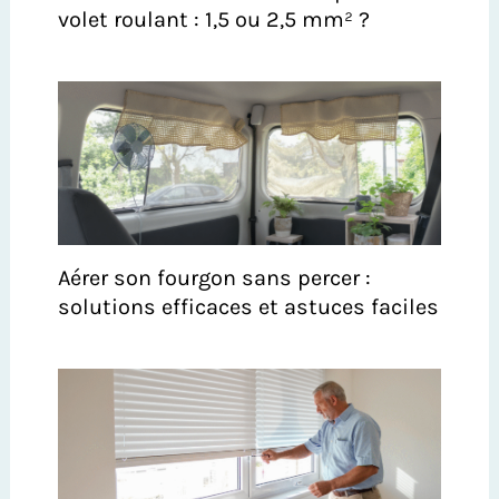
volet roulant : 1,5 ou 2,5 mm² ?
Aérer son fourgon sans percer :
solutions efficaces et astuces faciles