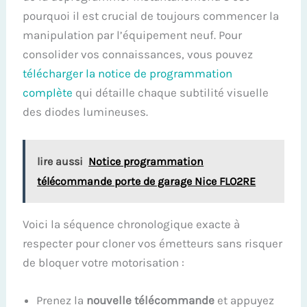
pourquoi il est crucial de toujours commencer la
manipulation par l’équipement neuf. Pour
consolider vos connaissances, vous pouvez
télécharger la notice de programmation
complète
qui détaille chaque subtilité visuelle
des diodes lumineuses.
lire aussi
Notice programmation
télécommande porte de garage Nice FLO2RE
Voici la séquence chronologique exacte à
respecter pour cloner vos émetteurs sans risquer
de bloquer votre motorisation :
Prenez la
nouvelle télécommande
et appuyez