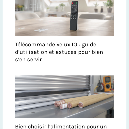
Télécommande Velux IO : guide
d’utilisation et astuces pour bien
s’en servir
Bien choisir l’alimentation pour un