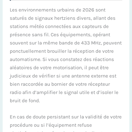
Les environnements urbains de 2026 sont
saturés de signaux hertziens divers, allant des
stations météo connectées aux capteurs de
présence sans fil. Ces équipements, opérant
souvent sur la même bande de 433 MHz, peuvent
ponctuellement brouiller la réception de votre
automatisme. Si vous constatez des réactions
aléatoires de votre motorisation, il peut être
judicieux de vérifier si une antenne externe est
bien raccordée au bornier de votre récepteur
radio afin d’amplifier le signal utile et d’isoler le
bruit de fond.
En cas de doute persistant sur la validité de votre
procédure ou si l’équipement refuse