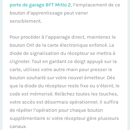
porte de garage BFT Mitto 2
, l’emplacement de ce
bouton d’apprentissage peut varier
sensiblement.
Pour procéder à l’appairage direct, maintenez le
bouton CH1 de la carte électronique enfoncé. La
diode de signalisation du récepteur se mettra à
clignoter. Tout en gardant ce doigt appuyé sur la
carte, utilisez votre autre main pour presser le
bouton souhaité sur votre nouvel émetteur. Dès
que la diode du récepteur reste fixe ou s’éteint, le
code est mémorisé. Relâchez toutes les touches,
votre accès est désormais opérationnel. Il suffira
de répéter l’opération pour chaque bouton
supplémentaire si votre récepteur gère plusieurs
canaux.