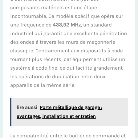
composants matériels est une étape
incontournable. Ce modèle spécifique opère sur
une fréquence de
433,92 MHz
, un standard
industriel qui garantit une excellente pénétration
des ondes à travers les murs de maçonnerie
classique. Contrairement aux dispositifs à code
tournant plus récents, cet équipement utilise un
système à code fixe, ce qui facilite grandement
les opérations de duplication entre deux
appareils de la même série.
lire aussi
Porte métallique de garage :
avantages, installation et entretien
La compatibilité entre le boîtier de commande et