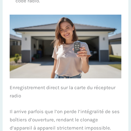
code radio.
Enregistrement direct sur la carte du récepteur
radio
Il arrive parfois que l’on perde l’intégralité de ses
boîtiers d’ouverture, rendant le clonage
d’appareil à appareil strictement impossible.