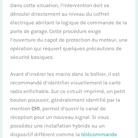
Dans cette situation, l’intervention doit se
dérouler directement au niveau du coffret
électrique abritant la logique de commande de la
porte de garage. Cette procédure exige
l’ouverture du capot de protection du moteur, une
opération qui requiert quelques précautions de
sécurité basiques.
Avant d’insérer les mains dans le boîtier, il est
recommandé d’identifier visuellement la carte
radio enfichable. Sur ce circuit imprimé, un petit
bouton poussoir, généralement identifié par la
mention
CH1
, permet d’ouvrir le canal de
réception pour un nouveau signal. Si vous
possédez une installation hybride ou un
dispositif différent comme la
télécommande