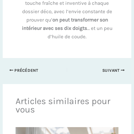
touche fraîche et inventive à chaque
dossier déco, avec l’envie constante de
prouver qu’
on peut transformer son
intérieur avec ses dix doigts
… et un peu
d’huile de coude.
PRÉCÉDENT
SUIVANT
Articles similaires pour
vous