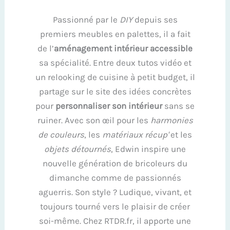
Passionné par le
DIY
depuis ses
premiers meubles en palettes, il a fait
de l’
aménagement intérieur accessible
sa spécialité. Entre deux tutos vidéo et
un relooking de cuisine à petit budget, il
partage sur le site des idées concrètes
pour
personnaliser son intérieur
sans se
ruiner. Avec son œil pour les
harmonies
de couleurs
, les
matériaux récup'
et les
objets détournés
, Edwin inspire une
nouvelle génération de bricoleurs du
dimanche comme de passionnés
aguerris. Son style ? Ludique, vivant, et
toujours tourné vers le plaisir de créer
soi-même. Chez RTDR.fr, il apporte une