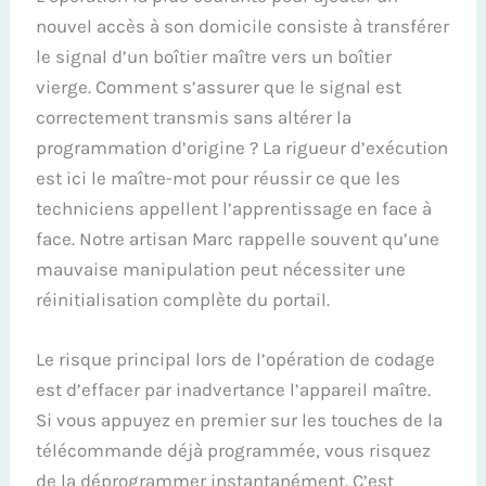
nouvel accès à son domicile consiste à transférer
le signal d’un boîtier maître vers un boîtier
vierge. Comment s’assurer que le signal est
correctement transmis sans altérer la
programmation d’origine ? La rigueur d’exécution
est ici le maître-mot pour réussir ce que les
techniciens appellent l’apprentissage en face à
face. Notre artisan Marc rappelle souvent qu’une
mauvaise manipulation peut nécessiter une
réinitialisation complète du portail.
Le risque principal lors de l’opération de codage
est d’effacer par inadvertance l’appareil maître.
Si vous appuyez en premier sur les touches de la
télécommande déjà programmée, vous risquez
de la déprogrammer instantanément. C’est