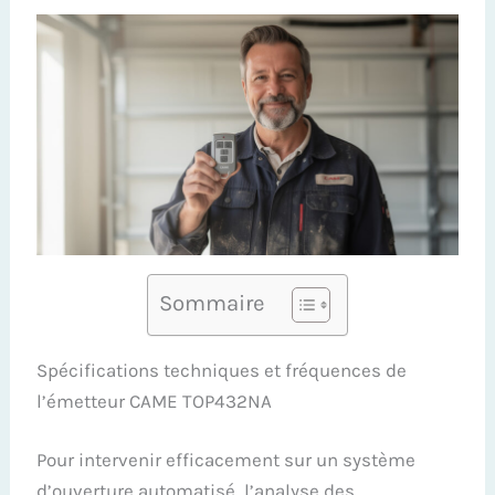
Sommaire
Spécifications techniques et fréquences de
l’émetteur CAME TOP432NA
Pour intervenir efficacement sur un système
d’ouverture automatisé, l’analyse des