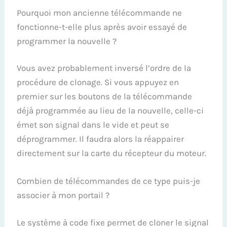
Pourquoi mon ancienne télécommande ne
fonctionne-t-elle plus après avoir essayé de
programmer la nouvelle ?
Vous avez probablement inversé l’ordre de la
procédure de clonage. Si vous appuyez en
premier sur les boutons de la télécommande
déjà programmée au lieu de la nouvelle, celle-ci
émet son signal dans le vide et peut se
déprogrammer. Il faudra alors la réappairer
directement sur la carte du récepteur du moteur.
Combien de télécommandes de ce type puis-je
associer à mon portail ?
Le système à code fixe permet de cloner le signal