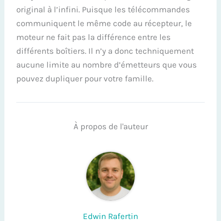
original à l’infini. Puisque les télécommandes
communiquent le même code au récepteur, le
moteur ne fait pas la différence entre les
différents boîtiers. Il n’y a donc techniquement
aucune limite au nombre d’émetteurs que vous
pouvez dupliquer pour votre famille.
À propos de l'auteur
Edwin Rafertin