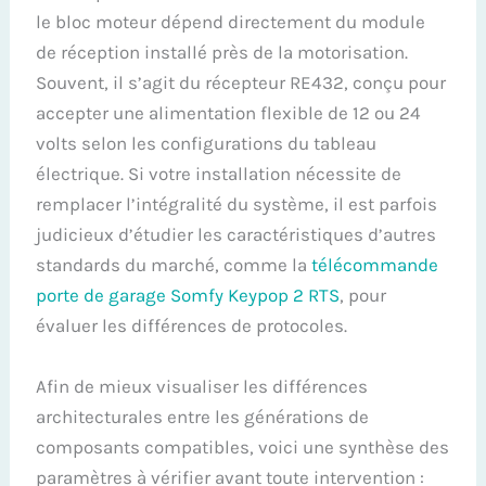
le bloc moteur dépend directement du module
de réception installé près de la motorisation.
Souvent, il s’agit du récepteur RE432, conçu pour
accepter une alimentation flexible de 12 ou 24
volts selon les configurations du tableau
électrique. Si votre installation nécessite de
remplacer l’intégralité du système, il est parfois
judicieux d’étudier les caractéristiques d’autres
standards du marché, comme la
télécommande
porte de garage Somfy Keypop 2 RTS
, pour
évaluer les différences de protocoles.
Afin de mieux visualiser les différences
architecturales entre les générations de
composants compatibles, voici une synthèse des
paramètres à vérifier avant toute intervention :