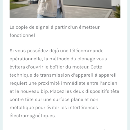
La copie de signal à partir d’un émetteur
fonctionnel
Si vous possédez déjà une télécommande
opérationnelle, la méthode du clonage vous
évitera d’ouvrir le boîtier du moteur. Cette
technique de transmission d’appareil à appareil
requiert une proximité immédiate entre l’ancien
et le nouveau bip. Placez les deux dispositifs tête
contre tête sur une surface plane et non
métallique pour éviter les interférences
électromagnétiques.