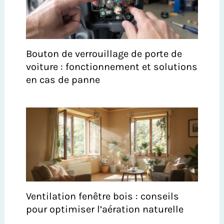
Bouton de verrouillage de porte de
voiture : fonctionnement et solutions
en cas de panne
Ventilation fenêtre bois : conseils
pour optimiser l’aération naturelle