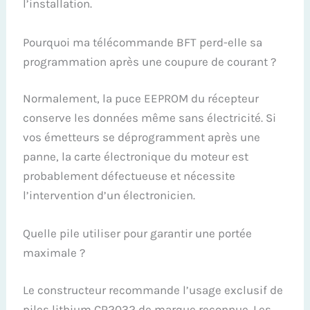
l’installation.
Pourquoi ma télécommande BFT perd-elle sa
programmation après une coupure de courant ?
Normalement, la puce EEPROM du récepteur
conserve les données même sans électricité. Si
vos émetteurs se déprogramment après une
panne, la carte électronique du moteur est
probablement défectueuse et nécessite
l’intervention d’un électronicien.
Quelle pile utiliser pour garantir une portée
maximale ?
Le constructeur recommande l’usage exclusif de
piles lithium CR2032 de marque reconnue. Les