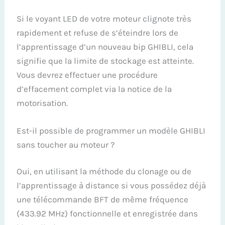
Si le voyant LED de votre moteur clignote très
rapidement et refuse de s’éteindre lors de
l’apprentissage d’un nouveau bip GHIBLI, cela
signifie que la limite de stockage est atteinte.
Vous devrez effectuer une procédure
d’effacement complet via la notice de la
motorisation.
Est-il possible de programmer un modèle GHIBLI
sans toucher au moteur ?
Oui, en utilisant la méthode du clonage ou de
l’apprentissage à distance si vous possédez déjà
une télécommande BFT de même fréquence
(433.92 MHz) fonctionnelle et enregistrée dans