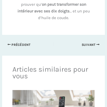
prouver qu’
on peut transformer son
intérieur avec ses dix doigts
… et un peu
d’huile de coude.
PRÉCÉDENT
SUIVANT
Articles similaires pour
vous