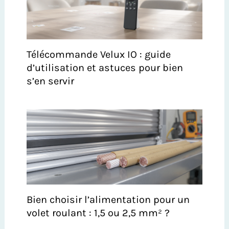
Télécommande Velux IO : guide
d’utilisation et astuces pour bien
s’en servir
Bien choisir l’alimentation pour un
volet roulant : 1,5 ou 2,5 mm² ?