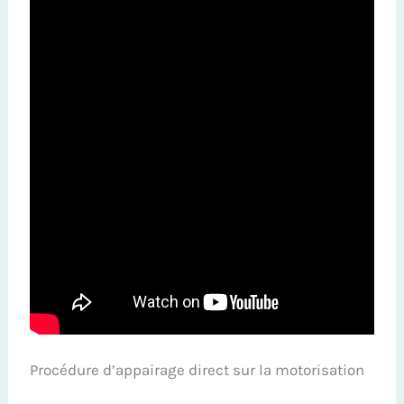
Procédure d’appairage direct sur la motorisation