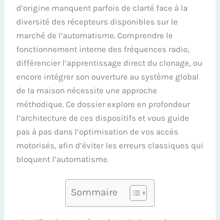
d’origine manquent parfois de clarté face à la
diversité des récepteurs disponibles sur le
marché de l’automatisme. Comprendre le
fonctionnement interne des fréquences radio,
différencier l’apprentissage direct du clonage, ou
encore intégrer son ouverture au système global
de la maison nécessite une approche
méthodique. Ce dossier explore en profondeur
l’architecture de ces dispositifs et vous guide
pas à pas dans l’optimisation de vos accès
motorisés, afin d’éviter les erreurs classiques qui
bloquent l’automatisme.
Sommaire