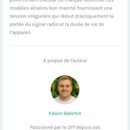
modèles alcalins bon marché fournissent une
tension irrégulière qui réduit drastiquement la
portée du signal radio et la durée de vie de
l’appareil.
À propos de l'auteur
Edwin Rafertin
Passionné par le
DIY
depuis ses