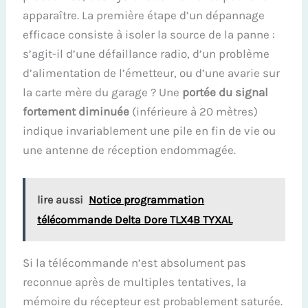
apparaître. La première étape d’un dépannage
efficace consiste à isoler la source de la panne :
s’agit-il d’une défaillance radio, d’un problème
d’alimentation de l’émetteur, ou d’une avarie sur
la carte mère du garage ? Une
portée du signal
fortement diminuée
(inférieure à 20 mètres)
indique invariablement une pile en fin de vie ou
une antenne de réception endommagée.
lire aussi
Notice programmation
télécommande Delta Dore TLX4B TYXAL
Si la télécommande n’est absolument pas
reconnue après de multiples tentatives, la
mémoire du récepteur est probablement saturée.