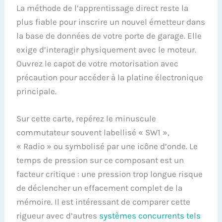
La méthode de l’apprentissage direct reste la
plus fiable pour inscrire un nouvel émetteur dans
la base de données de votre porte de garage. Elle
exige d’interagir physiquement avec le moteur.
Ouvrez le capot de votre motorisation avec
précaution pour accéder à la platine électronique
principale.
Sur cette carte, repérez le minuscule
commutateur souvent labellisé « SW1 »,
« Radio » ou symbolisé par une icône d’onde. Le
temps de pression sur ce composant est un
facteur critique : une pression trop longue risque
de déclencher un effacement complet de la
mémoire. Il est intéressant de comparer cette
rigueur avec d’autres
systèmes concurrents tels