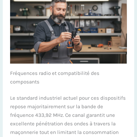
Fréquences radio et compatibilité des
composants
Le standard industriel actuel pour ces dispositifs
repose majoritairement sur la bande de
fréquence 433,92 MHz. Ce canal garantit une
excellente pénétration des ondes à travers la
maçonnerie tout en limitant la consommation