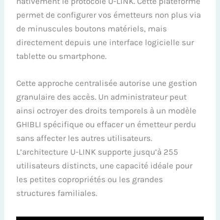
nativement le protocole U-LINK. Cette plateforme
permet de configurer vos émetteurs non plus via
de minuscules boutons matériels, mais
directement depuis une interface logicielle sur
tablette ou smartphone.
Cette approche centralisée autorise une gestion
granulaire des accès. Un administrateur peut
ainsi octroyer des droits temporels à un modèle
GHIBLI spécifique ou effacer un émetteur perdu
sans affecter les autres utilisateurs.
L’architecture U-LINK supporte jusqu’à 255
utilisateurs distincts, une capacité idéale pour
les petites copropriétés ou les grandes
structures familiales.