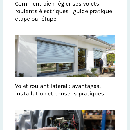
Comment bien régler ses volets
roulants électriques : guide pratique
étape par étape
Volet roulant latéral : avantages,
installation et conseils pratiques