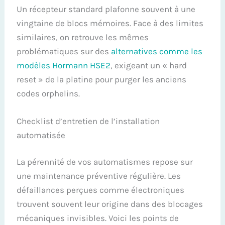
Un récepteur standard plafonne souvent à une
vingtaine de blocs mémoires. Face à des limites
similaires, on retrouve les mêmes
problématiques sur des
alternatives comme les
modèles Hormann HSE2
, exigeant un « hard
reset » de la platine pour purger les anciens
codes orphelins.
Checklist d’entretien de l’installation
automatisée
La pérennité de vos automatismes repose sur
une maintenance préventive régulière. Les
défaillances perçues comme électroniques
trouvent souvent leur origine dans des blocages
mécaniques invisibles. Voici les points de