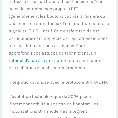
Initiez le mode de transfert sur l’ancien boîtier
selon la combinaison propre à BFT
(généralement les boutons cachés à l’arrière ou
une pression simultanée). Transmettez ensuite le
signal au GHIBLI neuf. Ce transfert rapide est
particulièrement apprécié par les professionnels
lors des interventions d’urgence. Pour
approfondir ces astuces de techniciens, un
tutoriel d’aide à la programmation
peut fournir
des schémas visuels complémentaires.
Intégration avancée avec le protocole BFT U-LINK
L’évolution technologique de 2026 place
l’interconnectivité au centre de l’habitat. Les
motorisations BFT modernes intègrent