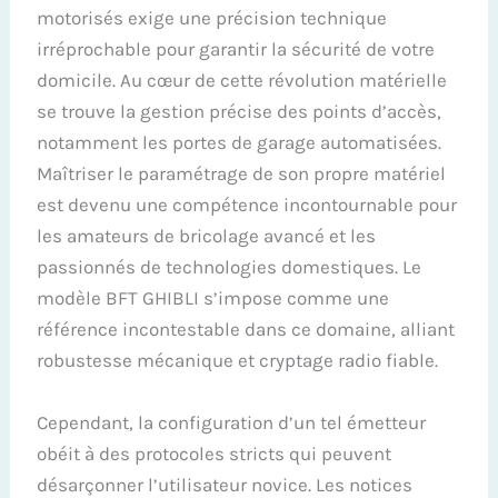
motorisés exige une précision technique
irréprochable pour garantir la sécurité de votre
domicile. Au cœur de cette révolution matérielle
se trouve la gestion précise des points d’accès,
notamment les portes de garage automatisées.
Maîtriser le paramétrage de son propre matériel
est devenu une compétence incontournable pour
les amateurs de bricolage avancé et les
passionnés de technologies domestiques. Le
modèle BFT GHIBLI s’impose comme une
référence incontestable dans ce domaine, alliant
robustesse mécanique et cryptage radio fiable.
Cependant, la configuration d’un tel émetteur
obéit à des protocoles stricts qui peuvent
désarçonner l’utilisateur novice. Les notices