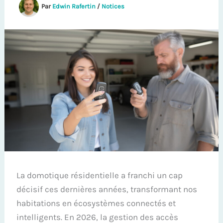
Par
Edwin Rafertin
/
Notices
La domotique résidentielle a franchi un cap
décisif ces dernières années, transformant nos
habitations en écosystèmes connectés et
intelligents. En 2026, la gestion des accès