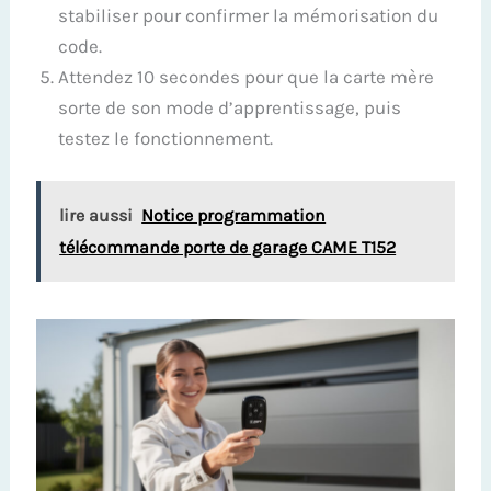
stabiliser pour confirmer la mémorisation du
code.
Attendez 10 secondes pour que la carte mère
sorte de son mode d’apprentissage, puis
testez le fonctionnement.
lire aussi
Notice programmation
télécommande porte de garage CAME T152