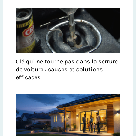
Clé qui ne tourne pas dans la serrure
de voiture : causes et solutions
efficaces