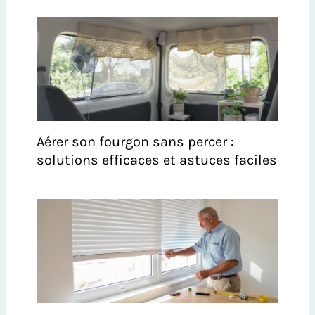
Aérer son fourgon sans percer :
solutions efficaces et astuces faciles