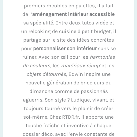
premiers meubles en palettes, il a fait
de l’
aménagement intérieur accessible
sa spécialité. Entre deux tutos vidéo et
un relooking de cuisine à petit budget, il
partage sur le site des idées concrètes
pour
personnaliser son intérieur
sans se
ruiner. Avec son œil pour les
harmonies
de couleurs
, les
matériaux récup'
et les
objets détournés
, Edwin inspire une
nouvelle génération de bricoleurs du
dimanche comme de passionnés
aguerris. Son style ? Ludique, vivant, et
toujours tourné vers le plaisir de créer
soi-même. Chez RTDR.fr, il apporte une
touche fraîche et inventive à chaque
dossier déco, avec l’envie constante de