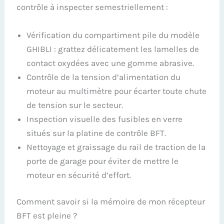
contrôle à inspecter semestriellement :
Vérification du compartiment pile du modèle
GHIBLI : grattez délicatement les lamelles de
contact oxydées avec une gomme abrasive.
Contrôle de la tension d’alimentation du
moteur au multimètre pour écarter toute chute
de tension sur le secteur.
Inspection visuelle des fusibles en verre
situés sur la platine de contrôle BFT.
Nettoyage et graissage du rail de traction de la
porte de garage pour éviter de mettre le
moteur en sécurité d’effort.
Comment savoir si la mémoire de mon récepteur
BFT est pleine ?