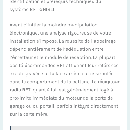
Identification et prérequis techniques du
système BFT GHIBLI
Avant d’initier la moindre manipulation
électronique, une analyse rigoureuse de votre
installation s’impose. La réussite de l’appairage
dépend entièrement de l’adéquation entre
l’émetteur et le module de réception. La plupart
des télécommandes BFT affichent leur référence
exacte gravée sur la face arrière ou dissimulée
dans le compartiment de la batterie. Le
récepteur
radio BFT
, quant à lui, est généralement logé à
proximité immédiate du moteur de la porte de
garage ou du portail, parfois intégré directement
sur la carte mère.