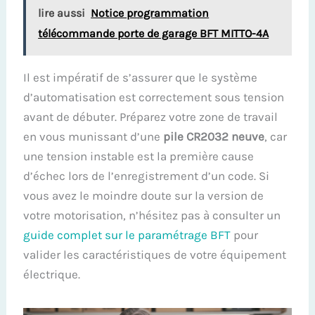
lire aussi
Notice programmation
télécommande porte de garage BFT MITTO-4A
Il est impératif de s’assurer que le système
d’automatisation est correctement sous tension
avant de débuter. Préparez votre zone de travail
en vous munissant d’une
pile CR2032 neuve
, car
une tension instable est la première cause
d’échec lors de l’enregistrement d’un code. Si
vous avez le moindre doute sur la version de
votre motorisation, n’hésitez pas à consulter un
guide complet sur le paramétrage BFT
pour
valider les caractéristiques de votre équipement
électrique.