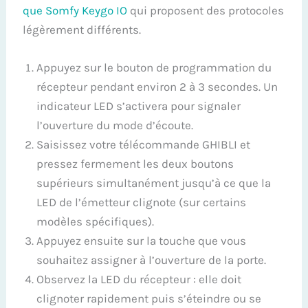
que Somfy Keygo IO
qui proposent des protocoles
légèrement différents.
Appuyez sur le bouton de programmation du
récepteur pendant environ 2 à 3 secondes. Un
indicateur LED s’activera pour signaler
l’ouverture du mode d’écoute.
Saisissez votre télécommande GHIBLI et
pressez fermement les deux boutons
supérieurs simultanément jusqu’à ce que la
LED de l’émetteur clignote (sur certains
modèles spécifiques).
Appuyez ensuite sur la touche que vous
souhaitez assigner à l’ouverture de la porte.
Observez la LED du récepteur : elle doit
clignoter rapidement puis s’éteindre ou se