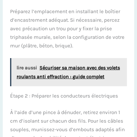
Préparez l’emplacement en installant le boîtier
d’encastrement adéquat. Si nécessaire, percez
avec précaution un trou pour y fixer la prise
triphasée murale, selon la configuration de votre
mur (plâtre, béton, brique).
lire aussi
Sécuriser sa maison avec des volets
roulants anti effraction : guide complet
Étape 2 : Préparer les conducteurs électriques
À l’aide d’une pince à dénuder, retirez environ 1
cm d’isolant sur chacun des fils. Pour les câbles
souples, munissez-vous d’embouts adaptés afin