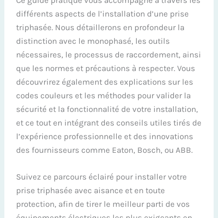
différents aspects de l’installation d’une prise
triphasée. Nous détaillerons en profondeur la
distinction avec le monophasé, les outils
nécessaires, le processus de raccordement, ainsi
que les normes et précautions à respecter. Vous
découvrirez également des explications sur les
codes couleurs et les méthodes pour valider la
sécurité et la fonctionnalité de votre installation,
et ce tout en intégrant des conseils utiles tirés de
l’expérience professionnelle et des innovations
des fournisseurs comme Eaton, Bosch, ou ABB.
Suivez ce parcours éclairé pour installer votre
prise triphasée avec aisance et en toute
protection, afin de tirer le meilleur parti de vos
équipements électriques les plus exigeants en