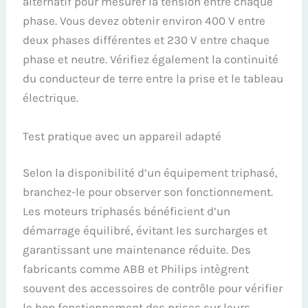
alternatif pour mesurer la tension entre chaque
phase. Vous devez obtenir environ 400 V entre
deux phases différentes et 230 V entre chaque
phase et neutre. Vérifiez également la continuité
du conducteur de terre entre la prise et le tableau
électrique.
Test pratique avec un appareil adapté
Selon la disponibilité d’un équipement triphasé,
branchez-le pour observer son fonctionnement.
Les moteurs triphasés bénéficient d’un
démarrage équilibré, évitant les surcharges et
garantissant une maintenance réduite. Des
fabricants comme ABB et Philips intègrent
souvent des accessoires de contrôle pour vérifier
le bon fonctionnement des prises sur leurs