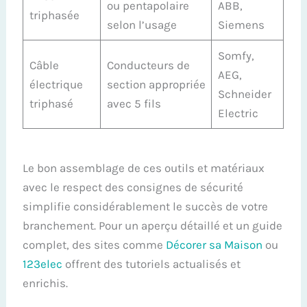
ou pentapolaire
ABB,
triphasée
selon l’usage
Siemens
Somfy,
Câble
Conducteurs de
AEG,
électrique
section appropriée
Schneider
triphasé
avec 5 fils
Electric
Le bon assemblage de ces outils et matériaux
avec le respect des consignes de sécurité
simplifie considérablement le succès de votre
branchement. Pour un aperçu détaillé et un guide
complet, des sites comme
Décorer sa Maison
ou
123elec
offrent des tutoriels actualisés et
enrichis.