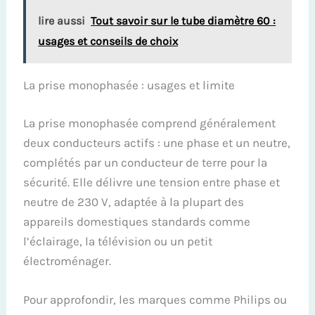
lire aussi
Tout savoir sur le tube diamètre 60 :
usages et conseils de choix
La prise monophasée : usages et limite
La prise monophasée comprend généralement
deux conducteurs actifs : une phase et un neutre,
complétés par un conducteur de terre pour la
sécurité. Elle délivre une tension entre phase et
neutre de 230 V, adaptée à la plupart des
appareils domestiques standards comme
l’éclairage, la télévision ou un petit
électroménager.
Pour approfondir, les marques comme Philips ou