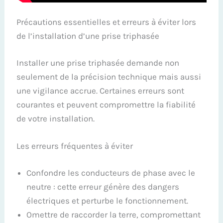
Précautions essentielles et erreurs à éviter lors
de l’installation d’une prise triphasée
Installer une prise triphasée demande non
seulement de la précision technique mais aussi
une vigilance accrue. Certaines erreurs sont
courantes et peuvent compromettre la fiabilité
de votre installation.
Les erreurs fréquentes à éviter
Confondre les conducteurs de phase avec le
neutre : cette erreur génère des dangers
électriques et perturbe le fonctionnement.
Omettre de raccorder la terre, compromettant