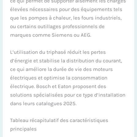
ce qui permet de supporter aisément les charges
élevées nécessaires pour des équipements tels
que les pompes à chaleur, les fours industriels,
ou certains outillages professionnels de
marques comme Siemens ou AEG.
L’utilisation du triphasé réduit les pertes
d’énergie et stabilise la distribution du courant,
ce qui améliore la durée de vie des moteurs
électriques et optimise la consommation
électrique. Bosch et Eaton proposent des
solutions spécialisées pour ce type d’installation
dans leurs catalogues 2025.
Tableau récapitulatif des caractéristiques
principales