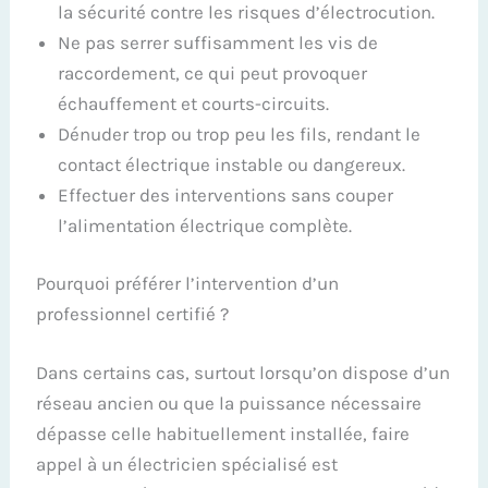
la sécurité contre les risques d’électrocution.
Ne pas serrer suffisamment les vis de
raccordement, ce qui peut provoquer
échauffement et courts-circuits.
Dénuder trop ou trop peu les fils, rendant le
contact électrique instable ou dangereux.
Effectuer des interventions sans couper
l’alimentation électrique complète.
Pourquoi préférer l’intervention d’un
professionnel certifié ?
Dans certains cas, surtout lorsqu’on dispose d’un
réseau ancien ou que la puissance nécessaire
dépasse celle habituellement installée, faire
appel à un électricien spécialisé est