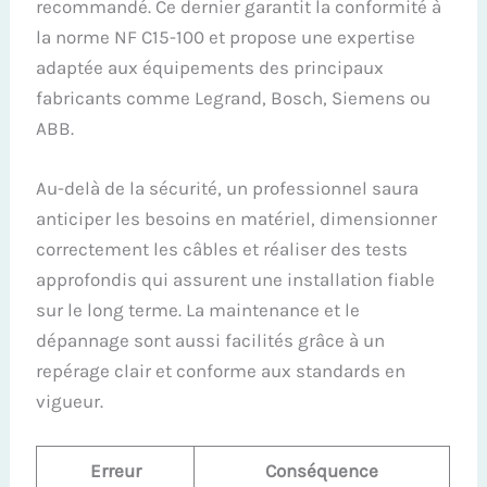
recommandé. Ce dernier garantit la conformité à
la norme NF C15-100 et propose une expertise
adaptée aux équipements des principaux
fabricants comme Legrand, Bosch, Siemens ou
ABB.
Au-delà de la sécurité, un professionnel saura
anticiper les besoins en matériel, dimensionner
correctement les câbles et réaliser des tests
approfondis qui assurent une installation fiable
sur le long terme. La maintenance et le
dépannage sont aussi facilités grâce à un
repérage clair et conforme aux standards en
vigueur.
Erreur
Conséquence