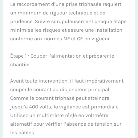
Le raccordement d’une prise triphasée requiert
un minimum de rigueur technique et de
prudence. Suivre scrupuleusement chaque étape
minimise les risques et assure une installation
conforme aux normes NF et CE en vigueur.
Étape 1 : Couper l’alimentation et préparer le
chantier
Avant toute intervention, il faut impérativement
couper le courant au disjoncteur principal.
Comme le courant triphasé peut atteindre
jusqu’à 400 volts, la vigilance est primordiale.
Utilisez un multimètre réglé en voltmètre
alternatif pour vérifier l’absence de tension sur
les câbles.