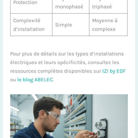
Protection
monophasé
triphasé
Complexité
Moyenne à
Simple
d’installation
complexe
Pour plus de détails sur les types d’installations
électriques et leurs spécificités, consultez les
ressources complètes disponibles sur
IZI by EDF
ou
le blog ABELEC
.