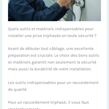
Quels outils et matériels indispensables pour
installer une prise triphasée en toute sécurité ?
Avant de débuter tout câblage, une excellente
préparation est cruciale. Le choix des bons outils
et matériels garantit non seulement la sécurité
mais aussi la durabilité de votre installation.
Les outils indispensables pour un raccordement
de qualité
Pour un raccordement triphasé, il vous faut