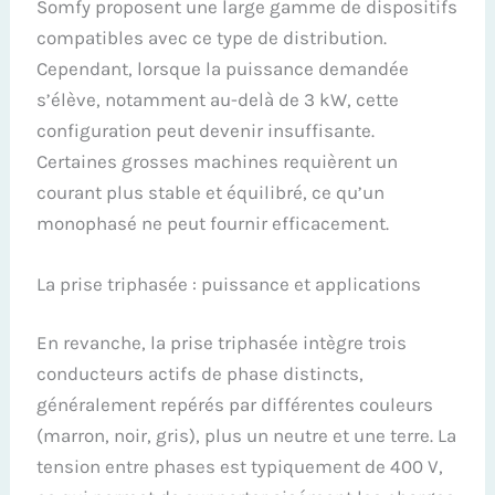
Somfy proposent une large gamme de dispositifs
compatibles avec ce type de distribution.
Cependant, lorsque la puissance demandée
s’élève, notamment au-delà de 3 kW, cette
configuration peut devenir insuffisante.
Certaines grosses machines requièrent un
courant plus stable et équilibré, ce qu’un
monophasé ne peut fournir efficacement.
La prise triphasée : puissance et applications
En revanche, la prise triphasée intègre trois
conducteurs actifs de phase distincts,
généralement repérés par différentes couleurs
(marron, noir, gris), plus un neutre et une terre. La
tension entre phases est typiquement de 400 V,