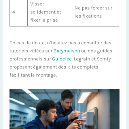
Visser
Ne pas forcer sur
4
solidement et
les fixations
fixer la prise
En cas de doute, n’hésitez pas à consulter des
tutoriels vidéos sur
Batymaison
ou des guides
professionnels sur
Guidelec
. Legrain et Somfy
proposent également des kits complets
facilitant le montage.