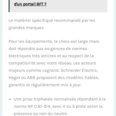
d'un portail BFT ?
Le matériel spécifique recommandé par les
grandes marques
Pour les équipements, le choix est large mais
doit répondre aux exigences de normes
électriques très strictes et au respect de la
compatibilité avec votre réseau. Les acteurs
majeurs comme Legrand, Schneider Electric,
Hager ou ABB proposent des modèles fiables,
garantis et régulièrement mis à jour.
Une prise triphasée normalisée répondant à la
norme NF C 61-314, avec 4 ou 5 plots selon la
présence ou non du neutre.