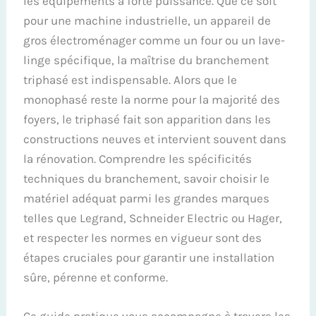
les équipements à forte puissance. Que ce soit
pour une machine industrielle, un appareil de
gros électroménager comme un four ou un lave-
linge spécifique, la maîtrise du branchement
triphasé est indispensable. Alors que le
monophasé reste la norme pour la majorité des
foyers, le triphasé fait son apparition dans les
constructions neuves et intervient souvent dans
la rénovation. Comprendre les spécificités
techniques du branchement, savoir choisir le
matériel adéquat parmi les grandes marques
telles que Legrand, Schneider Electric ou Hager,
et respecter les normes en vigueur sont des
étapes cruciales pour garantir une installation
sûre, pérenne et conforme.
Ce guide pratique vous accompagne à travers les