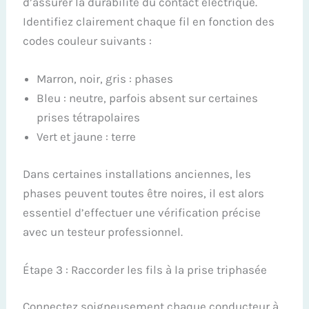
d’assurer la durabilité du contact électrique.
Identifiez clairement chaque fil en fonction des
codes couleur suivants :
Marron, noir, gris : phases
Bleu : neutre, parfois absent sur certaines
prises tétrapolaires
Vert et jaune : terre
Dans certaines installations anciennes, les
phases peuvent toutes être noires, il est alors
essentiel d’effectuer une vérification précise
avec un testeur professionnel.
Étape 3 : Raccorder les fils à la prise triphasée
Connectez soigneusement chaque conducteur à