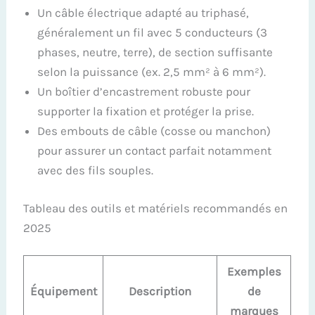
Un câble électrique adapté au triphasé,
généralement un fil avec 5 conducteurs (3
phases, neutre, terre), de section suffisante
selon la puissance (ex. 2,5 mm² à 6 mm²).
Un boîtier d’encastrement robuste pour
supporter la fixation et protéger la prise.
Des embouts de câble (cosse ou manchon)
pour assurer un contact parfait notamment
avec des fils souples.
Tableau des outils et matériels recommandés en
2025
Exemples
Équipement
Description
de
marques