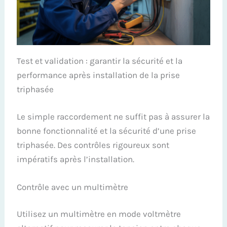
Test et validation : garantir la sécurité et la
performance après installation de la prise
triphasée
Le simple raccordement ne suffit pas à assurer la
bonne fonctionnalité et la sécurité d’une prise
triphasée. Des contrôles rigoureux sont
impératifs après l’installation.
Contrôle avec un multimètre
Utilisez un multimètre en mode voltmètre