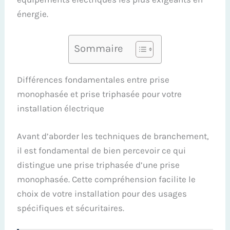
énergie.
Sommaire
Différences fondamentales entre prise
monophasée et prise triphasée pour votre
installation électrique
Avant d’aborder les techniques de branchement,
il est fondamental de bien percevoir ce qui
distingue une prise triphasée d’une prise
monophasée. Cette compréhension facilite le
choix de votre installation pour des usages
spécifiques et sécuritaires.