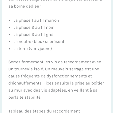
sa borne dédiée :
La phase 1 au fil marron
La phase 2 au fil noir
La phase 3 au fil gris
Le neutre (bleu) si présent
La terre (vert/jaune)
Serrez fermement les vis de raccordement avec
un tournevis isolé. Un mauvais serrage est une
cause fréquente de dysfonctionnements et
d’échauffements. Fixez ensuite la prise au boîtier
au mur avec des vis adaptées, en veillant à sa
parfaite stabilité.
Tableau des étapes du raccordement