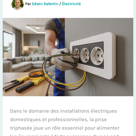
Par
Edwin Rafertin
/
Électricité
Dans le domaine des installations électriques
domestiques et professionnelles, la prise
triphasée joue un rôle essentiel pour alimenter