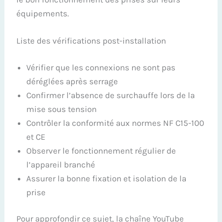
équipements.
Liste des vérifications post-installation
Vérifier que les connexions ne sont pas
déréglées après serrage
Confirmer l’absence de surchauffe lors de la
mise sous tension
Contrôler la conformité aux normes NF C15-100
et CE
Observer le fonctionnement régulier de
l’appareil branché
Assurer la bonne fixation et isolation de la
prise
Pour approfondir ce sujet, la chaîne YouTube