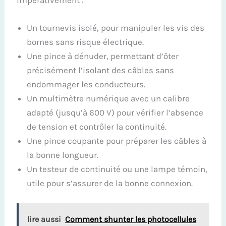
impérativement :
Un tournevis isolé, pour manipuler les vis des
bornes sans risque électrique.
Une pince à dénuder, permettant d’ôter
précisément l’isolant des câbles sans
endommager les conducteurs.
Un multimètre numérique avec un calibre
adapté (jusqu’à 600 V) pour vérifier l’absence
de tension et contrôler la continuité.
Une pince coupante pour préparer les câbles à
la bonne longueur.
Un testeur de continuité ou une lampe témoin,
utile pour s’assurer de la bonne connexion.
lire aussi
Comment shunter les photocellules