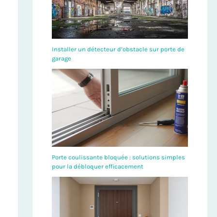
Installer un détecteur d’obstacle sur porte de
garage
Porte coulissante bloquée : solutions simples
pour la débloquer efficacement