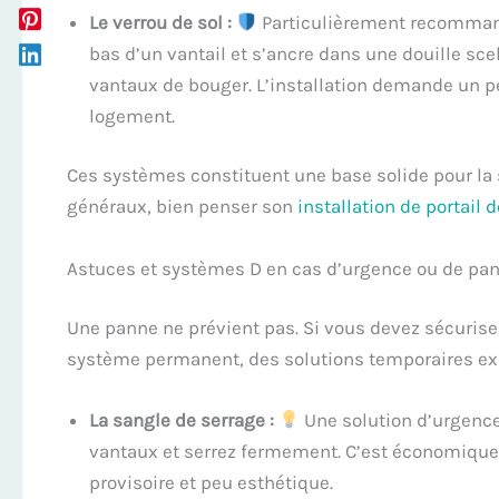
Le verrou de sol :
Particulièrement recommandé
bas d’un vantail et s’ancre dans une douille scel
vantaux de bouger. L’installation demande un pe
logement.
Ces systèmes constituent une base solide pour la 
généraux, bien penser son
installation de portail 
Astuces et systèmes D en cas d’urgence ou de pa
Une panne ne prévient pas. Si vous devez sécurise
système permanent, des solutions temporaires exi
La sangle de serrage :
Une solution d’urgence
vantaux et serrez fermement. C’est économique,
provisoire et peu esthétique.