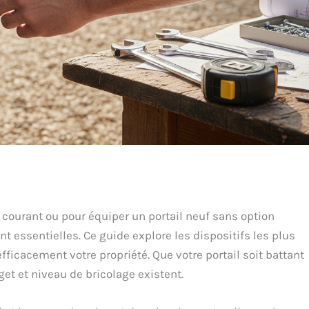
courant ou pour équiper un portail neuf sans option
t essentielles. Ce guide explore les dispositifs les plus
fficacement votre propriété. Que votre portail soit battant
et et niveau de bricolage existent.