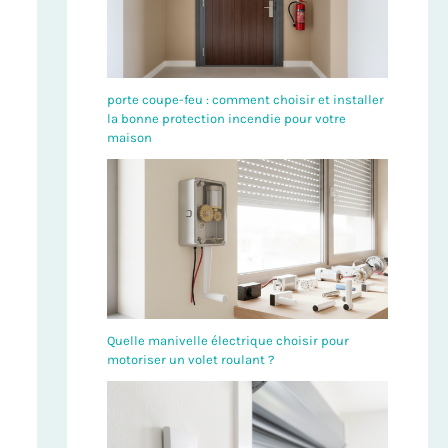
porte coupe-feu : comment choisir et installer
la bonne protection incendie pour votre
maison
Quelle manivelle électrique choisir pour
motoriser un volet roulant ?