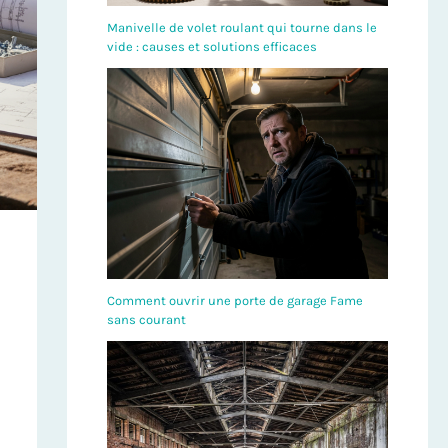
Manivelle de volet roulant qui tourne dans le
vide : causes et solutions efficaces
Comment ouvrir une porte de garage Fame
sans courant