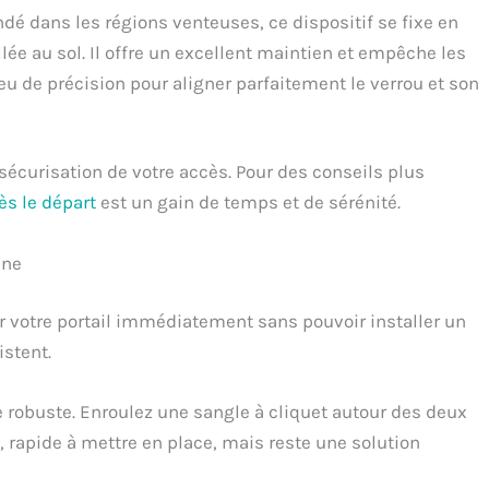
 dans les régions venteuses, ce dispositif se fixe en
lée au sol. Il offre un excellent maintien et empêche les
u de précision pour aligner parfaitement le verrou et son
sécurisation de votre accès. Pour des conseils plus
dès le départ
est un gain de temps et de sérénité.
nne
r votre portail immédiatement sans pouvoir installer un
stent.
 robuste. Enroulez une sangle à cliquet autour des deux
 rapide à mettre en place, mais reste une solution