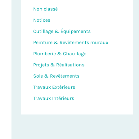
Non classé
Notices
Outillage & Équipements
Peinture & Revêtements muraux
Plomberie & Chauffage
Projets & Réalisations
Sols & Revêtements
Travaux Extérieurs
Travaux Intérieurs