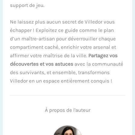
support de jeu.
Ne laissez plus aucun secret de Villedor vous
échapper ! Exploitez ce guide comme le plan
d’un maître-artisan pour déverrouiller chaque
compartiment caché, enrichir votre arsenal et
affirmer votre maîtrise de la ville.
Partagez vos
découvertes et vos astuces
avec la communauté
des survivants, et ensemble, transformons
Villedor en un espace entièrement conquis !
À propos de l'auteur