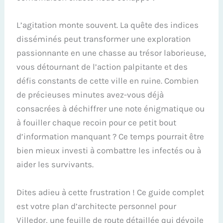
L’agitation monte souvent. La quête des indices
disséminés peut transformer une exploration
passionnante en une chasse au trésor laborieuse,
vous détournant de l’action palpitante et des
défis constants de cette ville en ruine. Combien
de précieuses minutes avez-vous déjà
consacrées à déchiffrer une note énigmatique ou
à fouiller chaque recoin pour ce petit bout
d’information manquant ? Ce temps pourrait être
bien mieux investi à combattre les infectés ou à
aider les survivants.
Dites adieu à cette frustration ! Ce guide complet
est votre plan d’architecte personnel pour
Villedor, une feuille de route détaillée qui dévoile