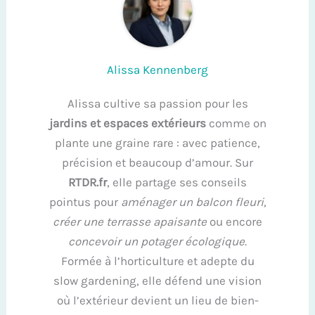
Alissa Kennenberg
Alissa cultive sa passion pour les
jardins et espaces extérieurs
comme on
plante une graine rare : avec patience,
précision et beaucoup d’amour. Sur
RTDR.fr
, elle partage ses conseils
pointus pour
aménager un balcon fleuri
,
créer une terrasse apaisante
ou encore
concevoir un potager écologique
.
Formée à l’horticulture et adepte du
slow gardening, elle défend une vision
où l’extérieur devient un lieu de bien-