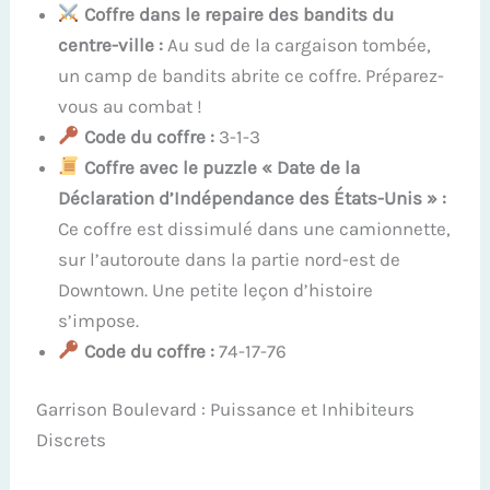
Coffre dans le repaire des bandits du
centre-ville :
Au sud de la cargaison tombée,
un camp de bandits abrite ce coffre. Préparez-
vous au combat !
Code du coffre :
3-1-3
Coffre avec le puzzle « Date de la
Déclaration d’Indépendance des États-Unis » :
Ce coffre est dissimulé dans une camionnette,
sur l’autoroute dans la partie nord-est de
Downtown. Une petite leçon d’histoire
s’impose.
Code du coffre :
74-17-76
Garrison Boulevard : Puissance et Inhibiteurs
Discrets