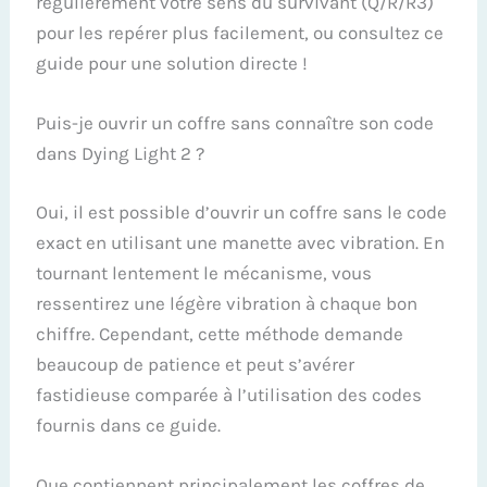
régulièrement votre sens du survivant (Q/R/R3)
pour les repérer plus facilement, ou consultez ce
guide pour une solution directe !
Puis-je ouvrir un coffre sans connaître son code
dans Dying Light 2 ?
Oui, il est possible d’ouvrir un coffre sans le code
exact en utilisant une manette avec vibration. En
tournant lentement le mécanisme, vous
ressentirez une légère vibration à chaque bon
chiffre. Cependant, cette méthode demande
beaucoup de patience et peut s’avérer
fastidieuse comparée à l’utilisation des codes
fournis dans ce guide.
Que contiennent principalement les coffres de