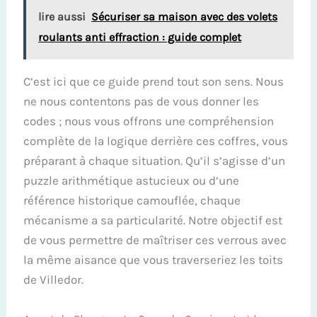
lire aussi
Sécuriser sa maison avec des volets
roulants anti effraction : guide complet
C’est ici que ce guide prend tout son sens. Nous
ne nous contentons pas de vous donner les
codes ; nous vous offrons une compréhension
complète de la logique derrière ces coffres, vous
préparant à chaque situation. Qu’il s’agisse d’un
puzzle arithmétique astucieux ou d’une
référence historique camouflée, chaque
mécanisme a sa particularité. Notre objectif est
de vous permettre de maîtriser ces verrous avec
la même aisance que vous traverseriez les toits
de Villedor.