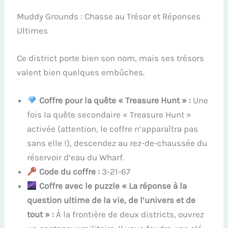
Muddy Grounds : Chasse au Trésor et Réponses
Ultimes
Ce district porte bien son nom, mais ses trésors
valent bien quelques embûches.
Coffre pour la quête « Treasure Hunt » :
Une
fois la quête secondaire « Treasure Hunt »
activée (attention, le coffre n’apparaîtra pas
sans elle !), descendez au rez-de-chaussée du
réservoir d’eau du Wharf.
Code du coffre :
3-21-67
Coffre avec le puzzle « La réponse à la
question ultime de la vie, de l’univers et de
tout » :
À la frontière de deux districts, ouvrez