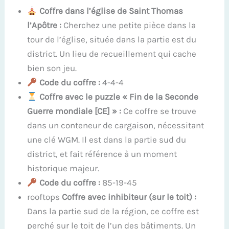
Coffre dans l’église de Saint Thomas
l’Apôtre :
Cherchez une petite pièce dans la
tour de l’église, située dans la partie est du
district. Un lieu de recueillement qui cache
bien son jeu.
Code du coffre :
4-4-4
Coffre avec le puzzle « Fin de la Seconde
Guerre mondiale [CE] » :
Ce coffre se trouve
dans un conteneur de cargaison, nécessitant
une clé WGM. Il est dans la partie sud du
district, et fait référence à un moment
historique majeur.
Code du coffre :
85-19-45
rooftops
Coffre avec inhibiteur (sur le toit) :
Dans la partie sud de la région, ce coffre est
perché sur le toit de l’un des bâtiments. Un