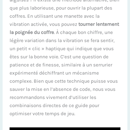
que plus laborieuse, pour ouvrir la plupart des
coffres. En utilisant une manette avec la
vibration activée, vous pouvez
tourner lentement
la poignée du coffre
. À chaque bon chiffre, une
légère variation dans la vibration se fera sentir,
un petit « clic » haptique qui indique que vous
êtes sur la bonne voie. C’est une question de
patience et de finesse, similaire à un serrurier
expérimenté déchiffrant un mécanisme
complexe. Bien que cette technique puisse vous
sauver la mise en l’absence de code, nous vous
recommandons vivement d’utiliser les
combinaisons directes de ce guide pour
optimiser votre temps de jeu.