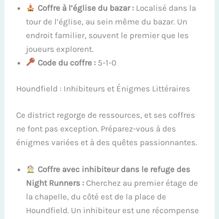
Coffre à l’église du bazar :
Localisé dans la
tour de l’église, au sein même du bazar. Un
endroit familier, souvent le premier que les
joueurs explorent.
Code du coffre :
5-1-0
Houndfield : Inhibiteurs et Énigmes Littéraires
Ce district regorge de ressources, et ses coffres
ne font pas exception. Préparez-vous à des
énigmes variées et à des quêtes passionnantes.
Coffre avec inhibiteur dans le refuge des
Night Runners :
Cherchez au premier étage de
la chapelle, du côté est de la place de
Houndfield. Un inhibiteur est une récompense