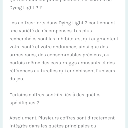
Dying Light 2 ?
Les coffres-forts dans Dying Light 2 contiennent
une variété de récompenses. Les plus
recherchées sont les inhibiteurs, qui augmentent
votre santé et votre endurance, ainsi que des
armes rares, des consommables précieux, ou
parfois même des easter-eggs amusants et des
références culturelles qui enrichissent l’univers
du jeu.
Certains coffres sont-ils liés à des quêtes
spécifiques ?
Absolument. Plusieurs coffres sont directement
intégrés dans les quêtes principales ou