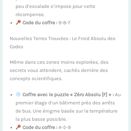
peu d’escalade s’impose pour cette
récompense.
Code du coffre :
9-8-7
Nouvelles Terres Trouvées : Le Froid Absolu des
Codes
Même dans ces zones moins explorées, des
secrets vous attendent, cachés derrière des
concepts scientifiques.
Coffre avec le puzzle « Zéro Absolu [F] » :
Au
premier étage d’un bâtiment près des arrêts
de bus. Une énigme basée sur la température
la plus basse possible.
Code du coffre :
4-5-9