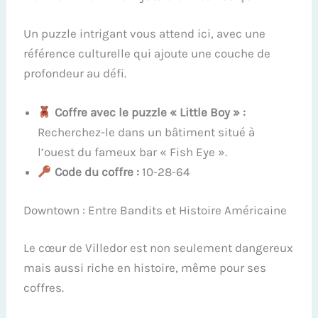
Un puzzle intrigant vous attend ici, avec une
référence culturelle qui ajoute une couche de
profondeur au défi.
Coffre avec le puzzle « Little Boy » :
Recherchez-le dans un bâtiment situé à
l’ouest du fameux bar « Fish Eye ».
Code du coffre :
10-28-64
Downtown : Entre Bandits et Histoire Américaine
Le cœur de Villedor est non seulement dangereux
mais aussi riche en histoire, même pour ses
coffres.