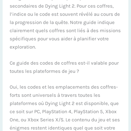
secondaires de Dying Light 2. Pour ces coffres,
l’indice ou le code est souvent révélé au cours de
la progression de la quête. Notre guide indique
clairement quels coffres sont liés à des missions
spécifiques pour vous aider à planifier votre
exploration.
Ce guide des codes de coffres est-il valable pour
toutes les plateformes de jeu ?
Oui, les codes et les emplacements des coffres-
forts sont universels à travers toutes les
plateformes où Dying Light 2 est disponible, que
ce soit sur PC, PlayStation 4, PlayStation 5, Xbox
One, ou Xbox Series X/S. Le contenu du jeu et ses
énigmes restent identiques quel que soit votre