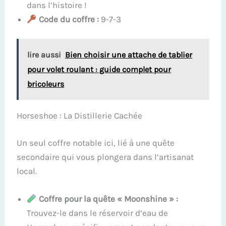
dans l’histoire !
Code du coffre :
9-7-3
lire aussi
Bien choisir une attache de tablier
pour volet roulant : guide complet pour
bricoleurs
Horseshoe : La Distillerie Cachée
Un seul coffre notable ici, lié à une quête
secondaire qui vous plongera dans l’artisanat
local.
Coffre pour la quête « Moonshine » :
Trouvez-le dans le réservoir d’eau de