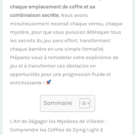
chaque emplacement de coffre et sa
combinaison secrète
. Nous avons
minutieusement recensé chaque verrou, chaque
mystère, pour que vous puissiez débloquer tous
les secrets du jeu sans effort, transformant
chaque barrière en une simple formalité.
Préparez-vous à remodeler votre expérience de
jeu et à transformer ces obstacles en
opportunités pour une progression fluide et
enrichissante !
Sommaire
L’Art de Dégager les Mystères de Villedor :
Comprendre les Coffres de Dying Light 2