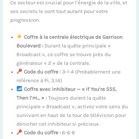
Ce secteur est crucial pour l’énergie de la ville, et
ses secrets le sont tout autant pour votre
progression.
Coffre à la centrale électrique de Garrison
Boulevard :
Durant la quête principale «
Broadcast », ce coffre se trouve près du
générateur « 2 » de la centrale.
Code du coffre :
3-1-4 (Probablement une
référence à Pi, 3.14)
Coffre avec inhibiteur — « If You’re 555,
Then I’m… » :
Toujours durant la quête
principale « Broadcast », activez votre sens du
survivant en haut de la tour de télévision pour
dénicher cet inhibiteur si précieux.
Code du coffre :
6-6-6