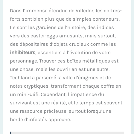
Dans l’immense étendue de Villedor, les coffres-
forts sont bien plus que de simples conteneurs.
Ils sont les gardiens de l’histoire, des indices
vers des easter-eggs amusants, mais surtout,
des dépositaires d’objets cruciaux comme les
inhibiteurs
, essentiels à l’évolution de votre
personnage. Trouver ces boîtes métalliques est
une chose, mais les ouvrir en est une autre.
Techland a parsemé la ville d’énigmes et de
notes cryptiques, transformant chaque coffre en
un mini-défi. Cependant, l’impatience du
survivant est une réalité, et le temps est souvent
une ressource précieuse, surtout lorsqu’une
horde d’infectés approche.