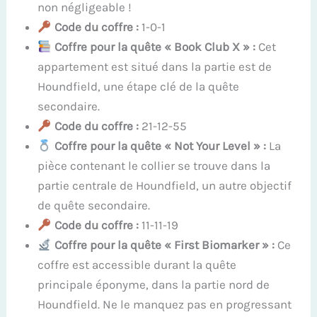
non négligeable !
Code du coffre :
1-0-1
Coffre pour la quête « Book Club X » :
Cet
appartement est situé dans la partie est de
Houndfield, une étape clé de la quête
secondaire.
Code du coffre :
21-12-55
Coffre pour la quête « Not Your Level » :
La
pièce contenant le collier se trouve dans la
partie centrale de Houndfield, un autre objectif
de quête secondaire.
Code du coffre :
11-11-19
Coffre pour la quête « First Biomarker » :
Ce
coffre est accessible durant la quête
principale éponyme, dans la partie nord de
Houndfield. Ne le manquez pas en progressant