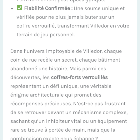
Fiabilité Confirmée :
Une source unique et
vérifiée pour ne plus jamais buter sur un
coffre verrouillé, transformant Villedor en votre
terrain de jeu personnel.
Dans l’univers impitoyable de Villedor, chaque
coin de rue recèle un secret, chaque bâtiment
abandonné une histoire. Mais parmi ces
découvertes, les
coffres-forts verrouillés
représentent un défi unique, une véritable
énigme architecturale qui promet des
récompenses précieuses. N’est-ce pas frustrant
de se retrouver devant un mécanisme complexe,
sachant qu’un inhibiteur vital ou un équipement
rare se trouve à portée de main, mais que la
combinaison exacte nous échappe ?