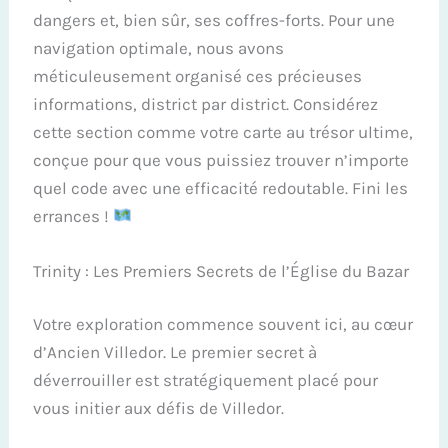
dangers et, bien sûr, ses coffres-forts. Pour une
navigation optimale, nous avons
méticuleusement organisé ces précieuses
informations, district par district. Considérez
cette section comme votre carte au trésor ultime,
conçue pour que vous puissiez trouver n’importe
quel code avec une efficacité redoutable. Fini les
errances !
Trinity : Les Premiers Secrets de l’Église du Bazar
Votre exploration commence souvent ici, au cœur
d’Ancien Villedor. Le premier secret à
déverrouiller est stratégiquement placé pour
vous initier aux défis de Villedor.