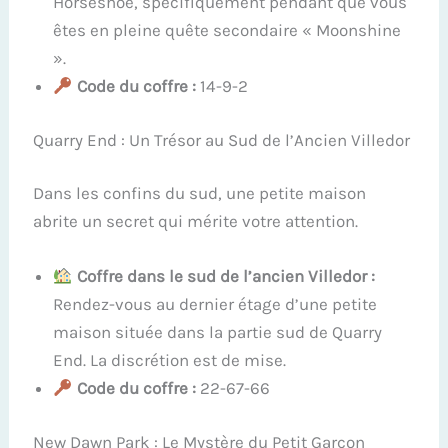
Horseshoe, spécifiquement pendant que vous
êtes en pleine quête secondaire « Moonshine
».
Code du coffre :
14-9-2
Quarry End : Un Trésor au Sud de l’Ancien Villedor
Dans les confins du sud, une petite maison
abrite un secret qui mérite votre attention.
Coffre dans le sud de l’ancien Villedor :
Rendez-vous au dernier étage d’une petite
maison située dans la partie sud de Quarry
End. La discrétion est de mise.
Code du coffre :
22-67-66
New Dawn Park : Le Mystère du Petit Garçon