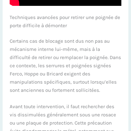
Techniques avancées pour retirer une poignée de
porte difficile à démonter
Certains cas de blocage sont dus non pas au
mécanisme interne lui-même, mais à la
difficulté de retirer ou remplacer la poignée. Dans
ce contexte, les serrures et poignées signées
Ferco, Hoppe ou Bricard exigent des
manipulations spécifiques, surtout lorsqu’elles
sont anciennes ou fortement sollicitées.
Avant toute intervention, il faut rechercher des
vis dissimulées généralement sous une rosace
ou une plaque de protection. Cette précaution
évite d’endommager le métal, notamment sur