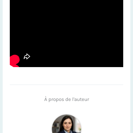
À propos de l'auteur