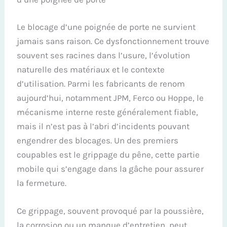
Le blocage d’une poignée de porte ne survient
jamais sans raison. Ce dysfonctionnement trouve
souvent ses racines dans l’usure, l’évolution
naturelle des matériaux et le contexte
d’utilisation. Parmi les fabricants de renom
aujourd’hui, notamment JPM, Ferco ou Hoppe, le
mécanisme interne reste généralement fiable,
mais il n’est pas à l’abri d’incidents pouvant
engendrer des blocages. Un des premiers
coupables est le grippage du pêne, cette partie
mobile qui s’engage dans la gâche pour assurer
la fermeture.
Ce grippage, souvent provoqué par la poussière,
la corrosion ou un manque d’entretien, peut