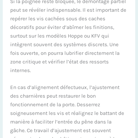
Si la poignée reste bloquée, le démontage partiel
peut se révéler indispensable. Il est important de
repérer les vis cachées sous des caches
décoratifs pour éviter d’abîmer les finitions,
surtout sur les modèles Hoppe ou KFV qui
intègrent souvent des systèmes discrets. Une
fois ouverte, on pourra lubrifier directement la
zone critique et vérifier l’état des ressorts
internes.
En cas d’alignement défectueux, l’ajustement
des charnières peut restaurer le bon
fonctionnement de la porte. Desserrez
soigneusement les vis et réalignez le battant de
manière à faciliter l’entrée du pêne dans la
gâche. Ce travail d’ajustement est souvent