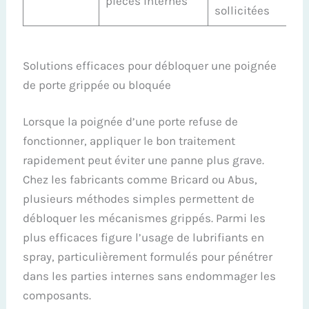
pièces internes
sollicitées
Solutions efficaces pour débloquer une poignée
de porte grippée ou bloquée
Lorsque la poignée d’une porte refuse de
fonctionner, appliquer le bon traitement
rapidement peut éviter une panne plus grave.
Chez les fabricants comme Bricard ou Abus,
plusieurs méthodes simples permettent de
débloquer les mécanismes grippés. Parmi les
plus efficaces figure l’usage de lubrifiants en
spray, particulièrement formulés pour pénétrer
dans les parties internes sans endommager les
composants.