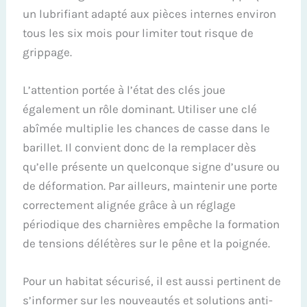
un lubrifiant adapté aux pièces internes environ
tous les six mois pour limiter tout risque de
grippage.
L’attention portée à l’état des clés joue
également un rôle dominant. Utiliser une clé
abîmée multiplie les chances de casse dans le
barillet. Il convient donc de la remplacer dès
qu’elle présente un quelconque signe d’usure ou
de déformation. Par ailleurs, maintenir une porte
correctement alignée grâce à un réglage
périodique des charnières empêche la formation
de tensions délétères sur le pêne et la poignée.
Pour un habitat sécurisé, il est aussi pertinent de
s’informer sur les nouveautés et solutions anti-