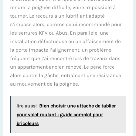
rendre la poignée difficile, voire impossible à
tourner. Le recours à un lubrifiant adapté
s’impose alors, comme celui recommandé pour
les serrures KFV ou Abus. En parallèle, une
installation défectueuse ou un affaissement de
la porte impacte l’alignement, un problème
fréquent que j’ai rencontré lors de travaux dans
un appartement ancien rénové. Le pêne force
alors contre la gâche, entraînant une résistance
au mouvement de la poignée.
lire aussi
Bien choisir une attache de tablier
pour volet roulant : guide complet pour
bricoleurs