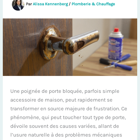
Par
Alissa Kennenberg
/
Plomberie & Chauffage
Une poignée de porte bloquée, parfois simple
accessoire de maison, peut rapidement se
transformer en source majeure de frustration. Ce
phénomène, qui peut toucher tout type de porte,
dévoile souvent des causes variées, allant de
l’usure naturelle à des problèmes mécaniques