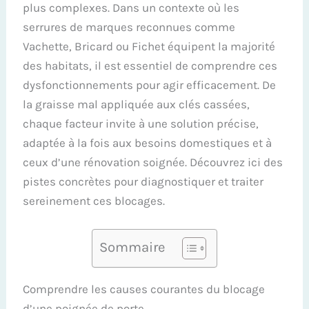
plus complexes. Dans un contexte où les
serrures de marques reconnues comme
Vachette, Bricard ou Fichet équipent la majorité
des habitats, il est essentiel de comprendre ces
dysfonctionnements pour agir efficacement. De
la graisse mal appliquée aux clés cassées,
chaque facteur invite à une solution précise,
adaptée à la fois aux besoins domestiques et à
ceux d’une rénovation soignée. Découvrez ici des
pistes concrètes pour diagnostiquer et traiter
sereinement ces blocages.
Sommaire
Comprendre les causes courantes du blocage
d’une poignée de porte