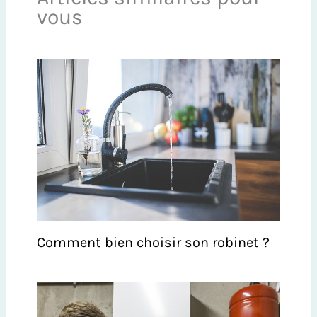
vous
Comment bien choisir son robinet ?