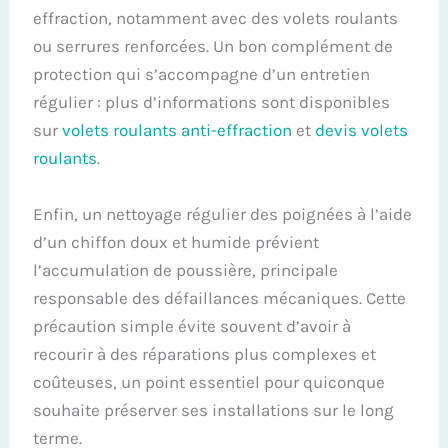
effraction, notamment avec des volets roulants
ou serrures renforcées. Un bon complément de
protection qui s’accompagne d’un entretien
régulier : plus d’informations sont disponibles
sur
volets roulants anti-effraction
et
devis volets
roulants
.
Enfin, un nettoyage régulier des poignées à l’aide
d’un chiffon doux et humide prévient
l’accumulation de poussière, principale
responsable des défaillances mécaniques. Cette
précaution simple évite souvent d’avoir à
recourir à des réparations plus complexes et
coûteuses, un point essentiel pour quiconque
souhaite préserver ses installations sur le long
terme.