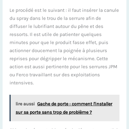
Le procédé est le suivant : il faut insérer la canule
du spray dans le trou de la serrure afin de
diffuser le lubrifiant autour du pêne et des
ressorts. Il est utile de patienter quelques
minutes pour que le produit fasse effet, puis
actionner doucement la poignée à plusieurs
reprises pour dégripper le mécanisme. Cette
action est aussi pertinente pour les serrures JPM
ou Ferco travaillant sur des exploitations
intensives.
lire aussi
Gache de porte : comment l'installer
sur sa porte sans trop de problème ?