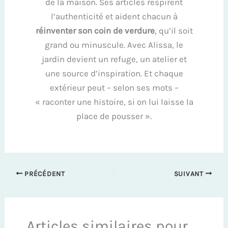
de la maison. Ses articles respirent
l’authenticité et aident chacun à
réinventer son coin de verdure
, qu’il soit
grand ou minuscule. Avec Alissa, le
jardin devient un refuge, un atelier et
une source d’inspiration. Et chaque
extérieur peut – selon ses mots –
« raconter une histoire, si on lui laisse la
place de pousser ».
PRÉCÉDENT
SUIVANT
Articles similaires pour