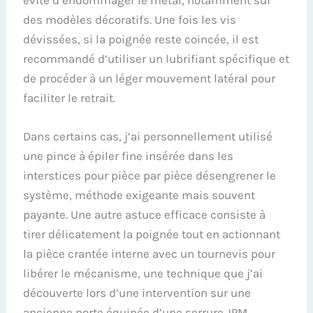
des modèles décoratifs. Une fois les vis
dévissées, si la poignée reste coincée, il est
recommandé d’utiliser un lubrifiant spécifique et
de procéder à un léger mouvement latéral pour
faciliter le retrait.
Dans certains cas, j’ai personnellement utilisé
une pince à épiler fine insérée dans les
interstices pour pièce par pièce désengrener le
système, méthode exigeante mais souvent
payante. Une autre astuce efficace consiste à
tirer délicatement la poignée tout en actionnant
la pièce crantée interne avec un tournevis pour
libérer le mécanisme, une technique que j’ai
découverte lors d’une intervention sur une
ancienne porte équipée d’une serrure JPM.