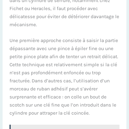
dans un cylindre de serrure, notamment chez
Fichet ou Heracles, il faut procéder avec
délicatesse pour éviter de détériorer davantage le
mécanisme.
Une première approche consiste à saisir la partie
dépassante avec une pince à épiler fine ou une
petite pince plate afin de tenter un retrait délicat.
Cette technique est relativement simple si la clé
n’est pas profondément enfoncée ou trop
fracturée. Dans d’autres cas, l’utilisation d’un
morceau de ruban adhésif peut s’avérer
surprenante et efficace : on colle un bout de
scotch sur une clé fine que l’on introduit dans le
cylindre pour attraper la clé coincée.