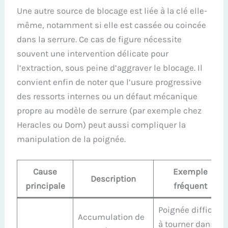
Une autre source de blocage est liée à la clé elle-
même, notamment si elle est cassée ou coincée
dans la serrure. Ce cas de figure nécessite
souvent une intervention délicate pour
l’extraction, sous peine d’aggraver le blocage. Il
convient enfin de noter que l’usure progressive
des ressorts internes ou un défaut mécanique
propre au modèle de serrure (par exemple chez
Heracles ou Dom) peut aussi compliquer la
manipulation de la poignée.
Cause
Exemple
Description
principale
fréquent
Poignée difficile
Accumulation de
à tourner dans