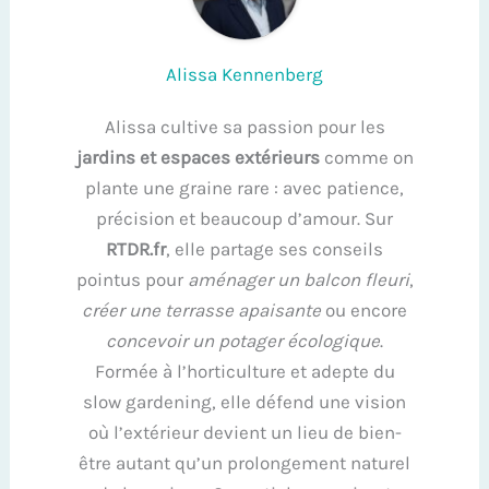
Alissa Kennenberg
Alissa cultive sa passion pour les
jardins et espaces extérieurs
comme on
plante une graine rare : avec patience,
précision et beaucoup d’amour. Sur
RTDR.fr
, elle partage ses conseils
pointus pour
aménager un balcon fleuri
,
créer une terrasse apaisante
ou encore
concevoir un potager écologique
.
Formée à l’horticulture et adepte du
slow gardening, elle défend une vision
où l’extérieur devient un lieu de bien-
être autant qu’un prolongement naturel