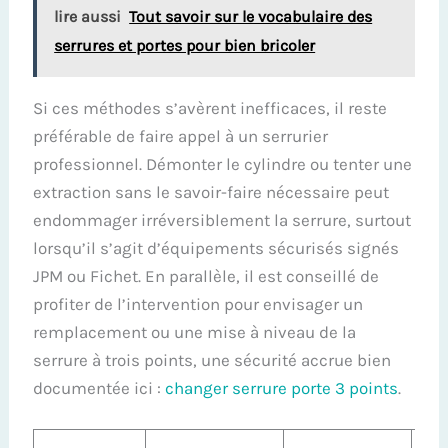
lire aussi
Tout savoir sur le vocabulaire des
serrures et portes pour bien bricoler
Si ces méthodes s’avèrent inefficaces, il reste
préférable de faire appel à un serrurier
professionnel. Démonter le cylindre ou tenter une
extraction sans le savoir-faire nécessaire peut
endommager irréversiblement la serrure, surtout
lorsqu’il s’agit d’équipements sécurisés signés
JPM ou Fichet. En parallèle, il est conseillé de
profiter de l’intervention pour envisager un
remplacement ou une mise à niveau de la
serrure à trois points, une sécurité accrue bien
documentée ici :
changer serrure porte 3 points
.