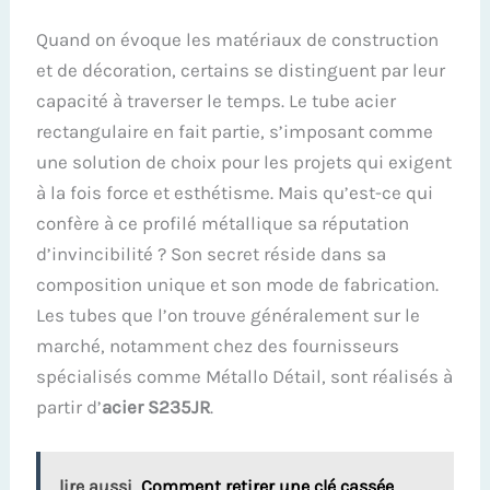
Quand on évoque les matériaux de construction
et de décoration, certains se distinguent par leur
capacité à traverser le temps. Le tube acier
rectangulaire en fait partie, s’imposant comme
une solution de choix pour les projets qui exigent
à la fois force et esthétisme. Mais qu’est-ce qui
confère à ce profilé métallique sa réputation
d’invincibilité ? Son secret réside dans sa
composition unique et son mode de fabrication.
Les tubes que l’on trouve généralement sur le
marché, notamment chez des fournisseurs
spécialisés comme Métallo Détail, sont réalisés à
partir d’
acier S235JR
.
lire aussi
Comment retirer une clé cassée