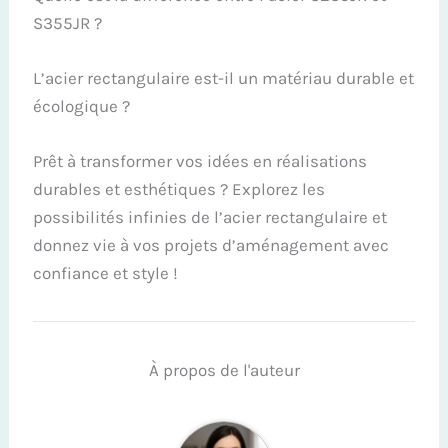
S355JR ?
L’acier rectangulaire est-il un matériau durable et
écologique ?
Prêt à transformer vos idées en réalisations
durables et esthétiques ? Explorez les
possibilités infinies de l’acier rectangulaire et
donnez vie à vos projets d’aménagement avec
confiance et style !
À propos de l'auteur