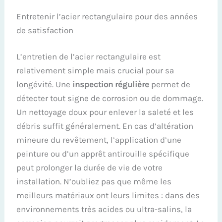
Entretenir l’acier rectangulaire pour des années
de satisfaction
L’entretien de l’acier rectangulaire est
relativement simple mais crucial pour sa
longévité. Une
inspection régulière
permet de
détecter tout signe de corrosion ou de dommage.
Un nettoyage doux pour enlever la saleté et les
débris suffit généralement. En cas d’altération
mineure du revêtement, l’application d’une
peinture ou d’un apprêt antirouille spécifique
peut prolonger la durée de vie de votre
installation. N’oubliez pas que même les
meilleurs matériaux ont leurs limites : dans des
environnements très acides ou ultra-salins, la