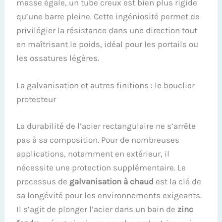
masse égale, un tube creux est bien plus rigide
qu’une barre pleine. Cette ingéniosité permet de
privilégier la résistance dans une direction tout
en maîtrisant le poids, idéal pour les portails ou
les ossatures légères.
La galvanisation et autres finitions : le bouclier
protecteur
La durabilité de l’acier rectangulaire ne s’arrête
pas à sa composition. Pour de nombreuses
applications, notamment en extérieur, il
nécessite une protection supplémentaire. Le
processus de
galvanisation à chaud
est la clé de
sa longévité pour les environnements exigeants.
Il s’agit de plonger l’acier dans un bain de
zinc