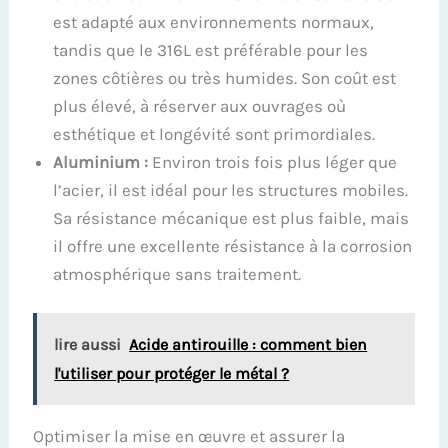
est adapté aux environnements normaux,
tandis que le 316L est préférable pour les
zones côtières ou très humides. Son coût est
plus élevé, à réserver aux ouvrages où
esthétique et longévité sont primordiales.
Aluminium :
Environ trois fois plus léger que
l’acier, il est idéal pour les structures mobiles.
Sa résistance mécanique est plus faible, mais
il offre une excellente résistance à la corrosion
atmosphérique sans traitement.
lire aussi
Acide antirouille : comment bien
l'utiliser pour protéger le métal ?
Optimiser la mise en œuvre et assurer la