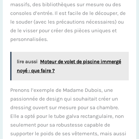
massifs, des bibliothèques sur mesure ou des
consoles d’entrée. Il est facile de le découper, de
le souder (avec les précautions nécessaires) ou
de le visser pour créer des pièces uniques et
personnalisées.
lire aussi
Moteur de volet de piscine immergé
noyé : que faire ?
Prenons l’exemple de Madame Dubois, une
passionnée de design qui souhaitait créer un
dressing ouvert sur mesure pour sa chambre.
Elle a opté pour le tube galva rectangulaire, non
seulement pour sa robustesse capable de
supporter le poids de ses vêtements, mais aussi