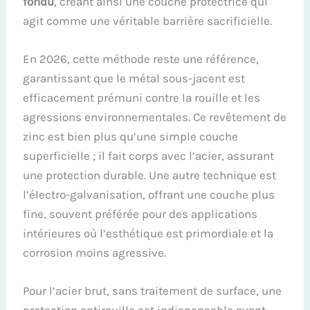
fondu
, créant ainsi une couche protectrice qui
agit comme une véritable barrière sacrificielle.
En 2026, cette méthode reste une référence,
garantissant que le métal sous-jacent est
efficacement prémuni contre la rouille et les
agressions environnementales. Ce revêtement de
zinc est bien plus qu’une simple couche
superficielle ; il fait corps avec l’acier, assurant
une protection durable. Une autre technique est
l’électro-galvanisation, offrant une couche plus
fine, souvent préférée pour des applications
intérieures où l’esthétique est primordiale et la
corrosion moins agressive.
Pour l’acier brut, sans traitement de surface, une