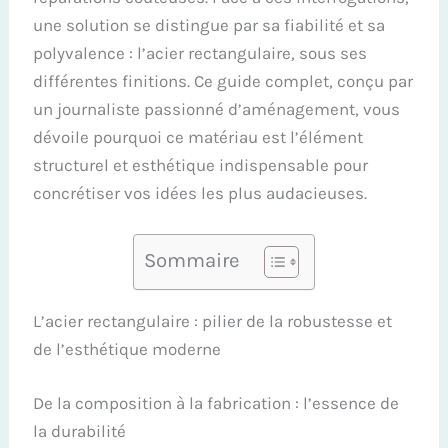
une solution se distingue par sa fiabilité et sa
polyvalence : l’acier rectangulaire, sous ses
différentes finitions. Ce guide complet, conçu par
un journaliste passionné d’aménagement, vous
dévoile pourquoi ce matériau est l’élément
structurel et esthétique indispensable pour
concrétiser vos idées les plus audacieuses.
Sommaire
L’acier rectangulaire : pilier de la robustesse et
de l’esthétique moderne
De la composition à la fabrication : l’essence de
la durabilité