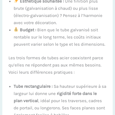
Esthétique souhaitée :
Une finition plus
brute (galvanisation à chaud) ou plus lisse
(électro-galvanisation) ? Pensez à l’harmonie
avec votre décoration.
Budget :
Bien que le tube galvanisé soit
rentable sur le long terme, les coûts initiaux
peuvent varier selon le type et les dimensions.
Les trois formes de tubes acier coexistent parce
qu’elles ne répondent pas aux mêmes besoins.
Voici leurs différences pratiques :
Tube rectangulaire :
Sa hauteur supérieure à sa
largeur lui donne une
rigidité forte dans le
plan vertical
, idéal pour les traverses, cadres
de portail, ou longerons. Ses faces planes sont