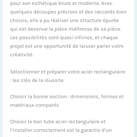
pour son esthétique brute et moderne. Avec
quelques découpes précises et des raccords bien
choisis, elle a pu réaliser une structure épurée
qui est devenue la pièce maîtresse de sa pièce.
Les possibilités sont quasi infinies, et chaque
projet est une opportunité de laisser parler votre
créativité.
Sélectionner et préparer votre acier rectangulaire
: les clés de la réussite
Choisir la bonne section : dimensions, formes et
matériaux comparés
Choisir le bon tube acier rectangulaire et
l’installer correctement est la garantie d’un