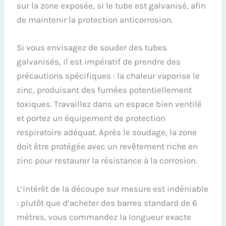
sur la zone exposée, si le tube est galvanisé, afin
de maintenir la protection anticorrosion.
Si vous envisagez de souder des tubes
galvanisés, il est impératif de prendre des
précautions spécifiques : la chaleur vaporise le
zinc, produisant des fumées potentiellement
toxiques. Travaillez dans un espace bien ventilé
et portez un équipement de protection
respiratoire adéquat. Après le soudage, la zone
doit être protégée avec un revêtement riche en
zinc pour restaurer la résistance à la corrosion.
L’intérêt de la découpe sur mesure est indéniable
: plutôt que d’acheter des barres standard de 6
mètres, vous commandez la longueur exacte