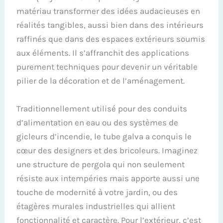
matériau transformer des idées audacieuses en
réalités tangibles, aussi bien dans des intérieurs
raffinés que dans des espaces extérieurs soumis
aux éléments. Il s’affranchit des applications
purement techniques pour devenir un véritable
pilier de la décoration et de l’aménagement.
Traditionnellement utilisé pour des conduits
d’alimentation en eau ou des systèmes de
gicleurs d’incendie, le tube galva a conquis le
cœur des designers et des bricoleurs. Imaginez
une structure de pergola qui non seulement
résiste aux intempéries mais apporte aussi une
touche de modernité à votre jardin, ou des
étagères murales industrielles qui allient
fonctionnalité et caractère. Pour l’extérieur, c’est