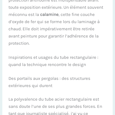
protection antirouille est indispensable avant
toute exposition extérieure. Un élément souvent
méconnu est la
calamine
, cette fine couche
d’oxyde de fer qui se forme lors du laminage à
chaud. Elle doit impérativement être retirée
avant peinture pour garantir l’adhérence de la
protection.
Inspirations et usages du tube rectangulaire :
quand la technique rencontre le design
Des portails aux pergolas : des structures
extérieures qui durent
La polyvalence du tube acier rectangulaire est
sans doute l’une de ses plus grandes forces. En
tant que journaliste spécialisé, j’ai vu ce