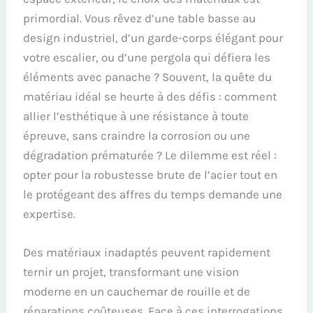
primordial. Vous rêvez d’une table basse au
design industriel, d’un garde-corps élégant pour
votre escalier, ou d’une pergola qui défiera les
éléments avec panache ? Souvent, la quête du
matériau idéal se heurte à des défis : comment
allier l’esthétique à une résistance à toute
épreuve, sans craindre la corrosion ou une
dégradation prématurée ? Le dilemme est réel :
opter pour la robustesse brute de l’acier tout en
le protégeant des affres du temps demande une
expertise.
Des matériaux inadaptés peuvent rapidement
ternir un projet, transformant une vision
moderne en un cauchemar de rouille et de
réparations coûteuses. Face à ces interrogations,