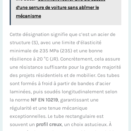
d’une serrure de voiture sans abîmer le
mécanisme
Cette désignation signifie que c’est un acier de
structure (S), avec une limite d’élasticité
minimale de 235 MPa (235) et une bonne
résilience à 20 °C (JR). Concrètement, cela assure
une résistance suffisante pour la grande majorité
des projets résidentiels et de mobilier. Ces tubes
sont formés à froid à partir de bandes d’acier
laminées, puis soudés longitudinalement selon
la norme
NF EN 10219
, garantissant une
régularité et une tenue mécanique
exceptionnelles. Le tube rectangulaire est
souvent un
profil creux
, un choix astucieux. À