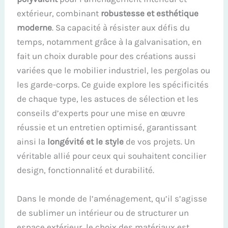
extérieur, combinant
robustesse et esthétique
moderne
. Sa capacité à résister aux défis du
temps, notamment grâce à la galvanisation, en
fait un choix durable pour des créations aussi
variées que le mobilier industriel, les pergolas ou
les garde-corps. Ce guide explore les spécificités
de chaque type, les astuces de sélection et les
conseils d’experts pour une mise en œuvre
réussie et un entretien optimisé, garantissant
ainsi la
longévité et le style
de vos projets. Un
véritable allié pour ceux qui souhaitent concilier
design, fonctionnalité et durabilité.
Dans le monde de l’aménagement, qu’il s’agisse
de sublimer un intérieur ou de structurer un
espace extérieur, le choix des matériaux est