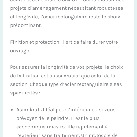
projets d’aménagement nécessitant robustesse
et longévité, l’acier rectangulaire reste le choix
prédominant.
Finition et protection : l’art de faire durer votre
ouvrage
Pour assurer la longévité de vos projets, le choix
de la finition est aussi crucial que celui de la
section. Chaque type d’acier rectangulaire a ses
spécificités :
Acier brut :
Idéal pour l’intérieur ou si vous
prévoyez de le peindre. Il est le plus
économique mais rouille rapidement à
l’extérieur sans traitement. Un protocole de