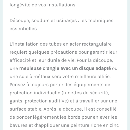
longévité de vos installations
Découpe, soudure et usinages : les techniques
essentielles
L’installation des tubes en acier rectangulaire
requiert quelques précautions pour garantir leur
efficacité et leur durée de vie. Pour la découpe,
une
meuleuse d’angle avec un disque adapté
ou
une scie à métaux sera votre meilleure alliée.
Pensez à toujours porter des équipements de
protection individuelle (lunettes de sécurité,
gants, protection auditive) et à travailler sur une
surface stable. Après la découpe, il est conseillé
de poncer légèrement les bords pour enlever les
bavures et d’appliquer une peinture riche en zinc